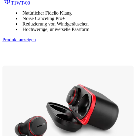
T1WT/00
Natürlicher Fidelio Klang
Noise Canceling Pro+
Reduzierung von Windgeräuschen
Hochwertige, universelle Passform
Produkt anzeigen