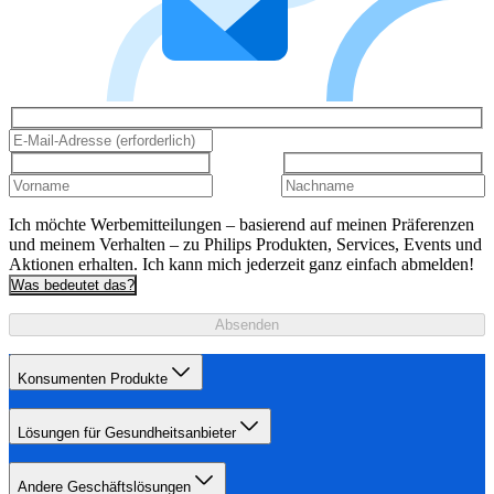
Ich möchte Werbemitteilungen – basierend auf meinen Präferenzen
und meinem Verhalten – zu Philips Produkten, Services, Events und
Aktionen erhalten. Ich kann mich jederzeit ganz einfach abmelden!
Was bedeutet das?
Absenden
Konsumenten Produkte
Lösungen für Gesundheitsanbieter
Andere Geschäftslösungen