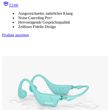
T2/00
Ausgezeichneter, natürlicher Klang
Noise Canceling Pro+
Hervorragende Gesprächsqualität
Zeitloses Fidelio Design
Produkt anzeigen