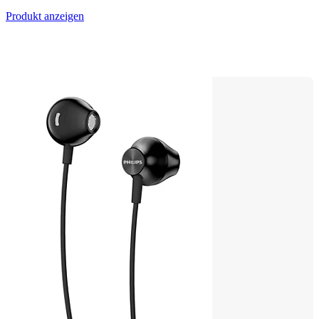
Produkt anzeigen