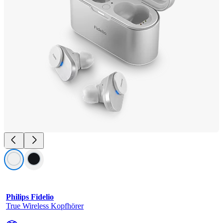
Philips Fidelio
True Wireless Kopfhörer