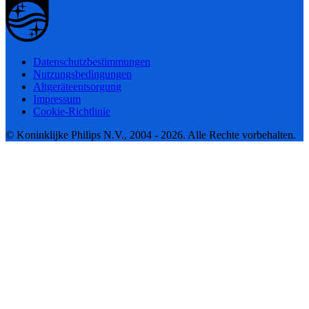
Datenschutzbestimmungen
Nutzungsbedingungen
Altgeräteentsorgung
Impressum
Cookie-Richtlinie
© Koninklijke Philips N.V., 2004 - 2026. Alle Rechte vorbehalten.