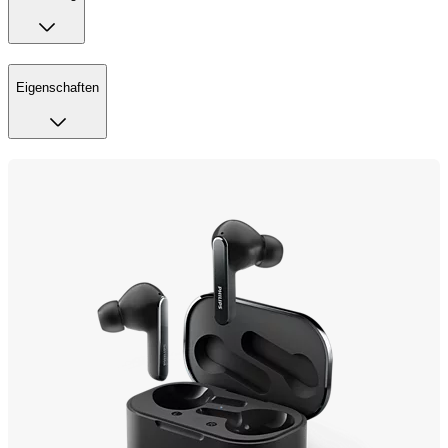
Eigenschaften