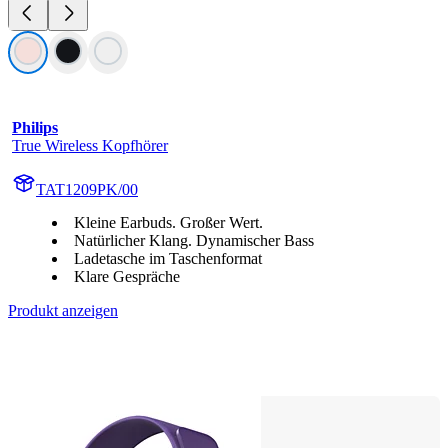
Philips
True Wireless Kopfhörer
TAT1209PK/00
Kleine Earbuds. Großer Wert.
Natürlicher Klang. Dynamischer Bass
Ladetasche im Taschenformat
Klare Gespräche
Produkt anzeigen