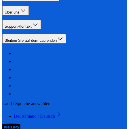
Über uns
Support-Kontakt
Bleiben Sie auf dem Laufenden
Land / Sprache auswählen
Deutschland / Deutsch