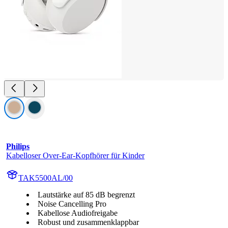
Philips
Kabelloser Over-Ear-Kopfhörer für Kinder
TAK5500AL/00
Lautstärke auf 85 dB begrenzt
Noise Cancelling Pro
Kabellose Audiofreigabe
Robust und zusammenklappbar