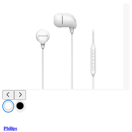
Philips