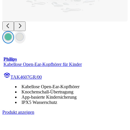
Philips
Kabellose Open-Ear-Kopfhörer für Kinder
TAK4607GR/00
Kabellose Open-Ear-Kopfhörer
Knochenschall-Übertragung
App-basierte Kindersicherung
IPX5 Wasserschutz
Produkt anzeigen