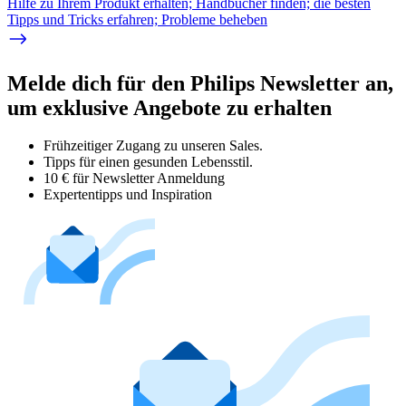
Hilfe zu Ihrem Produkt erhalten; Handbücher finden; die besten
Tipps und Tricks erfahren; Probleme beheben
Melde dich für den Philips Newsletter an,
um exklusive Angebote zu erhalten
Frühzeitiger Zugang zu unseren Sales.
Tipps für einen gesunden Lebensstil.
10 € für Newsletter Anmeldung
Expertentipps und Inspiration