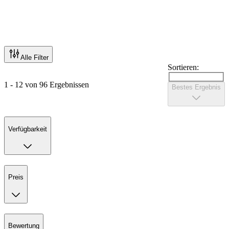
Alle Filter
Sortieren:
1 - 12 von 96 Ergebnissen
Bestes Ergebnis
Verfügbarkeit
Preis
Bewertung