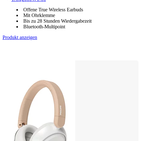
Offene True Wireless Earbuds
Mit Ohrklemme
Bis zu 28 Stunden Wiedergabezeit
Bluetooth-Multipoint
Produkt anzeigen