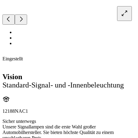
Eingestellt
Vision
Standard-Signal- und -Innenbeleuchtung
12188NAC1
Sicher unterwegs
Unsere Signallampen sind die erste Wahl großer
Automobilhersteller. Sie bieten höchste Qualität zu einem
unschlagbaren Preis.