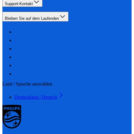
Support-Kontakt
Bleiben Sie auf dem Laufenden
Land / Sprache auswählen
Deutschland / Deutsch