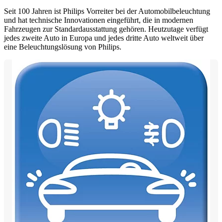
Seit 100 Jahren ist Philips Vorreiter bei der Automobilbeleuchtung
und hat technische Innovationen eingeführt, die in modernen
Fahrzeugen zur Standardausstattung gehören. Heutzutage verfügt
jedes zweite Auto in Europa und jedes dritte Auto weltweit über
eine Beleuchtungslösung von Philips.