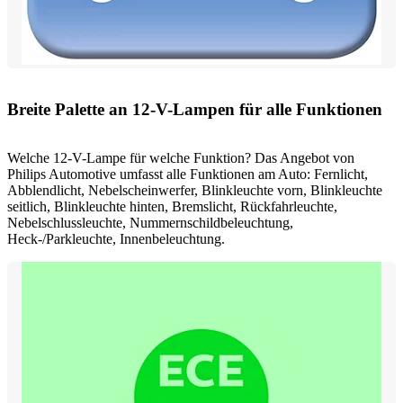
Breite Palette an 12-V-Lampen für alle Funktionen
Welche 12-V-Lampe für welche Funktion? Das Angebot von
Philips Automotive umfasst alle Funktionen am Auto: Fernlicht,
Abblendlicht, Nebelscheinwerfer, Blinkleuchte vorn, Blinkleuchte
seitlich, Blinkleuchte hinten, Bremslicht, Rückfahrleuchte,
Nebelschlussleuchte, Nummernschildbeleuchtung,
Heck-/Parkleuchte, Innenbeleuchtung.