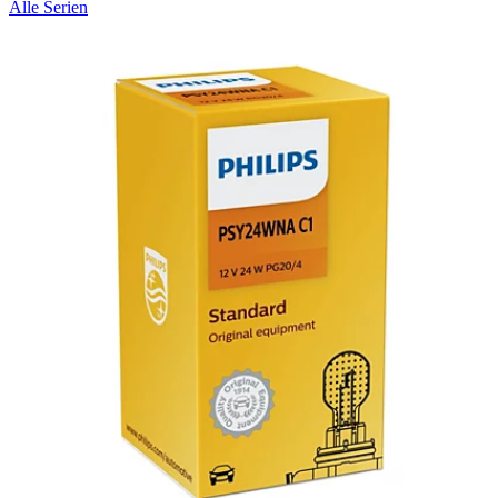
Alle Serien