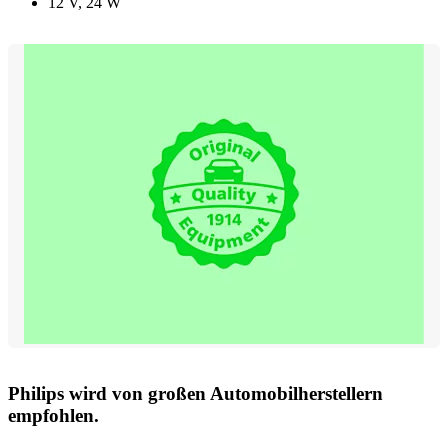
12 V, 24 W
Philips wird von großen Automobilherstellern
empfohlen.