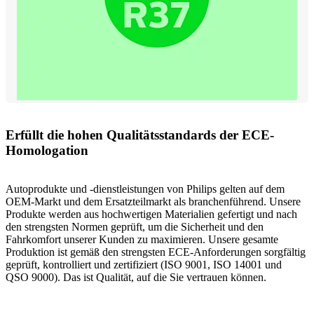
Erfüllt die hohen Qualitätsstandards der ECE-
Homologation
Autoprodukte und -dienstleistungen von Philips gelten auf dem
OEM-Markt und dem Ersatzteilmarkt als branchenführend. Unsere
Produkte werden aus hochwertigen Materialien gefertigt und nach
den strengsten Normen geprüft, um die Sicherheit und den
Fahrkomfort unserer Kunden zu maximieren. Unsere gesamte
Produktion ist gemäß den strengsten ECE-Anforderungen sorgfältig
geprüft, kontrolliert und zertifiziert (ISO 9001, ISO 14001 und
QSO 9000). Das ist Qualität, auf die Sie vertrauen können.