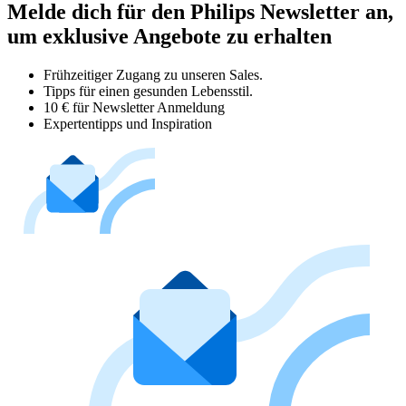
Melde dich für den Philips Newsletter an,
um exklusive Angebote zu erhalten
Frühzeitiger Zugang zu unseren Sales.
Tipps für einen gesunden Lebensstil.
10 € für Newsletter Anmeldung
Expertentipps und Inspiration