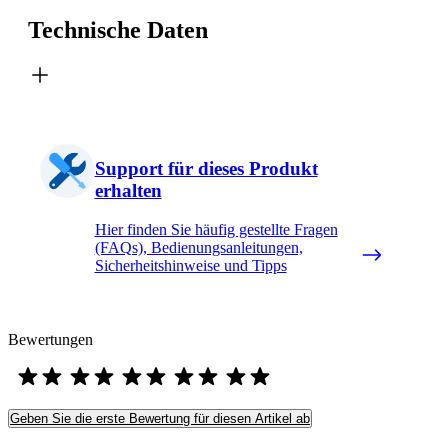
Technische Daten
Support für dieses Produkt
erhalten
Hier finden Sie häufig gestellte Fragen
(FAQs), Bedienungsanleitungen,
Sicherheitshinweise und Tipps
Bewertungen
Geben Sie die erste Bewertung für diesen Artikel ab