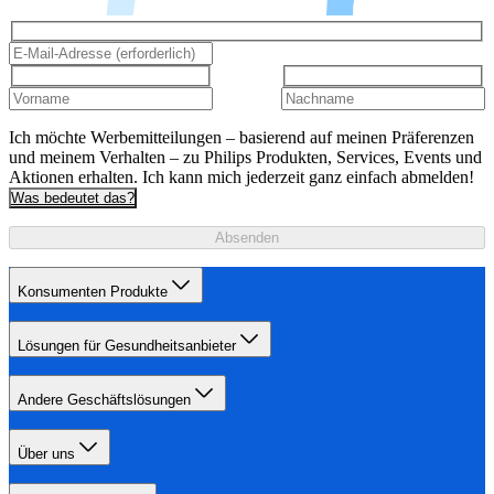
Ich möchte Werbemitteilungen – basierend auf meinen Präferenzen
und meinem Verhalten – zu Philips Produkten, Services, Events und
Aktionen erhalten. Ich kann mich jederzeit ganz einfach abmelden!
Was bedeutet das?
Absenden
Konsumenten Produkte
Lösungen für Gesundheitsanbieter
Andere Geschäftslösungen
Über uns