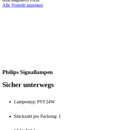
Alle Vorteile anzeigen
Philips Signallampen
Sicher unterwegs
Lampentyp: PSY24W
Stückzahl pro Packung: 1