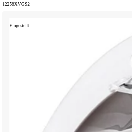
12258XVGS2
Eingestellt