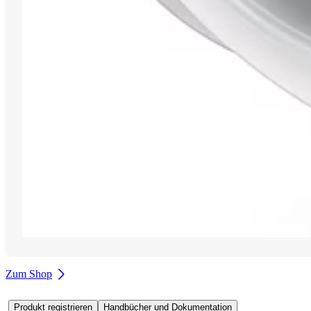
Zum Shop
Produkt registrieren
Handbücher und Dokumentation