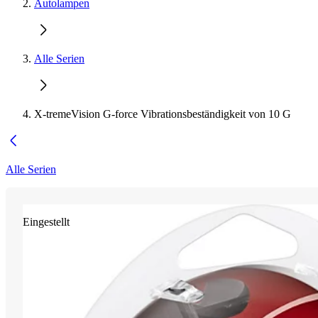
Autolampen
Alle Serien
X-tremeVision G-force Vibrationsbeständigkeit von 10 G
Alle Serien
Eingestellt