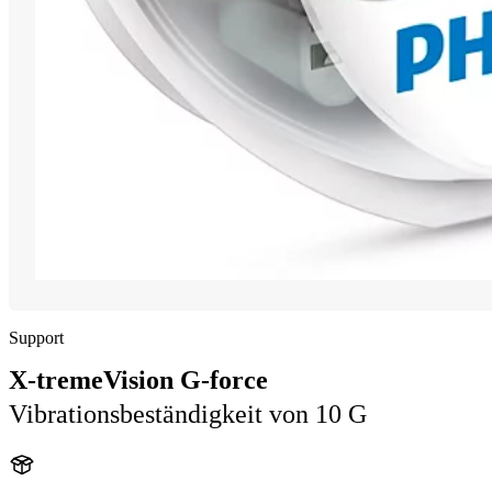
Support
X-tremeVision G-force
Vibrationsbeständigkeit von 10 G