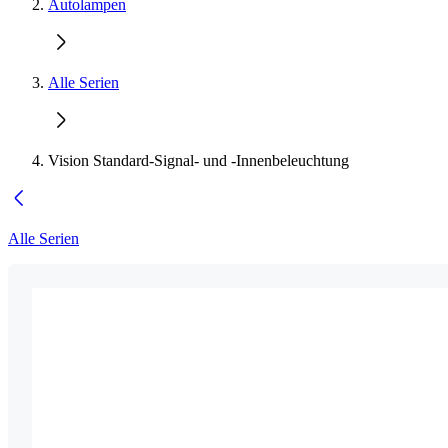
Autolampen
Alle Serien
Vision Standard-Signal- und -Innenbeleuchtung
Alle Serien