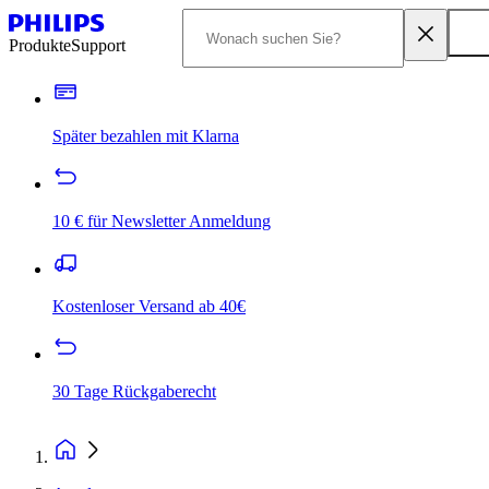
Produkte
Support
Später bezahlen mit Klarna
10 € für Newsletter Anmeldung
Kostenloser Versand ab 40€
30 Tage Rückgaberecht