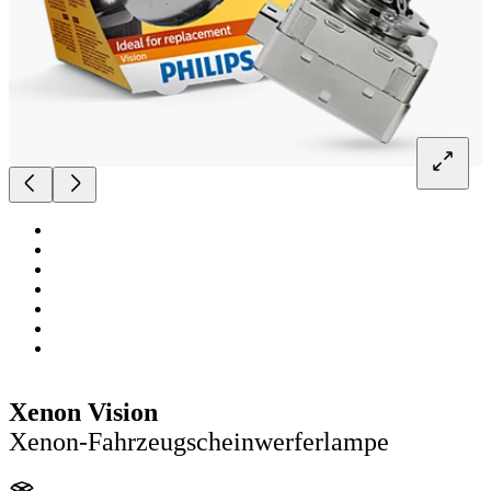
Xenon Vision
Xenon-Fahrzeugscheinwerferlampe