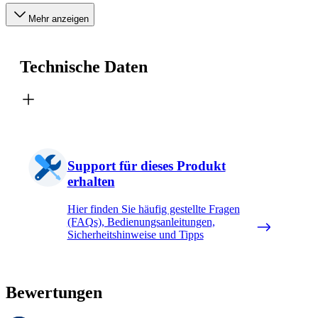
Mehr anzeigen
Technische Daten
Support für dieses Produkt
erhalten
Hier finden Sie häufig gestellte Fragen
(FAQs), Bedienungsanleitungen,
Sicherheitshinweise und Tipps
Bewertungen