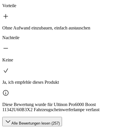
Vorteile
Ohne Aufwand einzubauen, einfach austauschen
Nachteile
Keine
Ja, ich empfehle dieses Produkt
Diese Bewertung wurde für Ultinon Pro6000 Boost
11342U60B3X2 Fahrzeugscheinwerferlampe verfasst
Alle Bewertungen lesen (257)