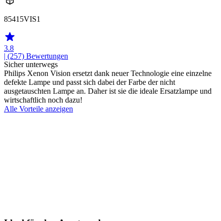
85415VIS1
3.8
| (257)
Bewertungen
Sicher unterwegs
Philips Xenon Vision ersetzt dank neuer Technologie eine einzelne
defekte Lampe und passt sich dabei der Farbe der nicht
ausgetauschten Lampe an. Daher ist sie die ideale Ersatzlampe und
wirtschaftlich noch dazu!
Alle Vorteile anzeigen