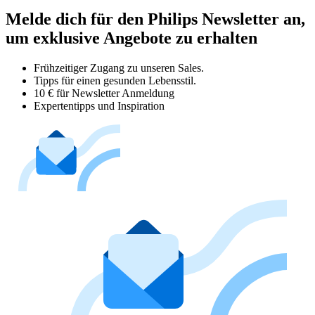
Melde dich für den Philips Newsletter an,
um exklusive Angebote zu erhalten
Frühzeitiger Zugang zu unseren Sales.
Tipps für einen gesunden Lebensstil.
10 € für Newsletter Anmeldung
Expertentipps und Inspiration