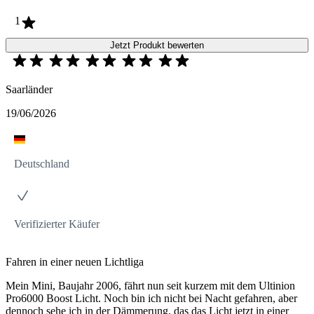
1
Jetzt Produkt bewerten
Saarländer
19/06/2026
Deutschland
Verifizierter Käufer
Fahren in einer neuen Lichtliga
Mein Mini, Baujahr 2006, fährt nun seit kurzem mit dem Ultinion
Pro6000 Boost Licht. Noch bin ich nicht bei Nacht gefahren, aber
dennoch sehe ich in der Dämmerung, das das Licht jetzt in einer