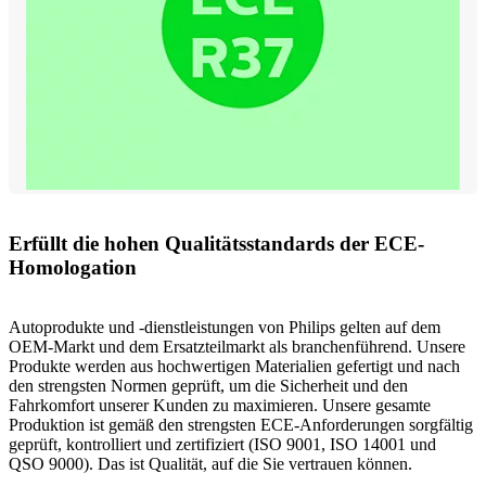
Erfüllt die hohen Qualitätsstandards der ECE-
Homologation
Autoprodukte und -dienstleistungen von Philips gelten auf dem
OEM-Markt und dem Ersatzteilmarkt als branchenführend. Unsere
Produkte werden aus hochwertigen Materialien gefertigt und nach
den strengsten Normen geprüft, um die Sicherheit und den
Fahrkomfort unserer Kunden zu maximieren. Unsere gesamte
Produktion ist gemäß den strengsten ECE-Anforderungen sorgfältig
geprüft, kontrolliert und zertifiziert (ISO 9001, ISO 14001 und
QSO 9000). Das ist Qualität, auf die Sie vertrauen können.