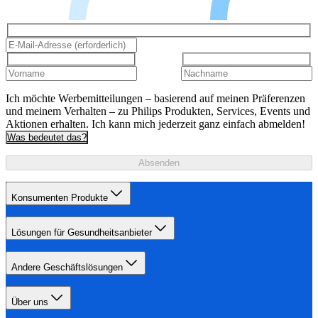
Ich möchte Werbemitteilungen – basierend auf meinen Präferenzen
und meinem Verhalten – zu Philips Produkten, Services, Events und
Aktionen erhalten. Ich kann mich jederzeit ganz einfach abmelden!
Was bedeutet das?
Absenden
Konsumenten Produkte
Lösungen für Gesundheitsanbieter
Andere Geschäftslösungen
Über uns