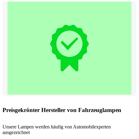
Preisgekrönter Hersteller von Fahrzeuglampen
Unsere Lampen werden häufig von Automobilexperten
ausgezeichnet