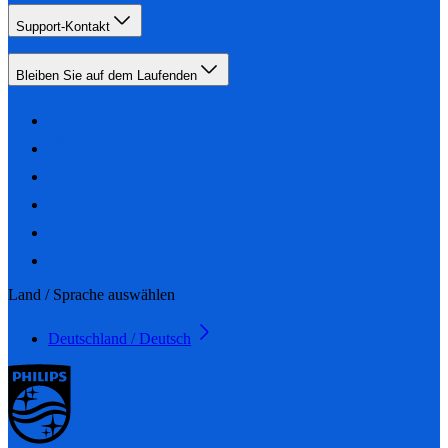
Support-Kontakt
Bleiben Sie auf dem Laufenden
Land / Sprache auswählen
Deutschland / Deutsch