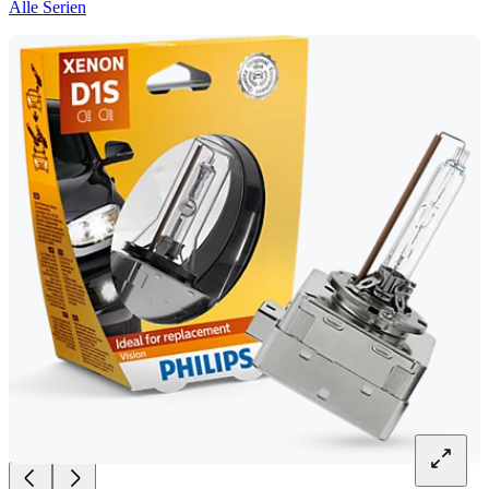
Alle Serien