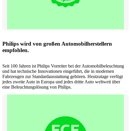
Philips wird von großen Automobilherstellern
empfohlen.
Seit 100 Jahren ist Philips Vorreiter bei der Automobilbeleuchtung
und hat technische Innovationen eingeführt, die in modernen
Fahrzeugen zur Standardausstattung gehören. Heutzutage verfügt
jedes zweite Auto in Europa und jedes dritte Auto weltweit über
eine Beleuchtungslösung von Philips.