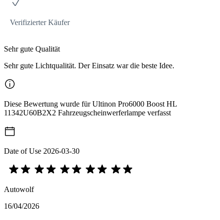
Verifizierter Käufer
Sehr gute Qualität
Sehr gute Lichtqualität. Der Einsatz war die beste Idee.
Diese Bewertung wurde für Ultinon Pro6000 Boost HL
11342U60B2X2 Fahrzeugscheinwerferlampe verfasst
Date of Use
2026-03-30
Autowolf
16/04/2026