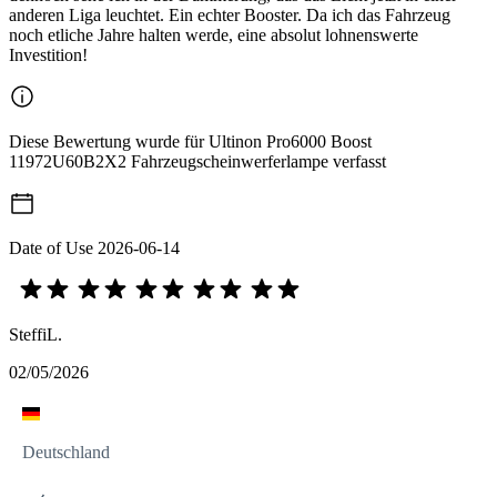
anderen Liga leuchtet. Ein echter Booster. Da ich das Fahrzeug
noch etliche Jahre halten werde, eine absolut lohnenswerte
Investition!
Diese Bewertung wurde für Ultinon Pro6000 Boost
11972U60B2X2 Fahrzeugscheinwerferlampe verfasst
Date of Use
2026-06-14
SteffiL.
02/05/2026
Deutschland