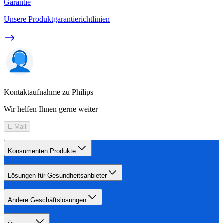
Garantie
Unsere Produktgarantierichtlinien
Kontaktaufnahme zu Philips
Wir helfen Ihnen gerne weiter
E-Mail
Konsumenten Produkte
Lösungen für Gesundheitsanbieter
Andere Geschäftslösungen