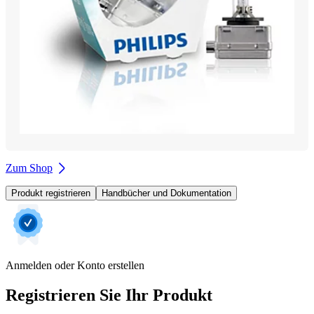
Zum Shop
Produkt registrieren
Handbücher und Dokumentation
Anmelden oder Konto erstellen
Registrieren Sie Ihr Produkt