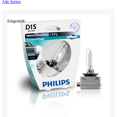
Alle Serien
Eingestellt