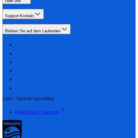
Über uns
Support-Kontakt
Bleiben Sie auf dem Laufenden
Land / Sprache auswählen
Deutschland / Deutsch