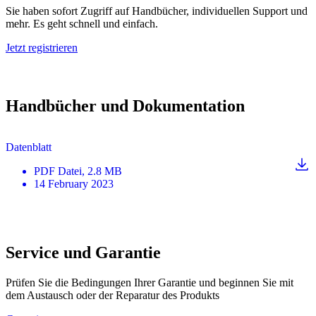
Sie haben sofort Zugriff auf Handbücher, individuellen Support und
mehr. Es geht schnell und einfach.
Jetzt registrieren
Handbücher und Dokumentation
Datenblatt
PDF
Datei
, 2.8 MB
14 February 2023
Service und Garantie
Prüfen Sie die Bedingungen Ihrer Garantie und beginnen Sie mit
dem Austausch oder der Reparatur des Produkts