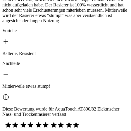
nicht aufgeladen habe. Der Rasierer ist 100% wasserdicht und hat
schon sehr viele Erschuetterungen miterleben muessen. Mittlerweile
wird der Rasierer etwas "stumpf" was aber verstaendlich ist
angesichts der langen Nutzung.
Vorteile
Batterie, Resistent
Nachteile
Mittlerweile etwas stumpf
Diese Bewertung wurde für AquaTouch AT890/82 Elektrischer
Nass- und Trockenrasierer verfasst