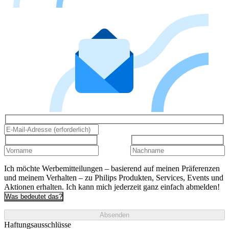
Ich möchte Werbemitteilungen – basierend auf meinen Präferenzen
und meinem Verhalten – zu Philips Produkten, Services, Events und
Aktionen erhalten. Ich kann mich jederzeit ganz einfach abmelden!
Was bedeutet das?
Absenden
Haftungsausschlüsse