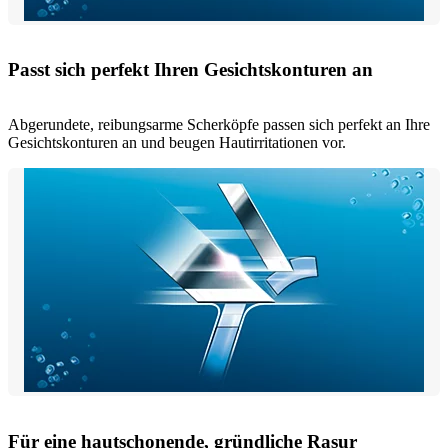
Passt sich perfekt Ihren Gesichtskonturen an
Abgerundete, reibungsarme Scherköpfe passen sich perfekt an Ihre
Gesichtskonturen an und beugen Hautirritationen vor.
Für eine hautschonende, gründliche Rasur