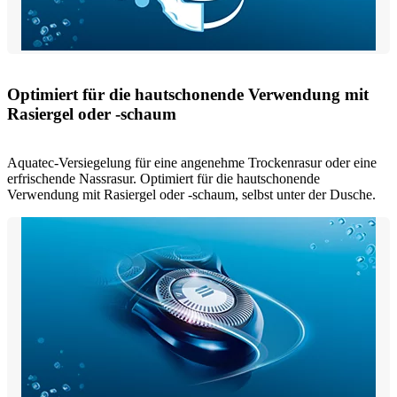
Optimiert für die hautschonende Verwendung mit
Rasiergel oder -schaum
Aquatec-Versiegelung für eine angenehme Trockenrasur oder eine
erfrischende Nassrasur. Optimiert für die hautschonende
Verwendung mit Rasiergel oder -schaum, selbst unter der Dusche.