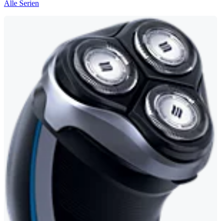
Alle Serien