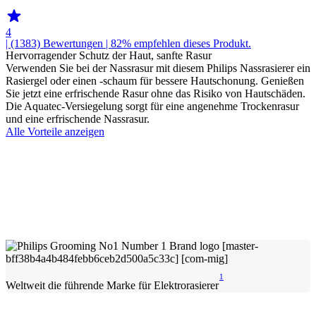
4
| (1383)
Bewertungen
| 82% empfehlen dieses Produkt.
Hervorragender Schutz der Haut, sanfte Rasur
Verwenden Sie bei der Nassrasur mit diesem Philips Nassrasierer ein
Rasiergel oder einen -schaum für bessere Hautschonung. Genießen
Sie jetzt eine erfrischende Rasur ohne das Risiko von Hautschäden.
Die Aquatec-Versiegelung sorgt für eine angenehme Trockenrasur
und eine erfrischende Nassrasur.
Alle Vorteile anzeigen
1
Weltweit die führende Marke für Elektrorasierer