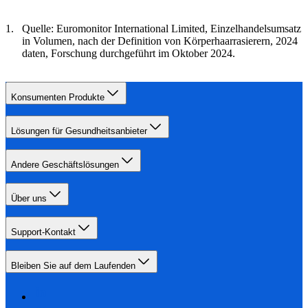
Quelle: Euromonitor International Limited, Einzelhandelsumsatz
in Volumen, nach der Definition von Körperhaarrasierern, 2024
daten, Forschung durchgeführt im Oktober 2024.
Konsumenten Produkte
Lösungen für Gesundheitsanbieter
Andere Geschäftslösungen
Über uns
Support-Kontakt
Bleiben Sie auf dem Laufenden