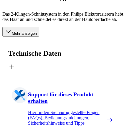
Das 2-Klingen-Schnittsystem in den Philips Elektrorasierern hebt
das Haar an und schneidet es direkt an der Hautoberfläche ab.
Mehr anzeigen
Technische Daten
Support für dieses Produkt
erhalten
Hier finden Sie häufig gestellte Fragen
(FAQs), Bedienungsanleitungen,
Sicherheitshinweise und Tipps