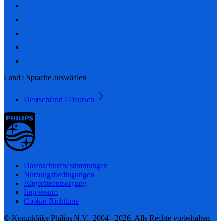
Land / Sprache auswählen
Deutschland / Deutsch
Datenschutzbestimmungen
Nutzungsbedingungen
Altgeräteentsorgung
Impressum
Cookie-Richtlinie
© Koninklijke Philips N.V., 2004 - 2026. Alle Rechte vorbehalten.