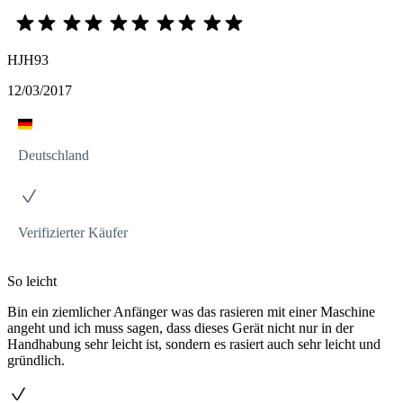
HJH93
12/03/2017
Deutschland
Verifizierter Käufer
So leicht
Bin ein ziemlicher Anfänger was das rasieren mit einer Maschine
angeht und ich muss sagen, dass dieses Gerät nicht nur in der
Handhabung sehr leicht ist, sondern es rasiert auch sehr leicht und
gründlich.