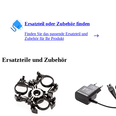
Ersatzteil oder Zubehör finden
Finden Sie das passende Ersatzteil und
Zubehör für Ihr Produkt
Ersatzteile und Zubehör