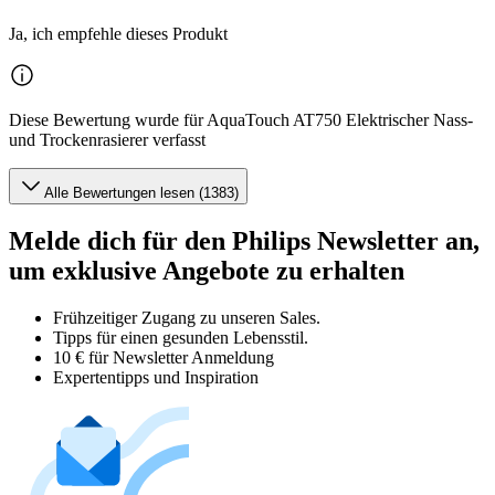
Ja, ich empfehle dieses Produkt
Diese Bewertung wurde für AquaTouch AT750 Elektrischer Nass-
und Trockenrasierer verfasst
Alle Bewertungen lesen (1383)
Melde dich für den Philips Newsletter an,
um exklusive Angebote zu erhalten
Frühzeitiger Zugang zu unseren Sales.
Tipps für einen gesunden Lebensstil.
10 € für Newsletter Anmeldung
Expertentipps und Inspiration