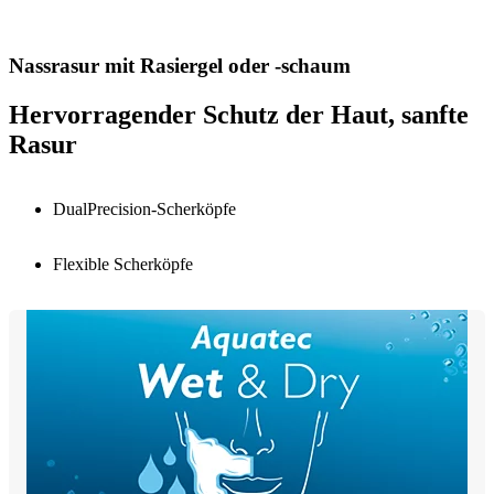
Nassrasur mit Rasiergel oder -schaum
Hervorragender Schutz der Haut, sanfte
Rasur
DualPrecision-Scherköpfe
Flexible Scherköpfe