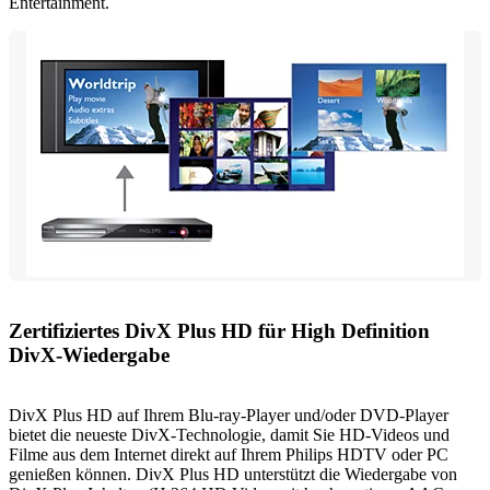
Entertainment.
Zertifiziertes DivX Plus HD für High Definition
DivX-Wiedergabe
DivX Plus HD auf Ihrem Blu-ray-Player und/oder DVD-Player
bietet die neueste DivX-Technologie, damit Sie HD-Videos und
Filme aus dem Internet direkt auf Ihrem Philips HDTV oder PC
genießen können. DivX Plus HD unterstützt die Wiedergabe von