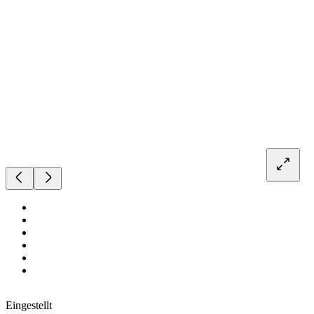
Eingestellt