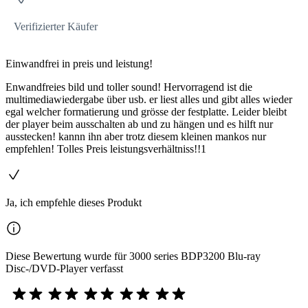
Verifizierter Käufer
Einwandfrei in preis und leistung!
Enwandfreies bild und toller sound! Hervorragend ist die
multimediawiedergabe über usb. er liest alles und gibt alles wieder
egal welcher formatierung und grösse der festplatte. Leider bleibt
der player beim ausschalten ab und zu hängen und es hilft nur
ausstecken! kannn ihn aber trotz diesem kleinen mankos nur
empfehlen! Tolles Preis leistungsverhältniss!!1
Ja, ich empfehle dieses Produkt
Diese Bewertung wurde für 3000 series BDP3200 Blu-ray
Disc-/DVD-Player verfasst