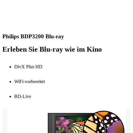
Philips BDP3200 Blu-ray
Erleben Sie Blu-ray wie im Kino
DivX Plus HD
WiFi-vorbereitet
BD-Live