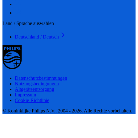
Land / Sprache auswählen
Deutschland / Deutsch
Datenschutzbestimmungen
Nutzungsbedingungen
Altgeräteentsorgung
Impressum
Cookie-Richtlinie
© Koninklijke Philips N.V., 2004 - 2026. Alle Rechte vorbehalten.