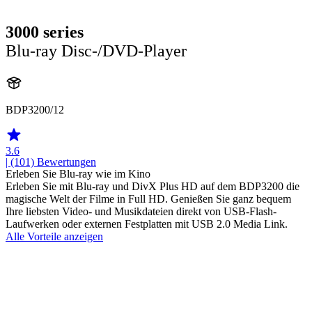
3000 series
Blu-ray Disc-/DVD-Player
BDP3200/12
3.6
| (101)
Bewertungen
Erleben Sie Blu-ray wie im Kino
Erleben Sie mit Blu-ray und DivX Plus HD auf dem BDP3200 die
magische Welt der Filme in Full HD. Genießen Sie ganz bequem
Ihre liebsten Video- und Musikdateien direkt von USB-Flash-
Laufwerken oder externen Festplatten mit USB 2.0 Media Link.
Alle Vorteile anzeigen