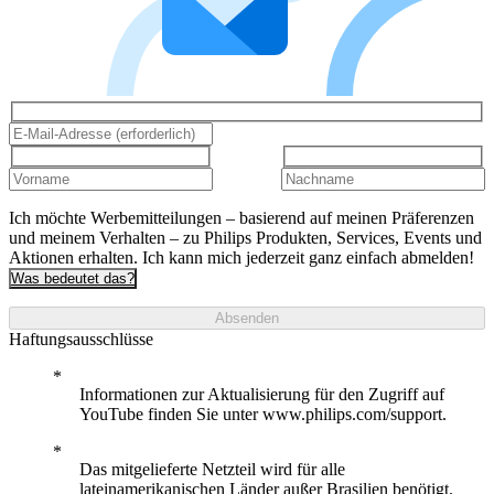
Ich möchte Werbemitteilungen – basierend auf meinen Präferenzen
und meinem Verhalten – zu Philips Produkten, Services, Events und
Aktionen erhalten. Ich kann mich jederzeit ganz einfach abmelden!
Was bedeutet das?
Absenden
Haftungsausschlüsse
Informationen zur Aktualisierung für den Zugriff auf
YouTube finden Sie unter www.philips.com/support.
Das mitgelieferte Netzteil wird für alle
lateinamerikanischen Länder außer Brasilien benötigt.