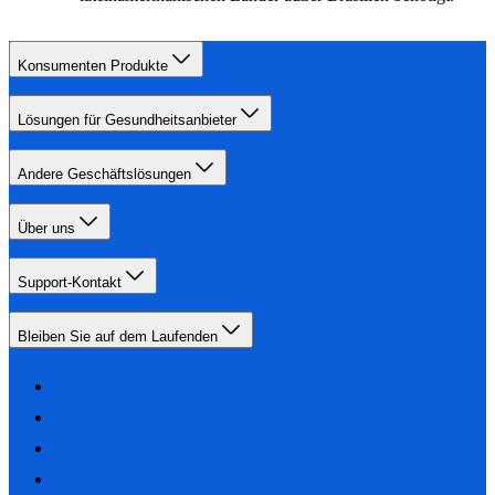
Konsumenten Produkte
Lösungen für Gesundheitsanbieter
Andere Geschäftslösungen
Über uns
Support-Kontakt
Bleiben Sie auf dem Laufenden