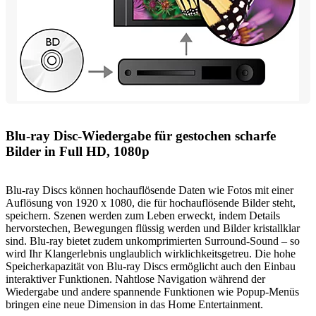
Blu-ray Disc-Wiedergabe für gestochen scharfe
Bilder in Full HD, 1080p
Blu-ray Discs können hochauflösende Daten wie Fotos mit einer
Auflösung von 1920 x 1080, die für hochauflösende Bilder steht,
speichern. Szenen werden zum Leben erweckt, indem Details
hervorstechen, Bewegungen flüssig werden und Bilder kristallklar
sind. Blu-ray bietet zudem unkomprimierten Surround-Sound – so
wird Ihr Klangerlebnis unglaublich wirklichkeitsgetreu. Die hohe
Speicherkapazität von Blu-ray Discs ermöglicht auch den Einbau
interaktiver Funktionen. Nahtlose Navigation während der
Wiedergabe und andere spannende Funktionen wie Popup-Menüs
bringen eine neue Dimension in das Home Entertainment.