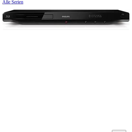
Alle Serien