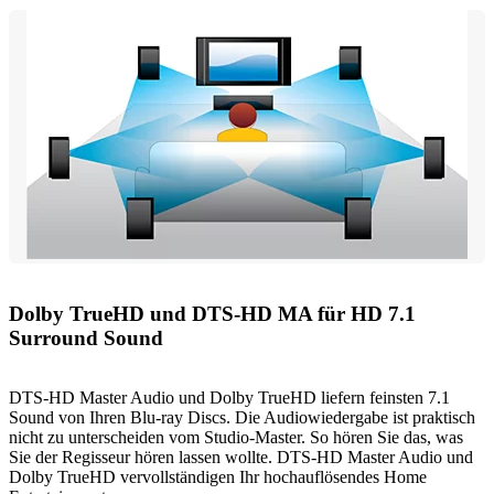
Dolby TrueHD und DTS-HD MA für HD 7.1
Surround Sound
DTS-HD Master Audio und Dolby TrueHD liefern feinsten 7.1
Sound von Ihren Blu-ray Discs. Die Audiowiedergabe ist praktisch
nicht zu unterscheiden vom Studio-Master. So hören Sie das, was
Sie der Regisseur hören lassen wollte. DTS-HD Master Audio und
Dolby TrueHD vervollständigen Ihr hochauflösendes Home