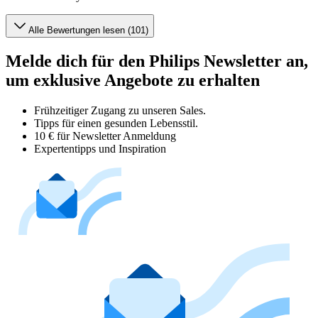
Alle Bewertungen lesen (101)
Melde dich für den Philips Newsletter an,
um exklusive Angebote zu erhalten
Frühzeitiger Zugang zu unseren Sales.
Tipps für einen gesunden Lebensstil.
10 € für Newsletter Anmeldung
Expertentipps und Inspiration