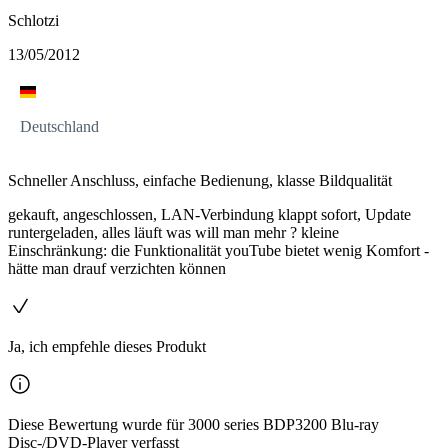
Schlotzi
13/05/2012
Deutschland
Schneller Anschluss, einfache Bedienung, klasse Bildqualität
gekauft, angeschlossen, LAN-Verbindung klappt sofort, Update
runtergeladen, alles läuft was will man mehr ? kleine
Einschränkung: die Funktionalität youTube bietet wenig Komfort -
hätte man drauf verzichten können
Ja, ich empfehle dieses Produkt
Diese Bewertung wurde für 3000 series BDP3200 Blu-ray
Disc-/DVD-Player verfasst