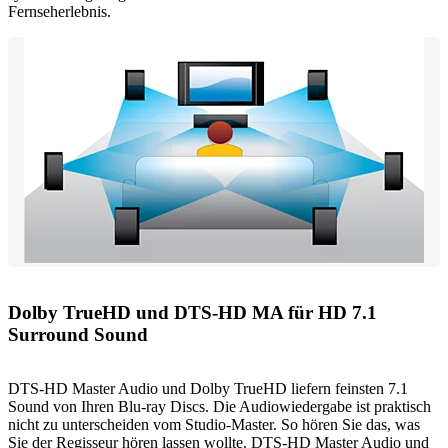
Fernseherlebnis.
Dolby TrueHD und DTS-HD MA für HD 7.1
Surround Sound
DTS-HD Master Audio und Dolby TrueHD liefern feinsten 7.1
Sound von Ihren Blu-ray Discs. Die Audiowiedergabe ist praktisch
nicht zu unterscheiden vom Studio-Master. So hören Sie das, was
Sie der Regisseur hören lassen wollte. DTS-HD Master Audio und