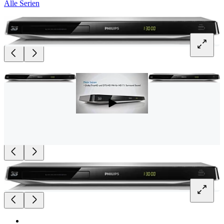
Alle Serien