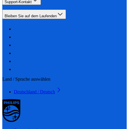
Support-Kontakt
Bleiben Sie auf dem Laufenden
Land / Sprache auswählen
Deutschland / Deutsch