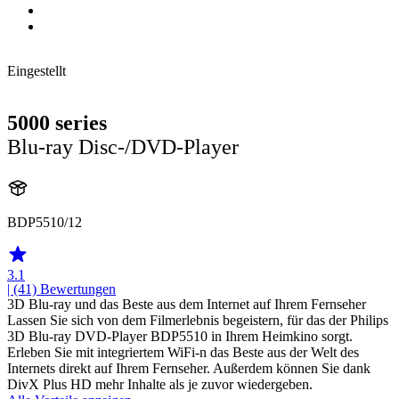
Eingestellt
5000 series
Blu-ray Disc-/DVD-Player
BDP5510/12
3.1
| (41)
Bewertungen
3D Blu-ray und das Beste aus dem Internet auf Ihrem Fernseher
Lassen Sie sich von dem Filmerlebnis begeistern, für das der Philips
3D Blu-ray DVD-Player BDP5510 in Ihrem Heimkino sorgt.
Erleben Sie mit integriertem WiFi-n das Beste aus der Welt des
Internets direkt auf Ihrem Fernseher. Außerdem können Sie dank
DivX Plus HD mehr Inhalte als je zuvor wiedergeben.