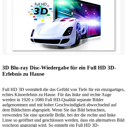
3D Blu-ray Disc-Wiedergabe für ein Full HD 3D-
Erlebnis zu Hause
Full HD 3D vermittelt die das Gefühl von Tiefe für ein einzigartiges,
echtes Kinoerlebnis zu Hause. Für das linke und rechte Auge
werden in 1920 x 1080 Full HD-Qualität separate Bilder
aufgenommen und mit hoher Geschwindigkeit abwechselnd auf
dem Bildschirm abgespielt. Wenn Sie das Bild betrachten,
verwenden Sie eine spezielle Brille, bei der die rechte und linke
Linse so geöffnet und geschlossen werden, dass ein alternatives Bild
synchron angezeigt wird. So entsteht ein Full HD 3D-