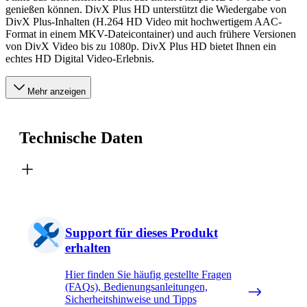
genießen können. DivX Plus HD unterstützt die Wiedergabe von
DivX Plus-Inhalten (H.264 HD Video mit hochwertigem AAC-
Format in einem MKV-Dateicontainer) und auch frühere Versionen
von DivX Video bis zu 1080p. DivX Plus HD bietet Ihnen ein
echtes HD Digital Video-Erlebnis.
Mehr anzeigen
Technische Daten
Support für dieses Produkt
erhalten
Hier finden Sie häufig gestellte Fragen
(FAQs), Bedienungsanleitungen,
Sicherheitshinweise und Tipps