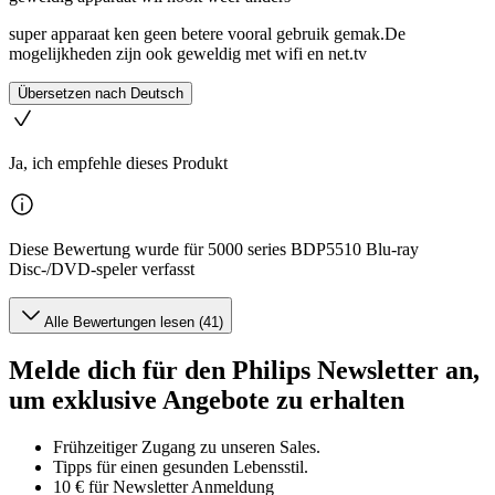
super apparaat ken geen betere vooral gebruik gemak.De
mogelijkheden zijn ook geweldig met wifi en net.tv
Übersetzen nach Deutsch
Ja, ich empfehle dieses Produkt
Diese Bewertung wurde für 5000 series BDP5510 Blu-ray
Disc-/DVD-speler verfasst
Alle Bewertungen lesen (41)
Melde dich für den Philips Newsletter an,
um exklusive Angebote zu erhalten
Frühzeitiger Zugang zu unseren Sales.
Tipps für einen gesunden Lebensstil.
10 € für Newsletter Anmeldung