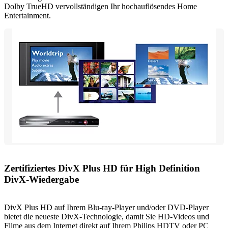
Dolby TrueHD vervollständigen Ihr hochauflösendes Home
Entertainment.
Zertifiziertes DivX Plus HD für High Definition
DivX-Wiedergabe
DivX Plus HD auf Ihrem Blu-ray-Player und/oder DVD-Player
bietet die neueste DivX-Technologie, damit Sie HD-Videos und
Filme aus dem Internet direkt auf Ihrem Philips HDTV oder PC