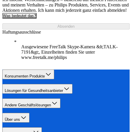
und meinem Verhalten – zu Philips Produkten, Services, Events und
Aktionen erhalten. Ich kann mich jederzeit ganz einfach abmelden!
Was bedeutet das?
Absenden
Haftungsausschlüsse
Ausgewiesene FreeTalk Skype-Kamera &lt;TALK-
7191&gt;, Einzelheiten finden Sie unter
www.freetalk.me/philips
Konsumenten Produkte
Lösungen für Gesundheitsanbieter
Andere Geschäftslösungen
Über uns