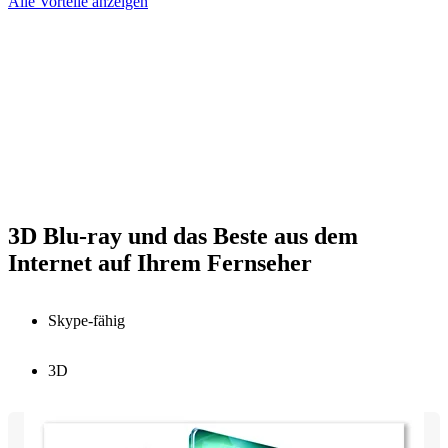
Alle Vorteile anzeigen
3D Blu-ray und das Beste aus dem
Internet auf Ihrem Fernseher
Skype-fähig
3D