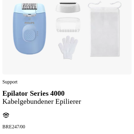
Support
Epilator Series 4000
Kabelgebundener Epilierer
BRE247/00