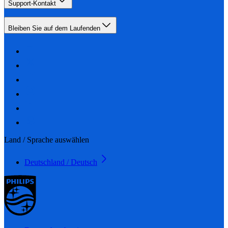
Support-Kontakt
Bleiben Sie auf dem Laufenden
Land / Sprache auswählen
Deutschland / Deutsch