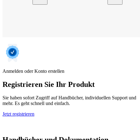
Anmelden oder Konto erstellen
Registrieren Sie Ihr Produkt
Sie haben sofort Zugriff auf Handbücher, individuellen Support und
mehr. Es geht schnell und einfach.
Jetzt registrieren
Handbücher und Dokumentation