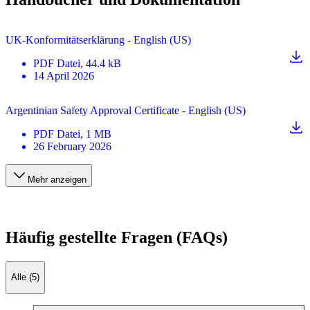
UK-Konformitätserklärung - English (US)
PDF
Datei
, 44.4 kB
14 April 2026
Argentinian Safety Approval Certificate - English (US)
PDF
Datei
, 1 MB
26 February 2026
Mehr anzeigen
Häufig gestellte Fragen (FAQs)
Alle (5)