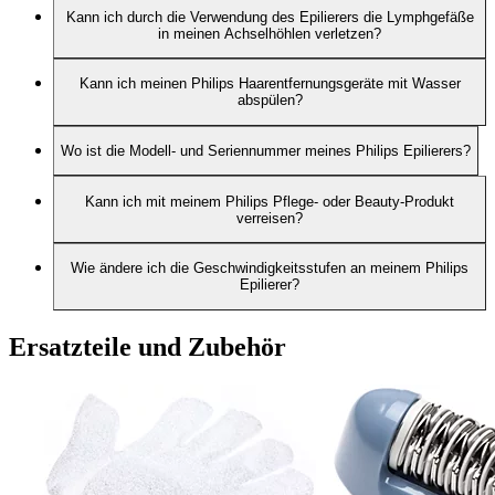
Kann ich durch die Verwendung des Epilierers die Lymphgefäße
in meinen Achselhöhlen verletzen?
Kann ich meinen Philips Haarentfernungsgeräte mit Wasser
abspülen?
Wo ist die Modell- und Seriennummer meines Philips Epilierers?
Kann ich mit meinem Philips Pflege- oder Beauty-Produkt
verreisen?
Wie ändere ich die Geschwindigkeitsstufen an meinem Philips
Epilierer?
Ersatzteile und Zubehör