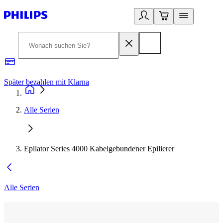
Später bezahlen mit Klarna
1
Alle Serien
Epilator Series 4000 Kabelgebundener Epilierer
Alle Serien