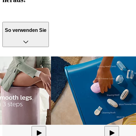
So verwenden Sie