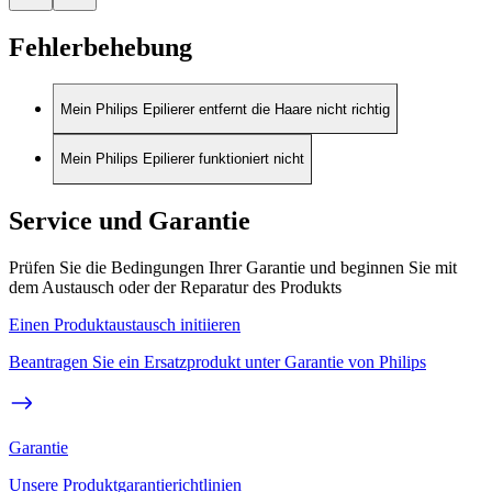
Fehlerbehebung
Mein Philips Epilierer entfernt die Haare nicht richtig
Mein Philips Epilierer funktioniert nicht
Service und Garantie
Prüfen Sie die Bedingungen Ihrer Garantie und beginnen Sie mit
dem Austausch oder der Reparatur des Produkts
Einen Produktaustausch initiieren
Beantragen Sie ein Ersatzprodukt unter Garantie von Philips
Garantie
Unsere Produktgarantierichtlinien