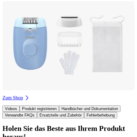
Zum Shop
Videos
Produkt registrieren
Handbücher und Dokumentation
Verwandte FAQs
Ersatzteile und Zubehör
Fehlerbehebung
Holen Sie das Beste aus Ihrem Produkt
heraus!