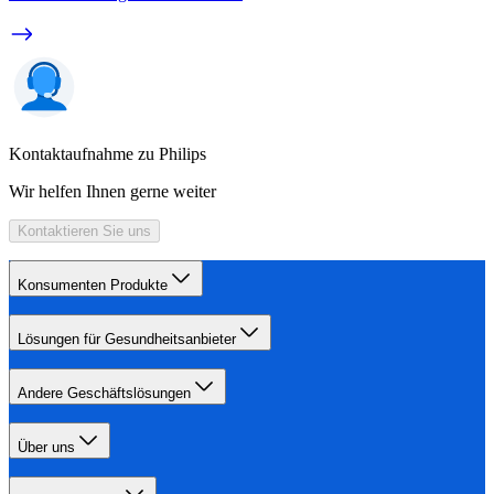
Kontaktaufnahme zu Philips
Wir helfen Ihnen gerne weiter
Kontaktieren Sie uns
Konsumenten Produkte
Lösungen für Gesundheitsanbieter
Andere Geschäftslösungen
Über uns