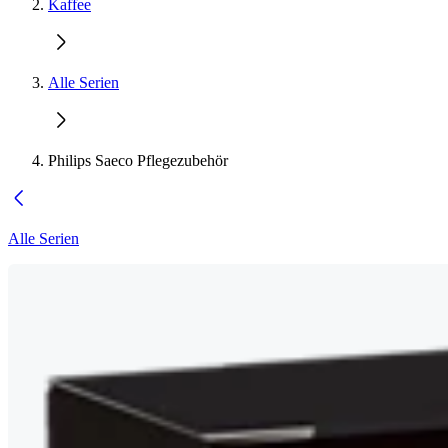
Kaffee
Alle Serien
Philips Saeco Pflegezubehör
Alle Serien