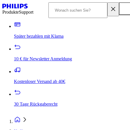
Produkte
Support
Später bezahlen mit Klarna
10 € für Newsletter Anmeldung
Kostenloser Versand ab 40€
30 Tage Rückgaberecht