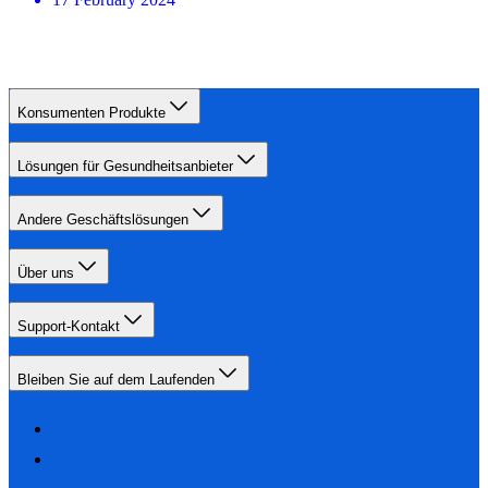
Konsumenten Produkte
Lösungen für Gesundheitsanbieter
Andere Geschäftslösungen
Über uns
Support-Kontakt
Bleiben Sie auf dem Laufenden