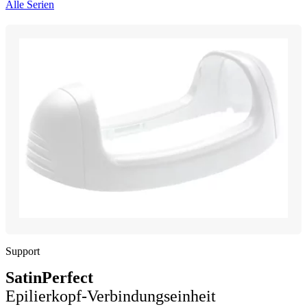
Alle Serien
Support
SatinPerfect
Epilierkopf-Verbindungseinheit