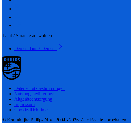
Land / Sprache auswählen
Deutschland / Deutsch
Datenschutzbestimmungen
Nutzungsbedingungen
Altgeräteentsorgung
Impressum
Cookie-Richtlinie
© Koninklijke Philips N.V., 2004 - 2026. Alle Rechte vorbehalten.