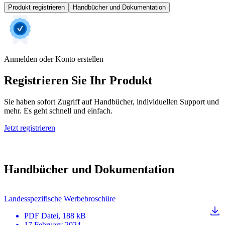
Produkt registrieren
Handbücher und Dokumentation
Anmelden oder Konto erstellen
Registrieren Sie Ihr Produkt
Sie haben sofort Zugriff auf Handbücher, individuellen Support und
mehr. Es geht schnell und einfach.
Jetzt registrieren
Handbücher und Dokumentation
Landesspezifische Werbebroschüre
PDF
Datei
, 188 kB
17 February 2024