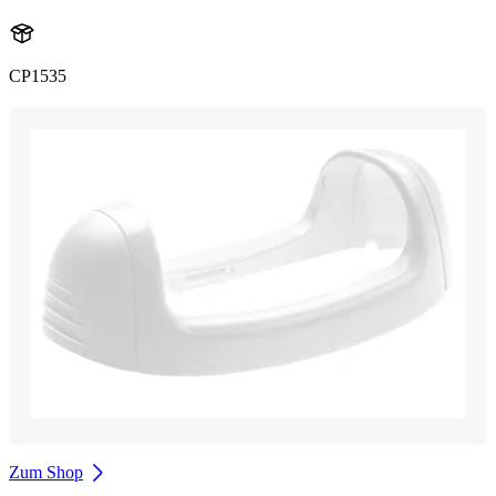
CP1535
Zum Shop