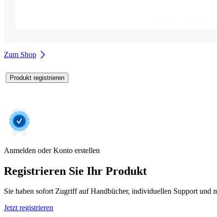
Zum Shop
Produkt registrieren
Anmelden oder Konto erstellen
Registrieren Sie Ihr Produkt
Sie haben sofort Zugriff auf Handbücher, individuellen Support und m
Jetzt registrieren