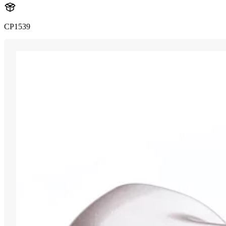
CP1539