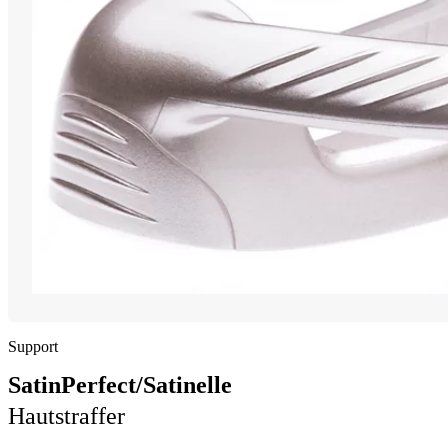
Support
SatinPerfect/Satinelle
Hautstraffer