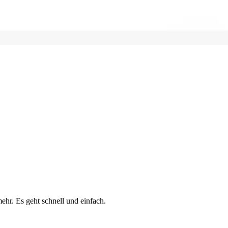
ehr. Es geht schnell und einfach.