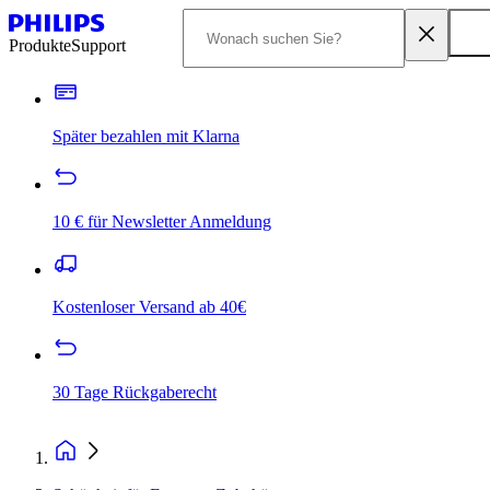
Produkte
Support
Später bezahlen mit Klarna
10 € für Newsletter Anmeldung
Kostenloser Versand ab 40€
30 Tage Rückgaberecht