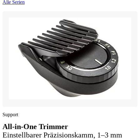
Alle Serien
Support
All-in-One Trimmer
Einstellbarer Präzisionskamm, 1–3 mm