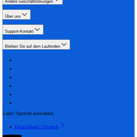
Andere Geschäftslösungen
Über uns
Support-Kontakt
Bleiben Sie auf dem Laufenden
Land / Sprache auswählen
Deutschland / Deutsch