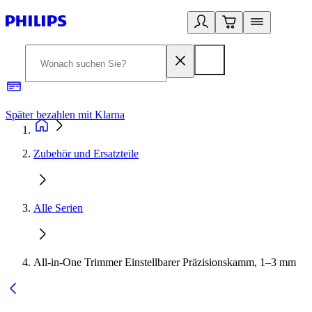
Später bezahlen mit Klarna
1
Zubehör und Ersatzteile
Alle Serien
All-in-One Trimmer Einstellbarer Präzisionskamm, 1–3 mm