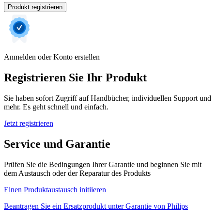
Produkt registrieren
Anmelden oder Konto erstellen
Registrieren Sie Ihr Produkt
Sie haben sofort Zugriff auf Handbücher, individuellen Support und
mehr. Es geht schnell und einfach.
Jetzt registrieren
Service und Garantie
Prüfen Sie die Bedingungen Ihrer Garantie und beginnen Sie mit
dem Austausch oder der Reparatur des Produkts
Einen Produktaustausch initiieren
Beantragen Sie ein Ersatzprodukt unter Garantie von Philips