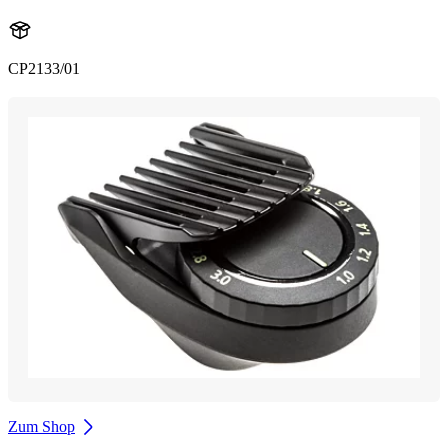
CP2133/01
Zum Shop