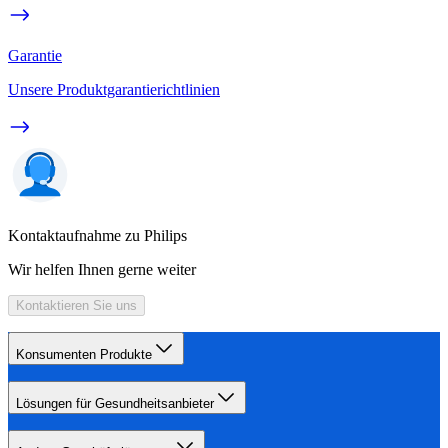
Garantie
Unsere Produktgarantierichtlinien
Kontaktaufnahme zu Philips
Wir helfen Ihnen gerne weiter
Kontaktieren Sie uns
Konsumenten Produkte
Lösungen für Gesundheitsanbieter