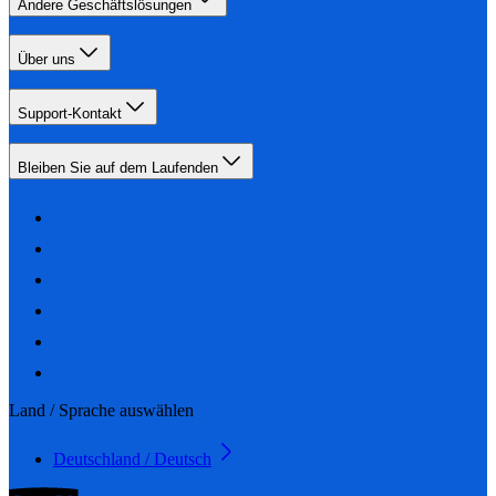
Andere Geschäftslösungen
Über uns
Support-Kontakt
Bleiben Sie auf dem Laufenden
Land / Sprache auswählen
Deutschland / Deutsch