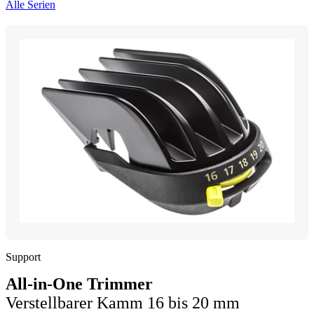
Alle Serien
Support
All-in-One Trimmer
Verstellbarer Kamm 16 bis 20 mm