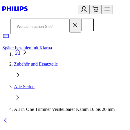
Später bezahlen mit Klarna
1
Zubehör und Ersatzteile
Alle Serien
All-in-One Trimmer Verstellbarer Kamm 16 bis 20 mm