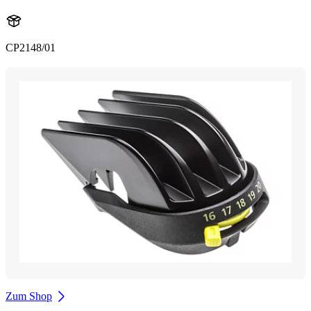
CP2148/01
Zum Shop