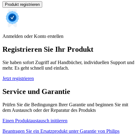
Produkt registrieren
Anmelden oder Konto erstellen
Registrieren Sie Ihr Produkt
Sie haben sofort Zugriff auf Handbücher, individuellen Support und
mehr. Es geht schnell und einfach.
Jetzt registrieren
Service und Garantie
Prüfen Sie die Bedingungen Ihrer Garantie und beginnen Sie mit
dem Austausch oder der Reparatur des Produkts
Einen Produktaustausch initiieren
Beantragen Sie ein Ersatzprodukt unter Garantie von Philips