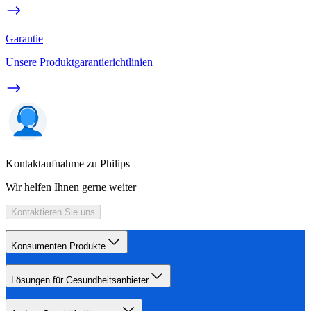
Garantie
Unsere Produktgarantierichtlinien
Kontaktaufnahme zu Philips
Wir helfen Ihnen gerne weiter
Kontaktieren Sie uns
Konsumenten Produkte
Lösungen für Gesundheitsanbieter