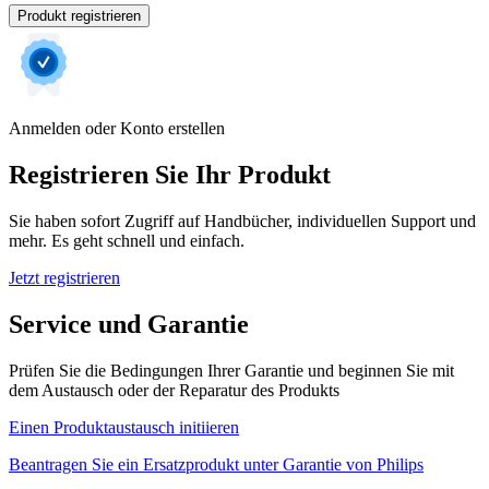
Produkt registrieren
Anmelden oder Konto erstellen
Registrieren Sie Ihr Produkt
Sie haben sofort Zugriff auf Handbücher, individuellen Support und
mehr. Es geht schnell und einfach.
Jetzt registrieren
Service und Garantie
Prüfen Sie die Bedingungen Ihrer Garantie und beginnen Sie mit
dem Austausch oder der Reparatur des Produkts
Einen Produktaustausch initiieren
Beantragen Sie ein Ersatzprodukt unter Garantie von Philips