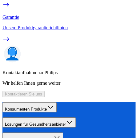
Garantie
Unsere Produktgarantierichtlinien
Kontaktaufnahme zu Philips
Wir helfen Ihnen gerne weiter
Kontaktieren Sie uns
Konsumenten Produkte
Lösungen für Gesundheitsanbieter