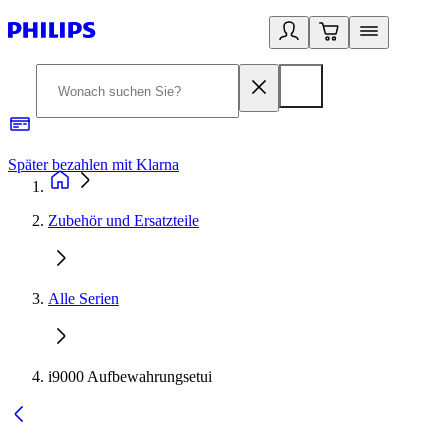
Später bezahlen mit Klarna
1
Zubehör und Ersatzteile
Alle Serien
i9000 Aufbewahrungsetui