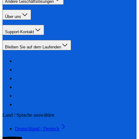
Andere Geschäftslösungen
Über uns
Support-Kontakt
Bleiben Sie auf dem Laufenden
Land / Sprache auswählen
Deutschland / Deutsch