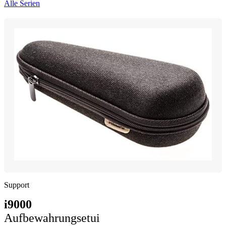
Alle Serien
Support
i9000
Aufbewahrungsetui