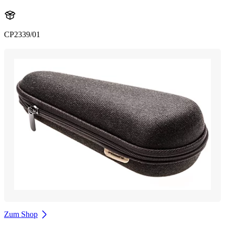
CP2339/01
Zum Shop