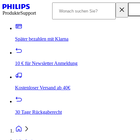
Produkte
Support
Später bezahlen mit Klarna
10 € für Newsletter Anmeldung
Kostenloser Versand ab 40€
30 Tage Rückgaberecht