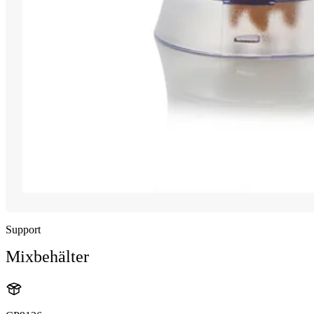
Support
Mixbehälter