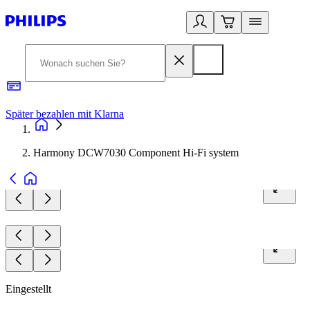
Später bezahlen mit Klarna
1
Harmony DCW7030 Component Hi-Fi system
Eingestellt