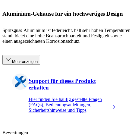
Aluminium-Gehäuse für ein hochwertiges Design
Spritzguss-Aluminium ist federleicht, hält sehr hohen Temperaturen
stand, bietet eine hohe Beanspruchbarkeit und Festigkeit sowie
einen ausgezeichneten Korrosionsschutz.
Mehr anzeigen
Support für dieses Produkt
erhalten
Hier finden Sie häufig gestellte Fragen
(FAQs), Bedienungsanleitungen,
Sicherheitshinweise und Tipps
Bewertungen