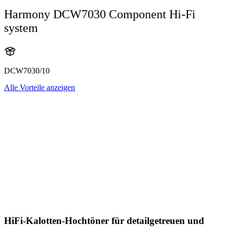
Harmony DCW7030 Component Hi-Fi
system
DCW7030/10
Alle Vorteile anzeigen
HiFi-Kalotten-Hochtöner für detailgetreuen und