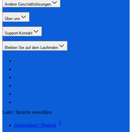
Andere Geschäftslösungen
Über uns
Support-Kontakt
Bleiben Sie auf dem Laufenden
Land / Sprache auswählen
Deutschland / Deutsch