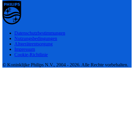
Datenschutzbestimmungen
Nutzungsbedingungen
Altgeräteentsorgung
Impressum
Cookie-Richtlinie
© Koninklijke Philips N.V., 2004 - 2026. Alle Rechte vorbehalten.