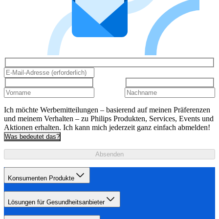
Ich möchte Werbemitteilungen – basierend auf meinen Präferenzen
und meinem Verhalten – zu Philips Produkten, Services, Events und
Aktionen erhalten. Ich kann mich jederzeit ganz einfach abmelden!
Was bedeutet das?
Absenden
Konsumenten Produkte
Lösungen für Gesundheitsanbieter