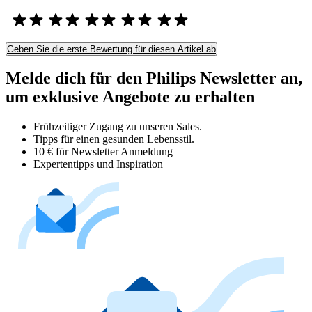
Geben Sie die erste Bewertung für diesen Artikel ab
Melde dich für den Philips Newsletter an,
um exklusive Angebote zu erhalten
Frühzeitiger Zugang zu unseren Sales.
Tipps für einen gesunden Lebensstil.
10 € für Newsletter Anmeldung
Expertentipps und Inspiration