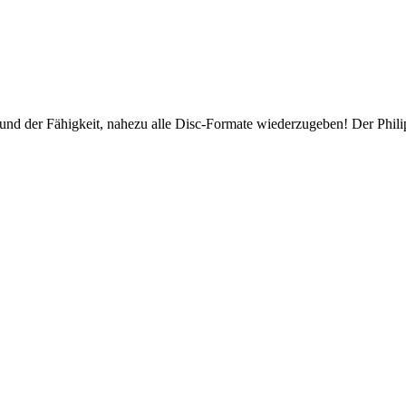
lität und der Fähigkeit, nahezu alle Disc-Formate wiederzugeben! Der Ph