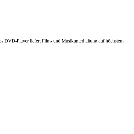
ilips DVD-Player liefert Film- und Musikunterhaltung auf höchstem