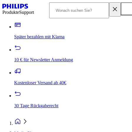
Produkte
Support
Später bezahlen mit Klarna
10 € für Newsletter Anmeldung
Kostenloser Versand ab 40€
30 Tage Rückgaberecht