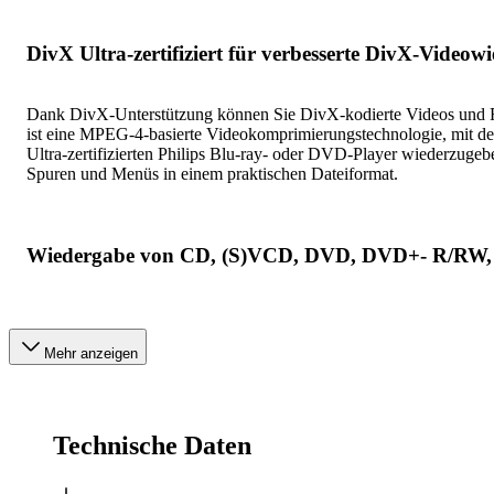
DivX Ultra-zertifiziert für verbesserte DivX-Videow
Dank DivX-Unterstützung können Sie DivX-kodierte Videos und Fi
ist eine MPEG-4-basierte Videokomprimierungstechnologie, mit 
Ultra-zertifizierten Philips Blu-ray- oder DVD-Player wiederzuge
Spuren und Menüs in einem praktischen Dateiformat.
Wiedergabe von CD, (S)VCD, DVD, DVD+- R/RW
Mehr anzeigen
Technische Daten