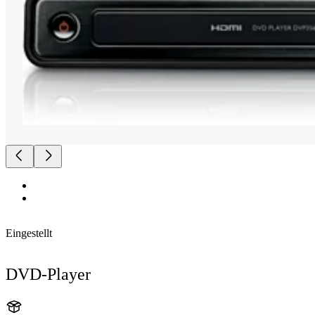
Eingestellt
DVD-Player