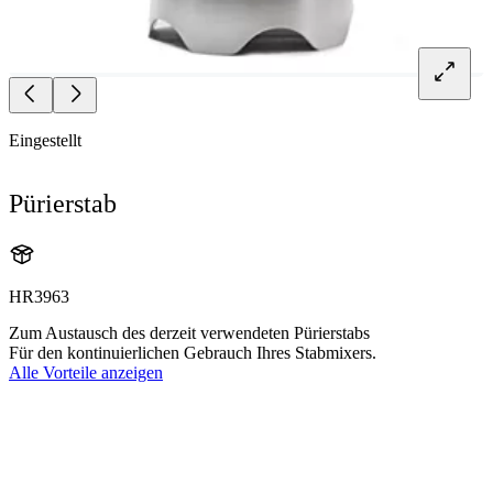
Eingestellt
Pürierstab
HR3963
Zum Austausch des derzeit verwendeten Pürierstabs
Für den kontinuierlichen Gebrauch Ihres Stabmixers.
Alle Vorteile anzeigen