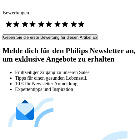
Bewertungen
Geben Sie die erste Bewertung für diesen Artikel ab
Melde dich für den Philips Newsletter an,
um exklusive Angebote zu erhalten
Frühzeitiger Zugang zu unseren Sales.
Tipps für einen gesunden Lebensstil.
10 € für Newsletter Anmeldung
Expertentipps und Inspiration