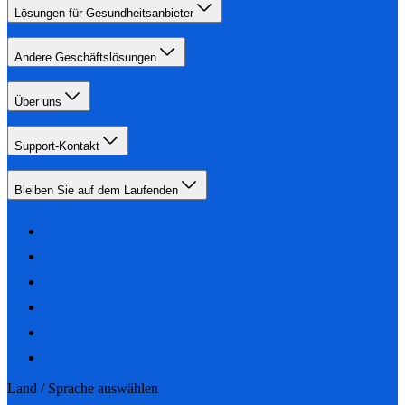
Lösungen für Gesundheitsanbieter
Andere Geschäftslösungen
Über uns
Support-Kontakt
Bleiben Sie auf dem Laufenden
Land / Sprache auswählen