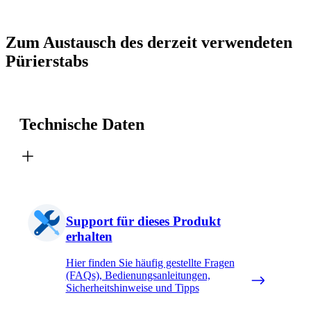
Zum Austausch des derzeit verwendeten
Pürierstabs
Technische Daten
Support für dieses Produkt
erhalten
Hier finden Sie häufig gestellte Fragen
(FAQs), Bedienungsanleitungen,
Sicherheitshinweise und Tipps