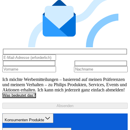
Ich möchte Werbemitteilungen – basierend auf meinen Präferenzen
und meinem Verhalten – zu Philips Produkten, Services, Events und
Aktionen erhalten. Ich kann mich jederzeit ganz einfach abmelden!
Was bedeutet das?
Absenden
Konsumenten Produkte