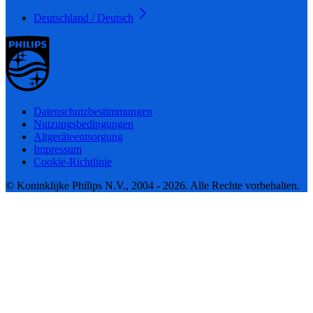
Deutschland / Deutsch
Datenschutzbestimmungen
Nutzungsbedingungen
Altgeräteentsorgung
Impressum
Cookie-Richtlinie
© Koninklijke Philips N.V., 2004 - 2026. Alle Rechte vorbehalten.