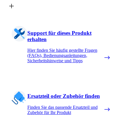
Support für dieses Produkt
erhalten
Hier finden Sie häufig gestellte Fragen
(FAQs), Bedienungsanleitungen,
Sicherheitshinweise und Tipps
Ersatzteil oder Zubehör finden
Finden Sie das passende Ersatzteil und
Zubehör für Ihr Produkt