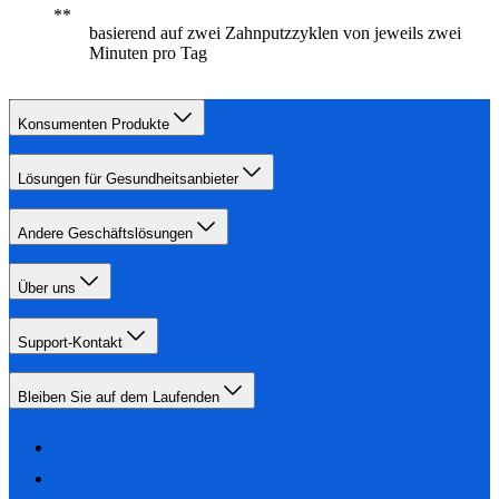
basierend auf zwei Zahnputzzyklen von jeweils zwei
Minuten pro Tag
Konsumenten Produkte
Lösungen für Gesundheitsanbieter
Andere Geschäftslösungen
Über uns
Support-Kontakt
Bleiben Sie auf dem Laufenden