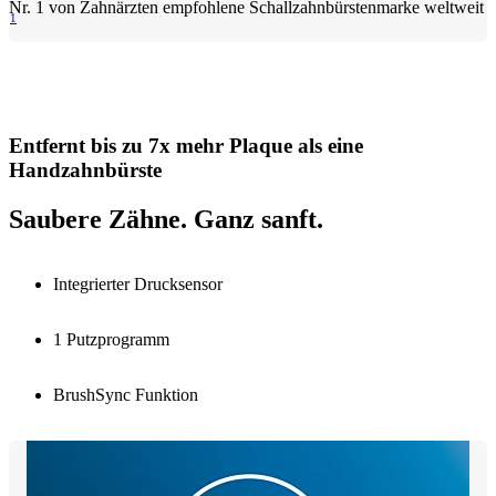
Nr. 1 von Zahnärzten empfohlene Schallzahnbürstenmarke weltweit
1
Entfernt bis zu 7x mehr Plaque als eine
Handzahnbürste
Saubere Zähne. Ganz sanft.
Integrierter Drucksensor
1 Putzprogramm
BrushSync Funktion