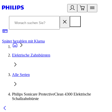
Später bezahlen mit Klarna
1
Elektrische Zahnbürsten
Alle Serien
Philips Sonicare ProtectiveClean 4300 Elektrische
Schallzahnbürste