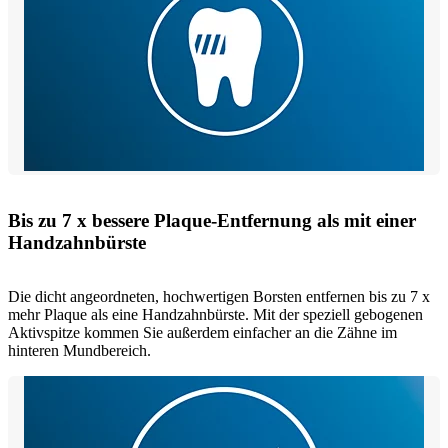
Bis zu 7 x bessere Plaque-Entfernung als mit einer
Handzahnbürste
Die dicht angeordneten, hochwertigen Borsten entfernen bis zu 7 x
mehr Plaque als eine Handzahnbürste. Mit der speziell gebogenen
Aktivspitze kommen Sie außerdem einfacher an die Zähne im
hinteren Mundbereich.