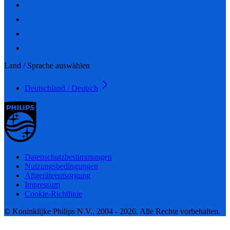
Land / Sprache auswählen
Deutschland / Deutsch
Datenschutzbestimmungen
Nutzungsbedingungen
Altgeräteentsorgung
Impressum
Cookie-Richtlinie
© Koninklijke Philips N.V., 2004 - 2026. Alle Rechte vorbehalten.