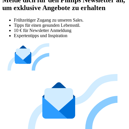
Melde dich für den Philips Newsletter an,
um exklusive Angebote zu erhalten
Frühzeitiger Zugang zu unseren Sales.
Tipps für einen gesunden Lebensstil.
10 € für Newsletter Anmeldung
Expertentipps und Inspiration