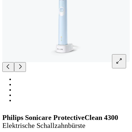
Philips Sonicare ProtectiveClean 4300
Elektrische Schallzahnbürste