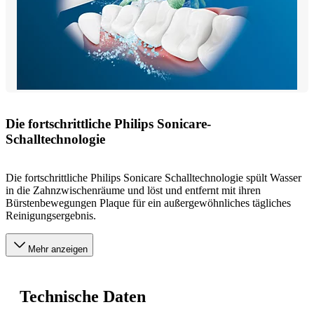
Die fortschrittliche Philips Sonicare-
Schalltechnologie
Die fortschrittliche Philips Sonicare Schalltechnologie spült Wasser
in die Zahnzwischenräume und löst und entfernt mit ihren
Bürstenbewegungen Plaque für ein außergewöhnliches tägliches
Reinigungsergebnis.
Mehr anzeigen
Technische Daten