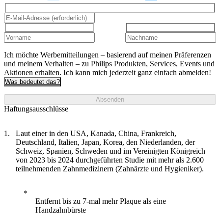
Ich möchte Werbemitteilungen – basierend auf meinen Präferenzen
und meinem Verhalten – zu Philips Produkten, Services, Events und
Aktionen erhalten. Ich kann mich jederzeit ganz einfach abmelden!
Was bedeutet das?
Absenden
Haftungsausschlüsse
Laut einer in den USA, Kanada, China, Frankreich,
Deutschland, Italien, Japan, Korea, den Niederlanden, der
Schweiz, Spanien, Schweden und im Vereinigten Königreich
von 2023 bis 2024 durchgeführten Studie mit mehr als 2.600
teilnehmenden Zahnmedizinern (Zahnärzte und Hygieniker).
Entfernt bis zu 7-mal mehr Plaque als eine
Handzahnbürste