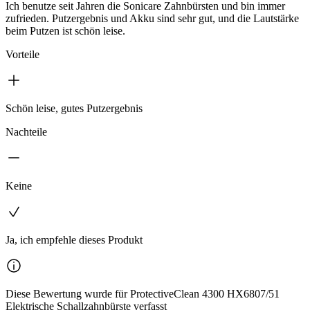
Ich benutze seit Jahren die Sonicare Zahnbürsten und bin immer
zufrieden. Putzergebnis und Akku sind sehr gut, und die Lautstärke
beim Putzen ist schön leise.
Vorteile
Schön leise, gutes Putzergebnis
Nachteile
Keine
Ja, ich empfehle dieses Produkt
Diese Bewertung wurde für ProtectiveClean 4300 HX6807/51
Elektrische Schallzahnbürste verfasst