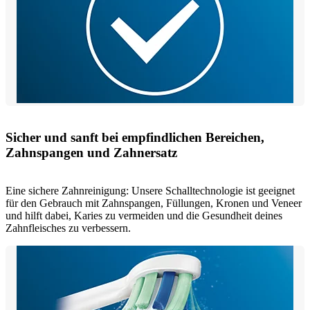
Sicher und sanft bei empfindlichen Bereichen,
Zahnspangen und Zahnersatz
Eine sichere Zahnreinigung: Unsere Schalltechnologie ist geeignet
für den Gebrauch mit Zahnspangen, Füllungen, Kronen und Veneer
und hilft dabei, Karies zu vermeiden und die Gesundheit deines
Zahnfleisches zu verbessern.