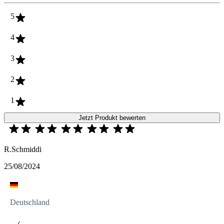
5
4
3
2
1
Jetzt Produkt bewerten
R.Schmiddi
25/08/2024
Deutschland