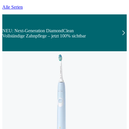
Alle Serien
NEU: Next-Generation DiamondClean
Vollständige Zahnpflege – jetzt 100% sichtbar