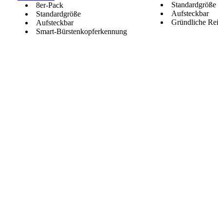
Standardgröße
8er-Pack
Aufsteckbar
Standardgröße
Gründliche Re
Aufsteckbar
Smart-Bürstenkopferkennung