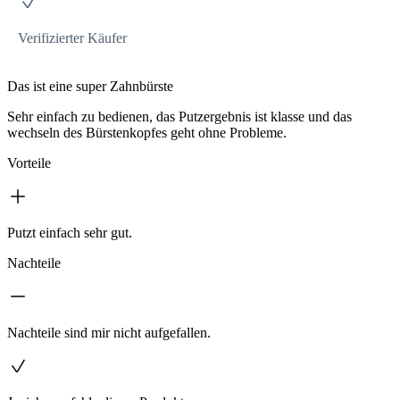
Verifizierter Käufer
Das ist eine super Zahnbürste
Sehr einfach zu bedienen, das Putzergebnis ist klasse und das
wechseln des Bürstenkopfes geht ohne Probleme.
Vorteile
Putzt einfach sehr gut.
Nachteile
Nachteile sind mir nicht aufgefallen.