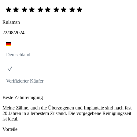
Rulaman
22/08/2024
Deutschland
Verifizierter Käufer
Beste Zahnreinigung
Meine Zähne, auch die Überzogenen und Implantate sind nach fast
20 Jahren in allerbestem Zustand. Die vorgegebene Reinigungszeit
ist ideal.
Vorteile