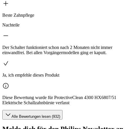
Beste Zahnpflege
Nachteile
Der Schalter funktioniert schon nach 2 Monaten nicht immer
einwandfrei. Bei allen Vorgängermodellen ging er kaputt.
Ja, ich empfehle dieses Produkt
Diese Bewertung wurde für ProtectiveClean 4300 HX6807/51
Elektrische Schallzahnbürste verfasst
Alle Bewertungen lesen (932)