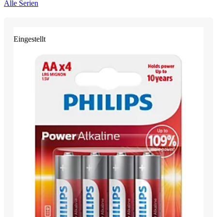
Alle Serien
Eingestellt