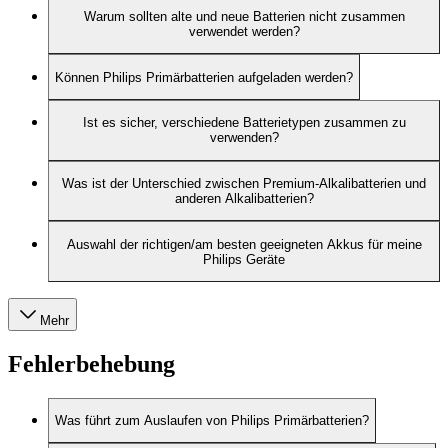
Warum sollten alte und neue Batterien nicht zusammen
verwendet werden?
Können Philips Primärbatterien aufgeladen werden?
Ist es sicher, verschiedene Batterietypen zusammen zu
verwenden?
Was ist der Unterschied zwischen Premium-Alkalibatterien und
anderen Alkalibatterien?
Auswahl der richtigen/am besten geeigneten Akkus für meine
Philips Geräte
Mehr
Fehlerbehebung
Was führt zum Auslaufen von Philips Primärbatterien?