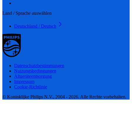
Land / Sprache auswählen
Deutschland / Deutsch
Datenschutzbestimmungen
Nutzungsbedingungen
Altgeräteentsorgung
Impressum
Cookie-Richtlinie
© Koninklijke Philips N.V., 2004 - 2026. Alle Rechte vorbehalten.