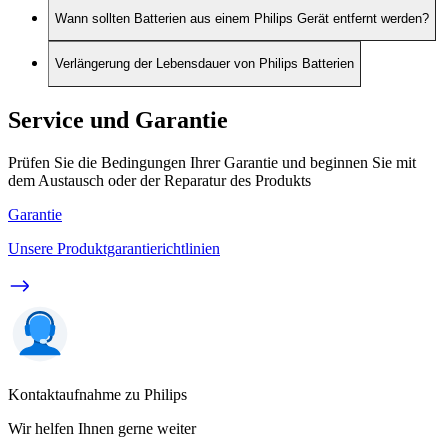
Wann sollten Batterien aus einem Philips Gerät entfernt werden?
Verlängerung der Lebensdauer von Philips Batterien
Service und Garantie
Prüfen Sie die Bedingungen Ihrer Garantie und beginnen Sie mit
dem Austausch oder der Reparatur des Produkts
Garantie
Unsere Produktgarantierichtlinien
Kontaktaufnahme zu Philips
Wir helfen Ihnen gerne weiter