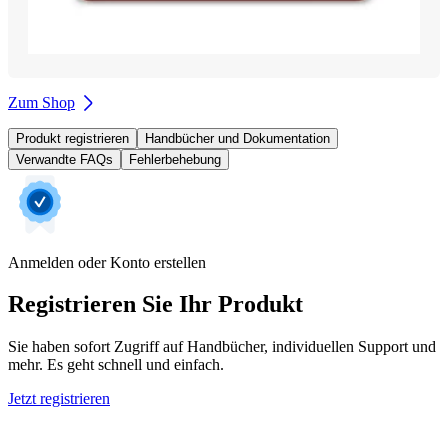
Zum Shop
Produkt registrieren
Handbücher und Dokumentation
Verwandte FAQs
Fehlerbehebung
Anmelden oder Konto erstellen
Registrieren Sie Ihr Produkt
Sie haben sofort Zugriff auf Handbücher, individuellen Support und
mehr. Es geht schnell und einfach.
Jetzt registrieren