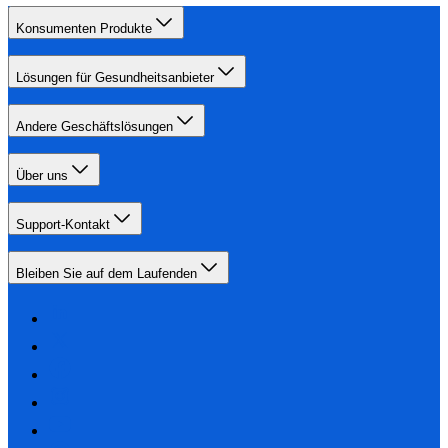
Konsumenten Produkte
Lösungen für Gesundheitsanbieter
Andere Geschäftslösungen
Über uns
Support-Kontakt
Bleiben Sie auf dem Laufenden