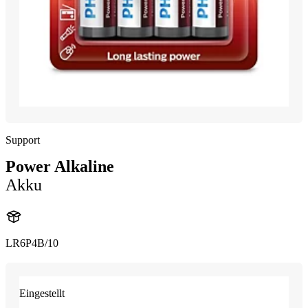
Support
Power Alkaline
Akku
LR6P4B/10
Eingestellt