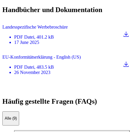
Handbücher und Dokumentation
Landesspezifische Werbebroschüre
PDF
Datei
, 401.2 kB
17 June 2025
EU-Konformitätserklärung - English (US)
PDF
Datei
, 483.5 kB
26 November 2023
Häufig gestellte Fragen (FAQs)
Alle (9)