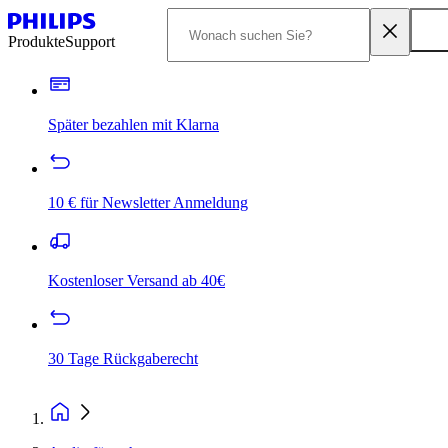
Produkte
Support
Später bezahlen mit Klarna
10 € für Newsletter Anmeldung
Kostenloser Versand ab 40€
30 Tage Rückgaberecht