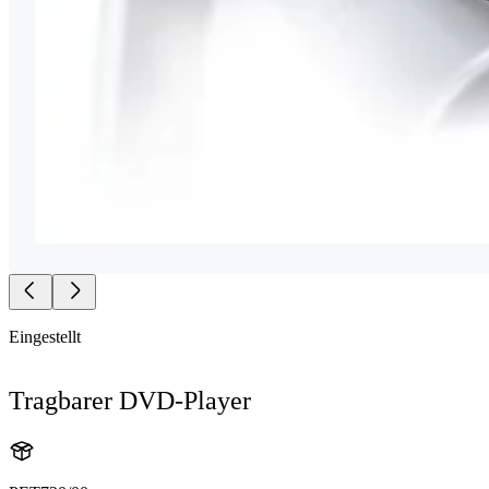
Eingestellt
Tragbarer DVD-Player