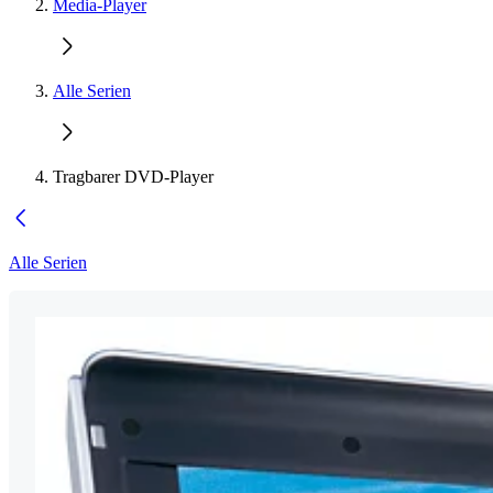
Media-Player
Alle Serien
Tragbarer DVD-Player
Alle Serien