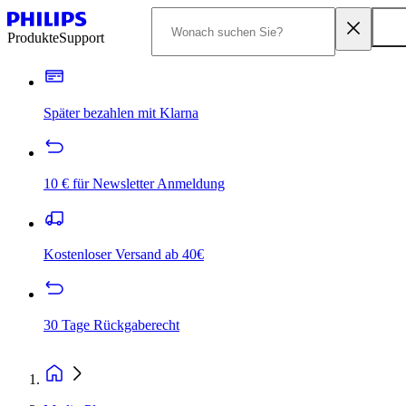
Produkte
Support
Später bezahlen mit Klarna
10 € für Newsletter Anmeldung
Kostenloser Versand ab 40€
30 Tage Rückgaberecht