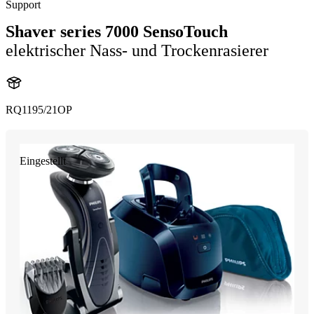
Support
Shaver series 7000 SensoTouch
elektrischer Nass- und Trockenrasierer
RQ1195/21OP
Eingestellt