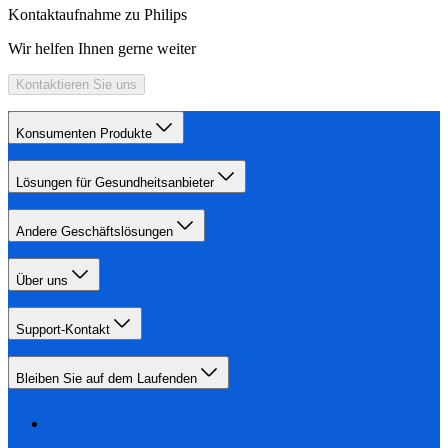
Kontaktaufnahme zu Philips
Wir helfen Ihnen gerne weiter
Kontaktieren Sie uns
Konsumenten Produkte
Lösungen für Gesundheitsanbieter
Andere Geschäftslösungen
Über uns
Support-Kontakt
Bleiben Sie auf dem Laufenden