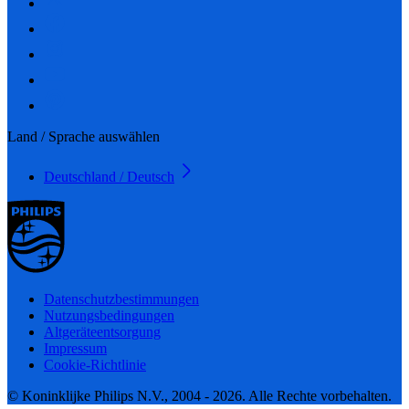
Land / Sprache auswählen
Deutschland / Deutsch
Datenschutzbestimmungen
Nutzungsbedingungen
Altgeräteentsorgung
Impressum
Cookie-Richtlinie
© Koninklijke Philips N.V., 2004 - 2026. Alle Rechte vorbehalten.