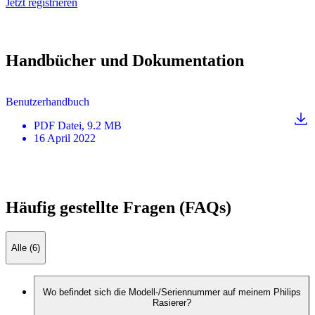
Jetzt registrieren
Handbücher und Dokumentation
Benutzerhandbuch
PDF
Datei
, 9.2 MB
16 April 2022
Häufig gestellte Fragen (FAQs)
Alle (6)
Wo befindet sich die Modell-/Seriennummer auf meinem Philips
Rasierer?