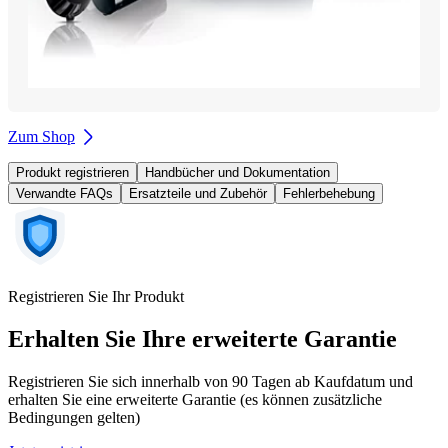
Zum Shop
Produkt registrieren
Handbücher und Dokumentation
Verwandte FAQs
Ersatzteile und Zubehör
Fehlerbehebung
Registrieren Sie Ihr Produkt
Erhalten Sie Ihre erweiterte Garantie
Registrieren Sie sich innerhalb von 90 Tagen ab Kaufdatum und
erhalten Sie eine erweiterte Garantie (es können zusätzliche
Bedingungen gelten)