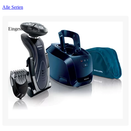
Alle Serien
Eingestellt