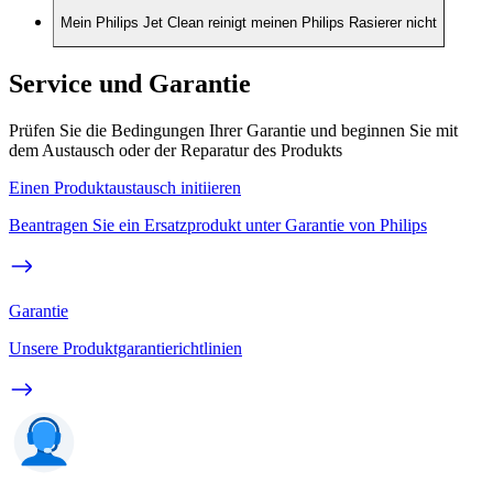
Mein Philips Jet Clean reinigt meinen Philips Rasierer nicht
Service und Garantie
Prüfen Sie die Bedingungen Ihrer Garantie und beginnen Sie mit
dem Austausch oder der Reparatur des Produkts
Einen Produktaustausch initiieren
Beantragen Sie ein Ersatzprodukt unter Garantie von Philips
Garantie
Unsere Produktgarantierichtlinien