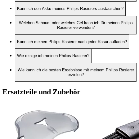
Kann ich den Akku meines Philips Rasierers austauschen?
Welchen Schaum oder welches Gel kann ich für meinen Philips
Rasierer verwenden?
Kann ich meinen Philips Rasierer nach jeder Rasur aufladen?
Wie reinige ich meinen Philips Rasierer?
Wie kann ich die besten Ergebnisse mit meinem Philips Rasierer
erzielen?
Ersatzteile und Zubehör