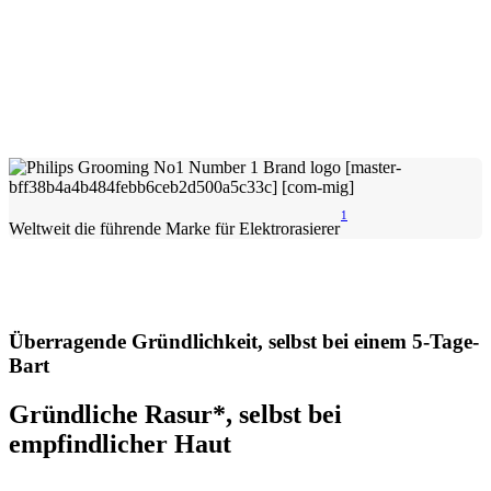
1
Weltweit die führende Marke für Elektrorasierer
Überragende Gründlichkeit, selbst bei einem 5-Tage-
Bart
Gründliche Rasur*, selbst bei
empfindlicher Haut