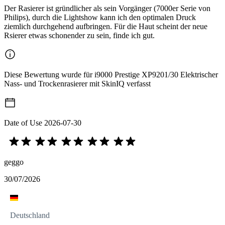
Der Rasierer ist gründlicher als sein Vorgänger (7000er Serie von
Philips), durch die Lightshow kann ich den optimalen Druck
ziemlich durchgehend aufbringen. Für die Haut scheint der neue
Rsierer etwas schonender zu sein, finde ich gut.
Diese Bewertung wurde für i9000 Prestige XP9201/30 Elektrischer
Nass- und Trockenrasierer mit SkinIQ verfasst
Date of Use
2026-07-30
geggo
30/07/2026
Deutschland