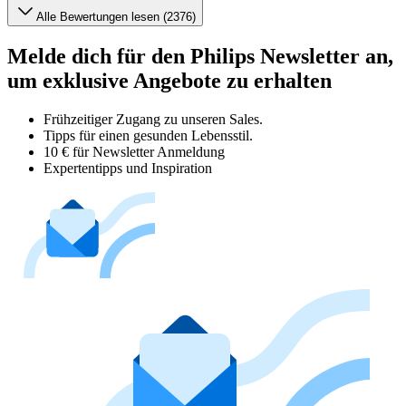
Alle Bewertungen lesen (2376)
Melde dich für den Philips Newsletter an,
um exklusive Angebote zu erhalten
Frühzeitiger Zugang zu unseren Sales.
Tipps für einen gesunden Lebensstil.
10 € für Newsletter Anmeldung
Expertentipps und Inspiration