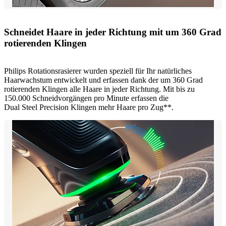
Schneidet Haare in jeder Richtung mit um 360 Grad
rotierenden Klingen
Philips Rotationsrasierer wurden speziell für Ihr natürliches
Haarwachstum entwickelt und erfassen dank der um 360 Grad
rotierenden Klingen alle Haare in jeder Richtung. Mit bis zu
150.000 Schneidvorgängen pro Minute erfassen die
Dual Steel Precision Klingen mehr Haare pro Zug**.