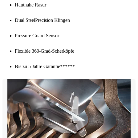
Hautnahe Rasur
Dual SteelPrecision Klingen
Pressure Guard Sensor
Flexible 360-Grad-Scherköpfe
Bis zu 5 Jahre Garantie******