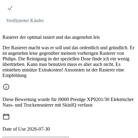
Verifizierter Käufer
Rasierer der optimal rasiert und das angenehm leis
Der Rasierer macht was er soll und das ordentlich und gründlich. Er
ist angenehm leise gegenüber meinem vorherigen Rasierer von
Philips. Die Reinigung in der speziellen Dose finde ich ein wenig
übertrieben. Kann man benutzen muss es aber auch nicht. Es
entstehen unnütze Extrakosten! Ansonsten ist der Rasierer eine
Empfehlung
Diese Bewertung wurde für i9000 Prestige XP9201/30 Elektrischer
Nass- und Trockenrasierer mit SkinIQ verfasst
Date of Use
2026-07-30