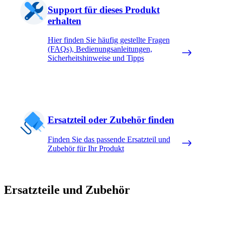
Support für dieses Produkt
erhalten
Hier finden Sie häufig gestellte Fragen
(FAQs), Bedienungsanleitungen,
Sicherheitshinweise und Tipps
Ersatzteil oder Zubehör finden
Finden Sie das passende Ersatzteil und
Zubehör für Ihr Produkt
Ersatzteile und Zubehör