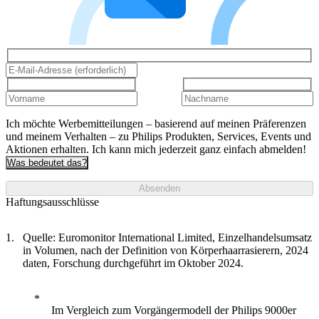
Ich möchte Werbemitteilungen – basierend auf meinen Präferenzen
und meinem Verhalten – zu Philips Produkten, Services, Events und
Aktionen erhalten. Ich kann mich jederzeit ganz einfach abmelden!
Was bedeutet das?
Absenden
Haftungsausschlüsse
Quelle: Euromonitor International Limited, Einzelhandelsumsatz
in Volumen, nach der Definition von Körperhaarrasierern, 2024
daten, Forschung durchgeführt im Oktober 2024.
Im Vergleich zum Vorgängermodell der Philips 9000er