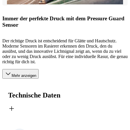
Immer der perfekte Druck mit dem Pressure Guard
Sensor
Der richtige Druck ist entscheidend für Glätte und Hautschutz.
Moderne Sensoren im Rasierer erkennen den Druck, den du
ausübst, und das innovative Lichtsignal zeigt an, wenn du zu viel
oder zu wenig Druck ausübst. Für eine individuelle Rasur, die genau
richtig für dich ist.
Mehr anzeigen
Technische Daten