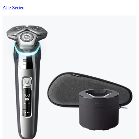
Alle Serien