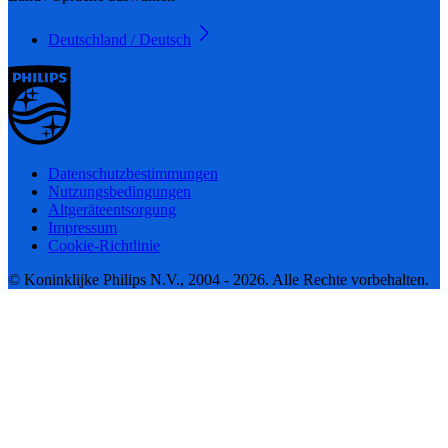
Deutschland / Deutsch
Datenschutzbestimmungen
Nutzungsbedingungen
Altgeräteentsorgung
Impressum
Cookie-Richtlinie
© Koninklijke Philips N.V., 2004 - 2026. Alle Rechte vorbehalten.