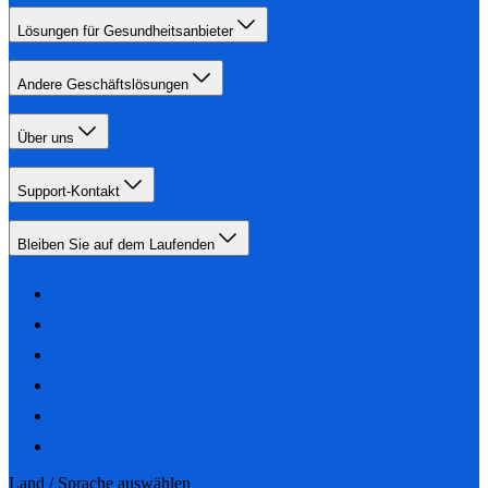
Lösungen für Gesundheitsanbieter
Andere Geschäftslösungen
Über uns
Support-Kontakt
Bleiben Sie auf dem Laufenden
Land / Sprache auswählen