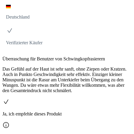
Deutschland
Verifizierter Käufer
Überraschung für Benutzer von Schwingkopfrasierern
Das Gefühl auf der Haut ist sehr sanft, ohne Ziepen oder Kratzen.
Auch in Punkto Geschwindigkeit sehr effektiv. Einziger kleiner
Minuspunkt ist die Rasur am Unterkiefer beim Übergang zu den
Wangen. Da wäre etwas mehr Flexibilität willkommen, was aber
den Gesamteindruck nicht schmälert.
Ja, ich empfehle dieses Produkt