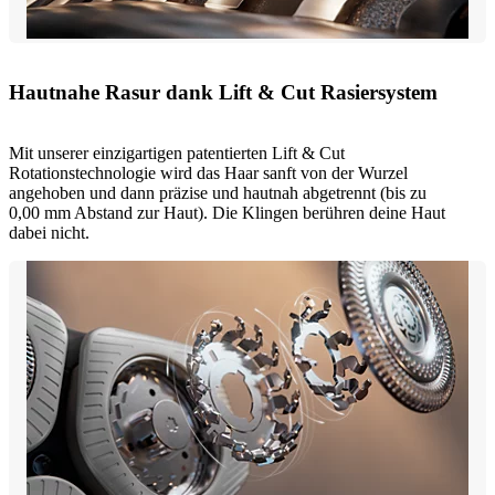
Hautnahe Rasur dank Lift & Cut Rasiersystem
Mit unserer einzigartigen patentierten Lift & Cut
Rotationstechnologie wird das Haar sanft von der Wurzel
angehoben und dann präzise und hautnah abgetrennt (bis zu
0,00 mm Abstand zur Haut). Die Klingen berühren deine Haut
dabei nicht.