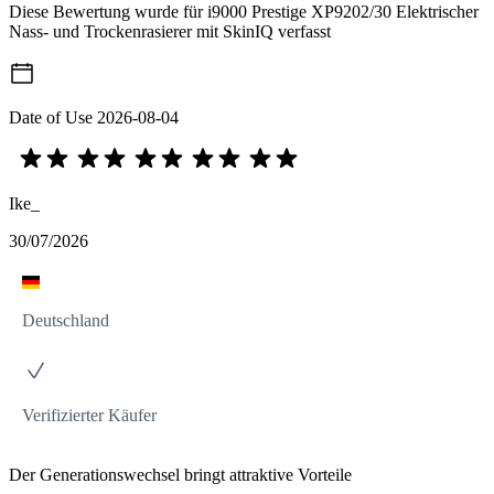
Diese Bewertung wurde für i9000 Prestige XP9202/30 Elektrischer
Nass- und Trockenrasierer mit SkinIQ verfasst
Date of Use
2026-08-04
Ike_
30/07/2026
Deutschland
Verifizierter Käufer
Der Generationswechsel bringt attraktive Vorteile