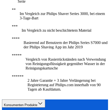
Serie
Im Vergleich zur Philips Shaver Series 3000, bei einem
3-Tage-Bart
Im Vergleich zu nicht beschichtetem Material
Basierend auf Benutzern der Philips Series S7000 und
der Philips Shaving App im Jahr 2019
Vergleich von Rasierrückständen nach Verwendung
von Reinigungsflüssigkeit gegenüber Wasser in der
Reinigungskartusche
2 Jahre Garantie + 3 Jahre Verlängerung bei
Registrierung auf Philips.com innerhalb von 90
Tagen ab Kaufdatum.
Konsumenten Produkte