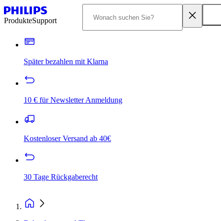
Produkte
Support
Später bezahlen mit Klarna
10 € für Newsletter Anmeldung
Kostenloser Versand ab 40€
30 Tage Rückgaberecht