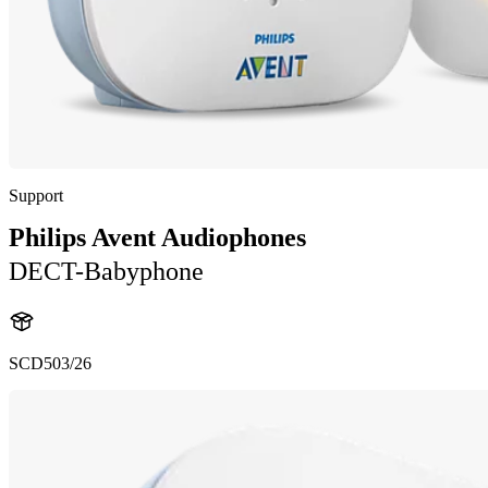
Support
Philips Avent Audiophones
DECT-Babyphone
SCD503/26