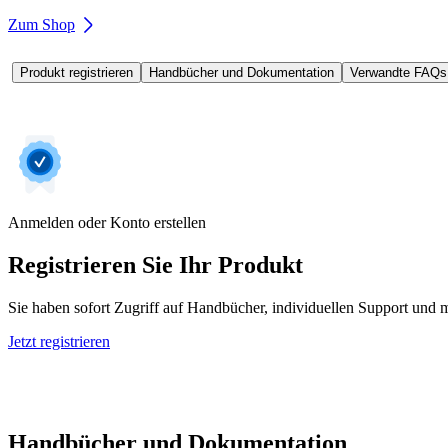
Zum Shop
Produkt registrieren
Handbücher und Dokumentation
Verwandte FAQs
Anmelden oder Konto erstellen
Registrieren Sie Ihr Produkt
Sie haben sofort Zugriff auf Handbücher, individuellen Support und m
Jetzt registrieren
Handbücher und Dokumentation