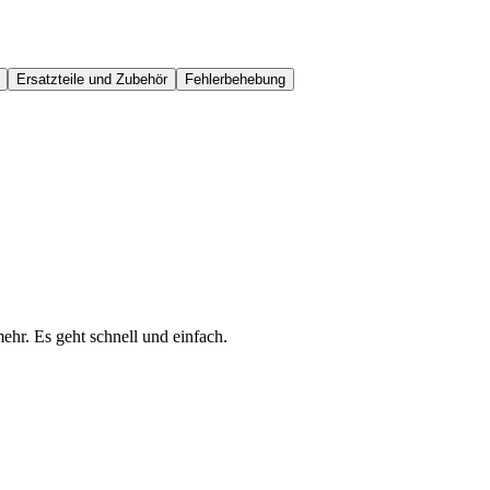
Ersatzteile und Zubehör
Fehlerbehebung
ehr. Es geht schnell und einfach.