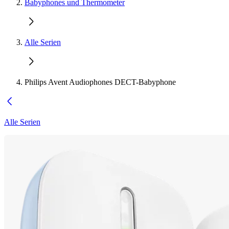
Babyphones und Thermometer
Alle Serien
Philips Avent Audiophones DECT-Babyphone
Alle Serien