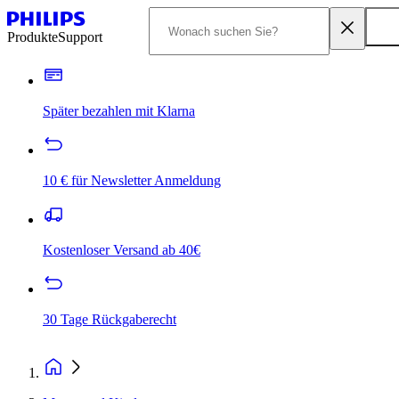
Produkte
Support
Später bezahlen mit Klarna
10 € für Newsletter Anmeldung
Kostenloser Versand ab 40€
30 Tage Rückgaberecht