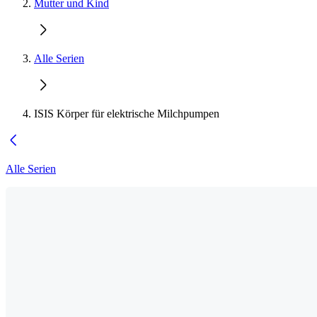
Mutter und Kind
Alle Serien
ISIS Körper für elektrische Milchpumpen
Alle Serien