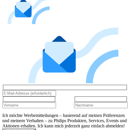
Ich möchte Werbemitteilungen – basierend auf meinen Präferenzen
und meinem Verhalten – zu Philips Produkten, Services, Events und
Aktionen erhalten. Ich kann mich jederzeit ganz einfach abmelden!