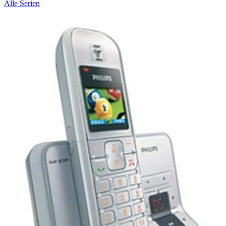
Alle Serien