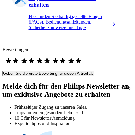
erhalten
Hier finden Sie häufig gestellte Fragen
(FAQs), Bedienungsanleitungen,
Sicherheitshinweise und Tipps
Bewertungen
Geben Sie die erste Bewertung für diesen Artikel ab
Melde dich für den Philips Newsletter an,
um exklusive Angebote zu erhalten
Frühzeitiger Zugang zu unseren Sales.
Tipps für einen gesunden Lebensstil.
10 € für Newsletter Anmeldung
Expertentipps und Inspiration