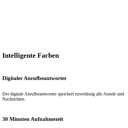
Intelligente Farben
Digitaler Anrufbeantworter
Der digitale Anrufbeantworter speichert zuverlässig alle Anrufe und
Nachrichten.
30 Minuten Aufnahmezeit