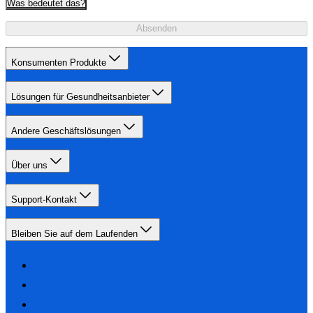
Was bedeutet das?
Absenden
Konsumenten Produkte
Lösungen für Gesundheitsanbieter
Andere Geschäftslösungen
Über uns
Support-Kontakt
Bleiben Sie auf dem Laufenden