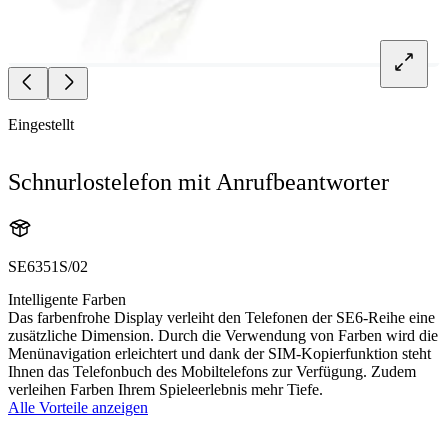
Eingestellt
Schnurlostelefon mit Anrufbeantworter
SE6351S/02
Intelligente Farben
Das farbenfrohe Display verleiht den Telefonen der SE6-Reihe eine
zusätzliche Dimension. Durch die Verwendung von Farben wird die
Menünavigation erleichtert und dank der SIM-Kopierfunktion steht
Ihnen das Telefonbuch des Mobiltelefons zur Verfügung. Zudem
verleihen Farben Ihrem Spieleerlebnis mehr Tiefe.
Alle Vorteile anzeigen