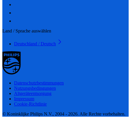
Land / Sprache auswählen
Deutschland / Deutsch
Datenschutzbestimmungen
Nutzungsbedingungen
Altgeräteentsorgung
Impressum
Cookie-Richtlinie
© Koninklijke Philips N.V., 2004 - 2026. Alle Rechte vorbehalten.