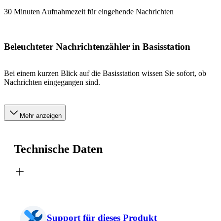
30 Minuten Aufnahmezeit für eingehende Nachrichten
Beleuchteter Nachrichtenzähler in Basisstation
Bei einem kurzen Blick auf die Basisstation wissen Sie sofort, ob
Nachrichten eingegangen sind.
Mehr anzeigen
Technische Daten
Support für dieses Produkt