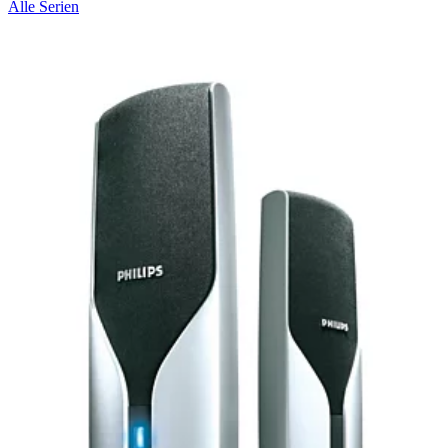
Alle Serien