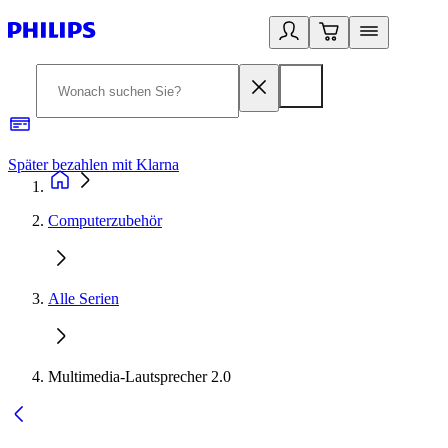
Später bezahlen mit Klarna
1
Computerzubehör
Alle Serien
Multimedia-Lautsprecher 2.0