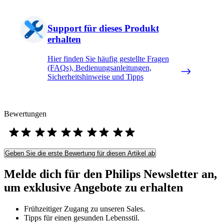
Support für dieses Produkt
erhalten
Hier finden Sie häufig gestellte Fragen
(FAQs), Bedienungsanleitungen,
Sicherheitshinweise und Tipps
Bewertungen
Geben Sie die erste Bewertung für diesen Artikel ab
Melde dich für den Philips Newsletter an,
um exklusive Angebote zu erhalten
Frühzeitiger Zugang zu unseren Sales.
Tipps für einen gesunden Lebensstil.