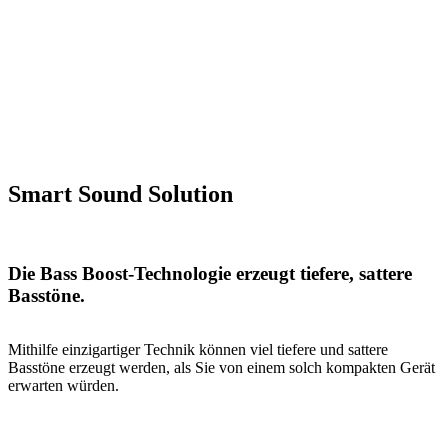
Smart Sound Solution
Die Bass Boost-Technologie erzeugt tiefere, sattere
Basstöne.
Mithilfe einzigartiger Technik können viel tiefere und sattere
Basstöne erzeugt werden, als Sie von einem solch kompakten Gerät
erwarten würden.