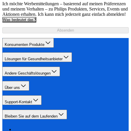
Ich möchte Werbemitteilungen – basierend auf meinen Präferenzen
und meinem Verhalten – zu Philips Produkten, Services, Events und
Aktionen erhalten. Ich kann mich jederzeit ganz einfach abmelden!
Was bedeutet das?
Absenden
Konsumenten Produkte
Lösungen für Gesundheitsanbieter
Andere Geschäftslösungen
Über uns
Support-Kontakt
Bleiben Sie auf dem Laufenden