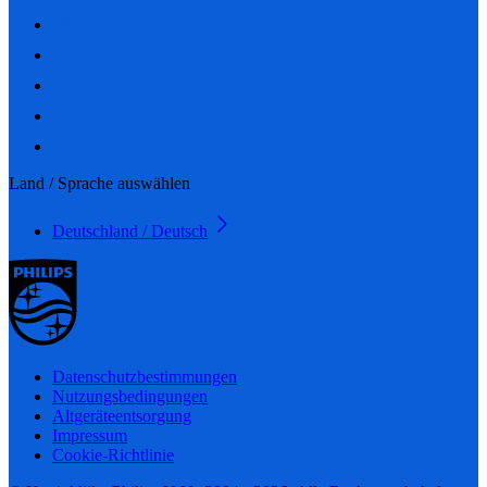
Land / Sprache auswählen
Deutschland / Deutsch
Datenschutzbestimmungen
Nutzungsbedingungen
Altgeräteentsorgung
Impressum
Cookie-Richtlinie