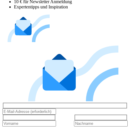
10 € für Newsletter Anmeldung
Expertentipps und Inspiration