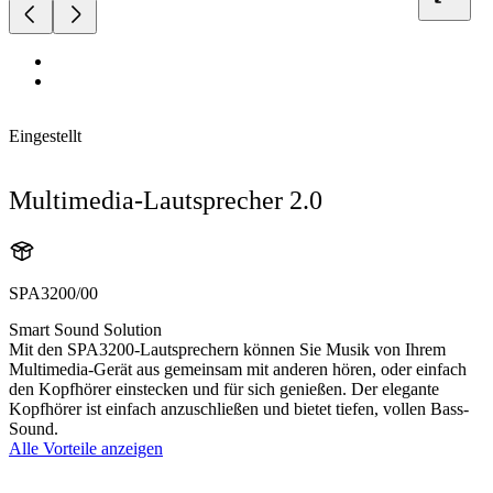
Eingestellt
Multimedia-Lautsprecher 2.0
SPA3200/00
Smart Sound Solution
Mit den SPA3200-Lautsprechern können Sie Musik von Ihrem
Multimedia-Gerät aus gemeinsam mit anderen hören, oder einfach
den Kopfhörer einstecken und für sich genießen. Der elegante
Kopfhörer ist einfach anzuschließen und bietet tiefen, vollen Bass-
Sound.
Alle Vorteile anzeigen