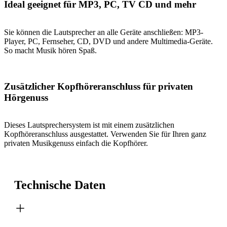
Ideal geeignet für MP3, PC, TV CD und mehr
Sie können die Lautsprecher an alle Geräte anschließen: MP3-
Player, PC, Fernseher, CD, DVD und andere Multimedia-Geräte.
So macht Musik hören Spaß.
Zusätzlicher Kopfhöreranschluss für privaten
Hörgenuss
Dieses Lautsprechersystem ist mit einem zusätzlichen
Kopfhöreranschluss ausgestattet. Verwenden Sie für Ihren ganz
privaten Musikgenuss einfach die Kopfhörer.
Technische Daten