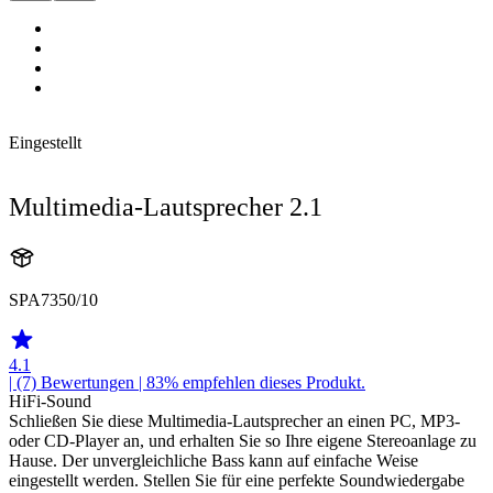
Eingestellt
Multimedia-Lautsprecher 2.1
SPA7350/10
4.1
| (7)
Bewertungen
| 83% empfehlen dieses Produkt.
HiFi-Sound
Schließen Sie diese Multimedia-Lautsprecher an einen PC, MP3-
oder CD-Player an, und erhalten Sie so Ihre eigene Stereoanlage zu
Hause. Der unvergleichliche Bass kann auf einfache Weise
eingestellt werden. Stellen Sie für eine perfekte Soundwiedergabe