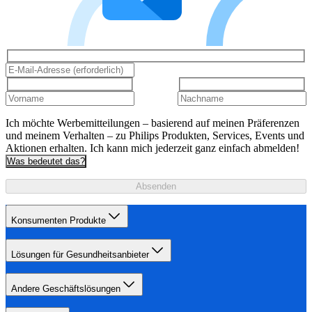
Ich möchte Werbemitteilungen – basierend auf meinen Präferenzen
und meinem Verhalten – zu Philips Produkten, Services, Events und
Aktionen erhalten. Ich kann mich jederzeit ganz einfach abmelden!
Was bedeutet das?
Absenden
Konsumenten Produkte
Lösungen für Gesundheitsanbieter
Andere Geschäftslösungen