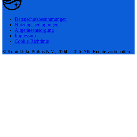
Datenschutzbestimmungen
Nutzungsbedingungen
Altgeräteentsorgung
Impressum
Cookie-Richtlinie
© Koninklijke Philips N.V., 2004 - 2026. Alle Rechte vorbehalten.