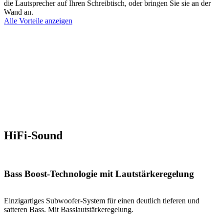
die Lautsprecher auf Ihren Schreibtisch, oder bringen Sie sie an der
Wand an.
Alle Vorteile anzeigen
HiFi-Sound
Bass Boost-Technologie mit Lautstärkeregelung
Einzigartiges Subwoofer-System für einen deutlich tieferen und
satteren Bass. Mit Basslautstärkeregelung.