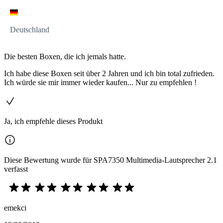
Deutschland
Die besten Boxen, die ich jemals hatte.
Ich habe diese Boxen seit über 2 Jahren und ich bin total zufrieden.
Ich würde sie mir immer wieder kaufen... Nur zu empfehlen !
Ja, ich empfehle dieses Produkt
Diese Bewertung wurde für SPA7350 Multimedia-Lautsprecher 2.1
verfasst
emekci