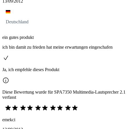
13/09/2012
Deutschland
ein gutes produkt
ich bin damit zu frieden hat meine erwartungen eingeschafen
Ja, ich empfehle dieses Produkt
Diese Bewertung wurde für SPA7350 Multimedia-Lautsprecher 2.1
verfasst
emekci