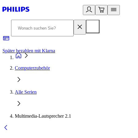
Später bezahlen mit Klarna
1
Computerzubehör
Alle Serien
Multimedia-Lautsprecher 2.1