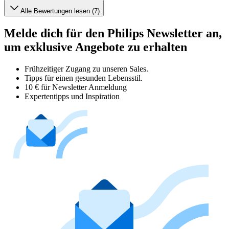
Alle Bewertungen lesen (7)
Melde dich für den Philips Newsletter an,
um exklusive Angebote zu erhalten
Frühzeitiger Zugang zu unseren Sales.
Tipps für einen gesunden Lebensstil.
10 € für Newsletter Anmeldung
Expertentipps und Inspiration