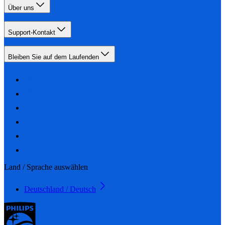
Über uns
Support-Kontakt
Bleiben Sie auf dem Laufenden
Land / Sprache auswählen
Deutschland / Deutsch