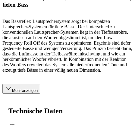
tiefen Bass
Das Bassreflex-Lautsprechersystem sorgt bei kompakten
Lautsprecher-Systemen für tiefe Bässe. Der Unterschied zu
konventionellen Lautsprecher-Systemen liegt in der Tiefbassröhre,
die akustisch auf den Woofer abgestimmt ist, um den Low
Frequency Roll Off des Systems zu optimieren. Ergebnis sind tiefer
gesteuerte Bässe und weniger Verzerrung. Das Prinzip besteht darin,
dass die Luftmasse in der Tiefbassröhre mitschwingt und wie ein
herkömmlicher Woofer vibriert. In Kombination mit der Reaktion
des Woofers erweitert das System alle niederfrequenten Töne und
erzeugt tiefe Bässe in einer völlig neuen Dimension.
Mehr anzeigen
Technische Daten