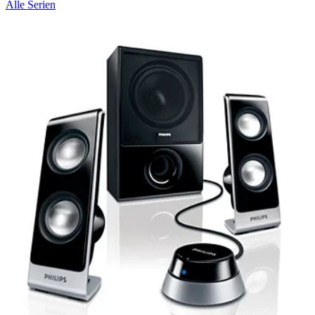
Alle Serien