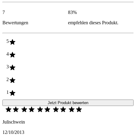
7
83
%
Bewertungen
empfehlen dieses Produkt.
5
4
3
2
1
Jetzt Produkt bewerten
Julischwein
12/10/2013