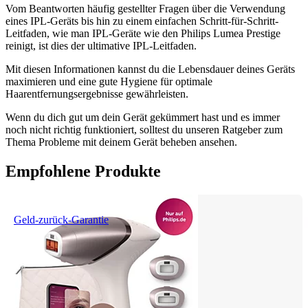
Vom Beantworten häufig gestellter Fragen über die Verwendung 
eines IPL-Geräts bis hin zu einem einfachen Schritt-für-Schritt-
Leitfaden, wie man IPL-Geräte wie den Philips Lumea Prestige 
reinigt, ist dies der ultimative IPL-Leitfaden.
Mit diesen Informationen kannst du die Lebensdauer deines Geräts 
maximieren und eine gute Hygiene für optimale 
Haarentfernungsergebnisse gewährleisten.
Wenn du dich gut um dein Gerät gekümmert hast und es immer 
noch nicht richtig funktioniert, solltest du unseren Ratgeber zum 
Thema Probleme mit deinem Gerät beheben ansehen.
Empfohlene Produkte
Geld-zurück-Garantie