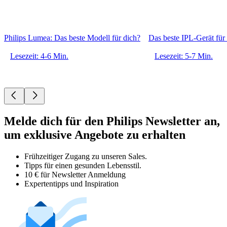
Philips Lumea: Das beste Modell für dich?
Das beste IPL-Gerät für
Lesezeit: 4-6 Min.
Lesezeit: 5-7 Min.
Melde dich für den Philips Newsletter an,
um exklusive Angebote zu erhalten
Frühzeitiger Zugang zu unseren Sales.
Tipps für einen gesunden Lebensstil.
10 € für Newsletter Anmeldung
Expertentipps und Inspiration