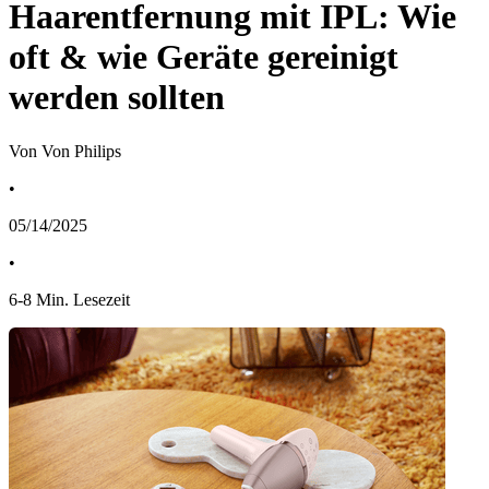
Haarentfernung mit IPL: Wie
oft & wie Geräte gereinigt
werden sollten
Von Von Philips
•
05/14/2025
•
6
-
8
Min. Lesezeit