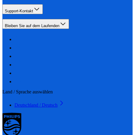
Support-Kontakt
Bleiben Sie auf dem Laufenden
Land / Sprache auswählen
Deutschland / Deutsch