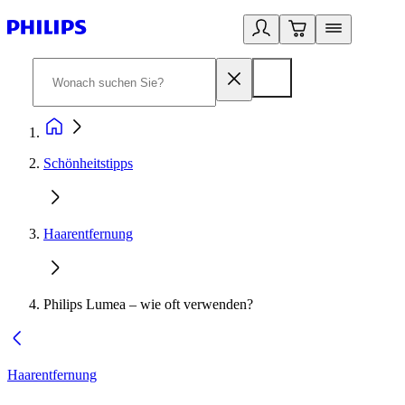
Schönheitstipps​
Haarentfernung
Philips Lumea – wie oft verwenden?
Haarentfernung