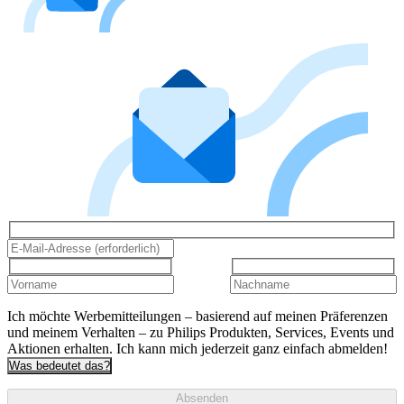
Ich möchte Werbemitteilungen – basierend auf meinen Präferenzen
und meinem Verhalten – zu Philips Produkten, Services, Events und
Aktionen erhalten. Ich kann mich jederzeit ganz einfach abmelden!
Was bedeutet das?
Absenden