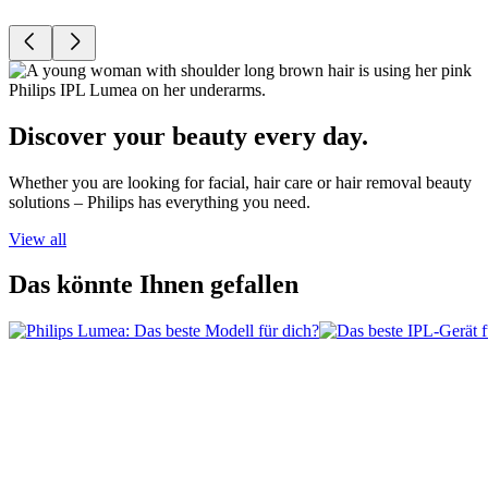
Discover your beauty every day.
Whether you are looking for facial, hair care or hair removal beauty
solutions – Philips has everything you need.
View all
Das könnte Ihnen gefallen