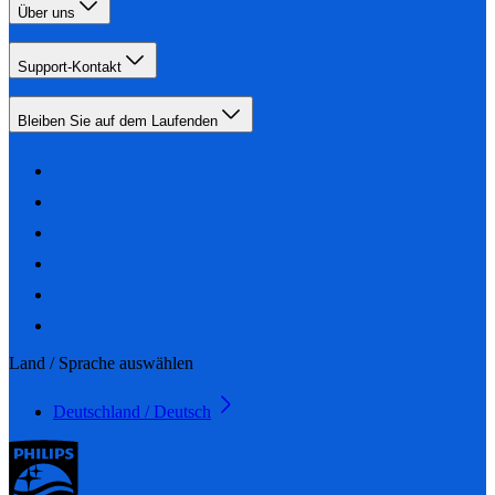
Über uns
Support-Kontakt
Bleiben Sie auf dem Laufenden
Land / Sprache auswählen
Deutschland / Deutsch