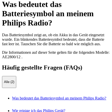
Was bedeutet das
Batteriesymbol an meinem
Philips Radio?
Das Batteriesymbol zeigt an, ob ein Akku in das Gerät eingesetzt
wurde. Ein blinkendes Batteriesymbol bedeutet, dass die Batterie
fast leer ist. Tauschen Sie die Batterie so bald wie möglich aus.
Die Informationen auf dieser Seite gelten für die folgenden Modelle:
AE2800/12
.
Häufig gestellte Fragen (FAQs)
Alle (2)
Was bedeutet das Batteriesymbol an meinem Philips Radio?
Wie reinige ich das Philips Gerät?