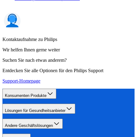
Kontaktaufnahme zu Philips
Wir helfen Ihnen gerne weiter
Suchen Sie nach etwas anderem?
Entdecken Sie alle Optionen für den Philips Support
Support-Homepage
Konsumenten Produkte
Lösungen für Gesundheitsanbieter
Andere Geschäftslösungen