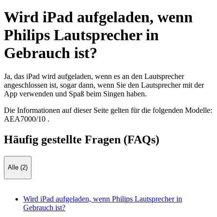
Wird iPad aufgeladen, wenn
Philips Lautsprecher in
Gebrauch ist?
Ja, das iPad wird aufgeladen, wenn es an den Lautsprecher
angeschlossen ist, sogar dann, wenn Sie den Lautsprecher mit der
App verwenden und Spaß beim Singen haben.
Die Informationen auf dieser Seite gelten für die folgenden Modelle:
AEA7000/10
.
Häufig gestellte Fragen (FAQs)
Alle (2)
Wird iPad aufgeladen, wenn Philips Lautsprecher in
Gebrauch ist?