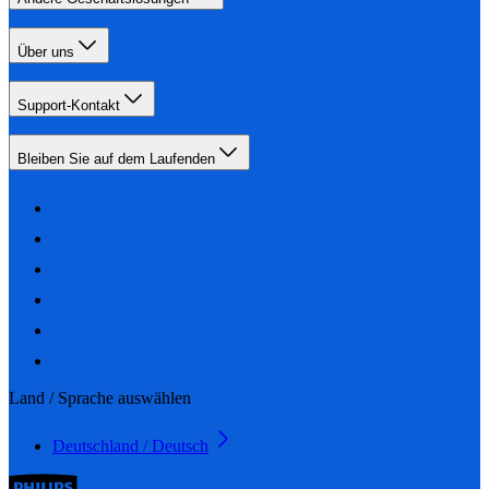
Über uns
Support-Kontakt
Bleiben Sie auf dem Laufenden
Land / Sprache auswählen
Deutschland / Deutsch