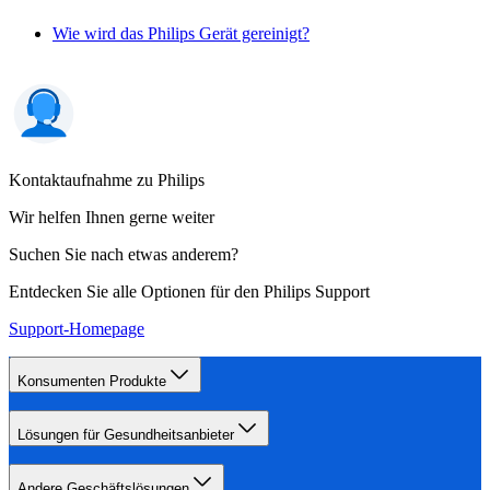
Wie wird das Philips Gerät gereinigt?
Kontaktaufnahme zu Philips
Wir helfen Ihnen gerne weiter
Suchen Sie nach etwas anderem?
Entdecken Sie alle Optionen für den Philips Support
Support-Homepage
Konsumenten Produkte
Lösungen für Gesundheitsanbieter
Andere Geschäftslösungen