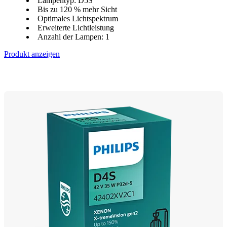
Lampentyp: D5S
Bis zu 120 % mehr Sicht
Optimales Lichtspektrum
Erweiterte Lichtleistung
Anzahl der Lampen: 1
Produkt anzeigen