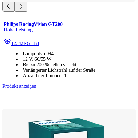
Philips RacingVision GT200
Hohe Leistung
12342RGTB1
Lampentyp: H4
12 V, 60/55 W
Bis zu 200 % helleres Licht
Verlängerter Lichstrahl auf der Straße
Anzahl der Lampen: 1
Produkt anzeigen