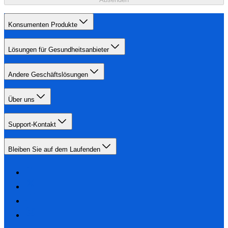
Konsumenten Produkte
Lösungen für Gesundheitsanbieter
Andere Geschäftslösungen
Über uns
Support-Kontakt
Bleiben Sie auf dem Laufenden