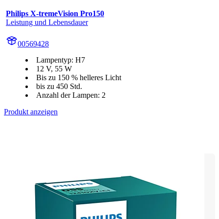
Philips X-tremeVision Pro150
Leistung und Lebensdauer
00569428
Lampentyp: H7
12 V, 55 W
Bis zu 150 % helleres Licht
bis zu 450 Std.
Anzahl der Lampen: 2
Produkt anzeigen