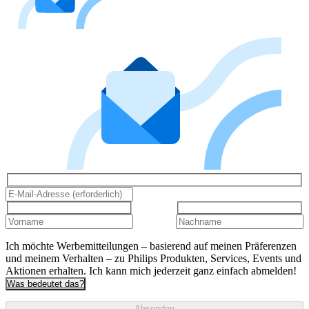
Ich möchte Werbemitteilungen – basierend auf meinen Präferenzen
und meinem Verhalten – zu Philips Produkten, Services, Events und
Aktionen erhalten. Ich kann mich jederzeit ganz einfach abmelden!
Was bedeutet das?
Absenden