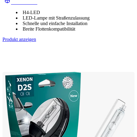
11342U60B2
H4-LED
LED-Lampe mit Straßenzulassung
Schnelle und einfache Installation
Breite Flottenkompatibilität
Produkt anzeigen