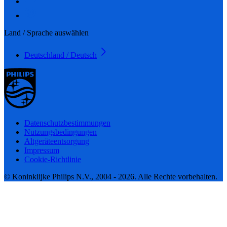
Land / Sprache auswählen
Deutschland / Deutsch
Datenschutzbestimmungen
Nutzungsbedingungen
Altgeräteentsorgung
Impressum
Cookie-Richtlinie
© Koninklijke Philips N.V., 2004 - 2026. Alle Rechte vorbehalten.