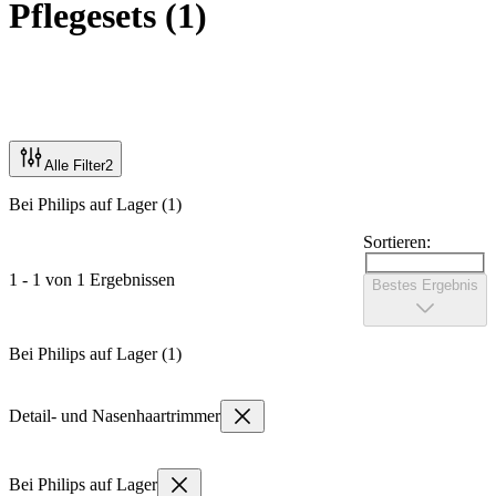
Pflegesets
(
1
)
Alle Filter
2
Bei Philips auf Lager (1)
Sortieren:
1 - 1 von 1 Ergebnissen
Bestes Ergebnis
Bei Philips auf Lager (1)
Detail- und Nasenhaartrimmer
Bei Philips auf Lager