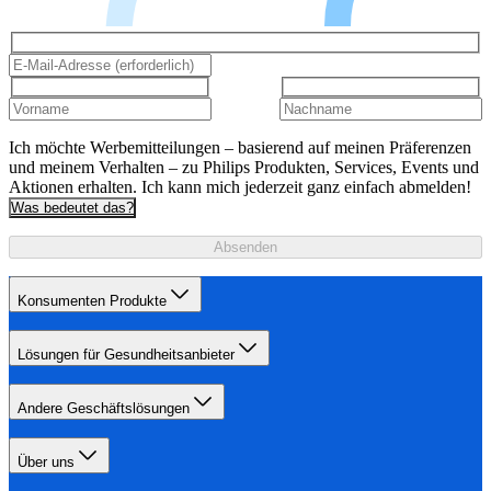
Ich möchte Werbemitteilungen – basierend auf meinen Präferenzen
und meinem Verhalten – zu Philips Produkten, Services, Events und
Aktionen erhalten. Ich kann mich jederzeit ganz einfach abmelden!
Was bedeutet das?
Absenden
Konsumenten Produkte
Lösungen für Gesundheitsanbieter
Andere Geschäftslösungen
Über uns