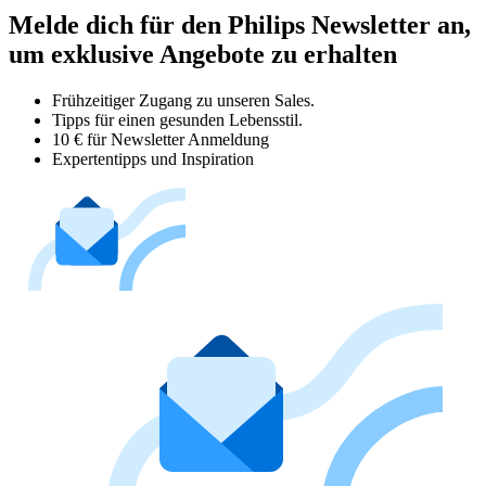
Melde dich für den Philips Newsletter an,
um exklusive Angebote zu erhalten
Frühzeitiger Zugang zu unseren Sales.
Tipps für einen gesunden Lebensstil.
10 € für Newsletter Anmeldung
Expertentipps und Inspiration