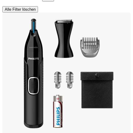
Alle Filter löschen