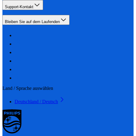
Support-Kontakt
Bleiben Sie auf dem Laufenden
Land / Sprache auswählen
Deutschland / Deutsch