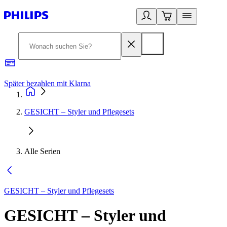
Später bezahlen mit Klarna
1
GESICHT – Styler und Pflegesets
Alle Serien
GESICHT – Styler und Pflegesets
GESICHT – Styler und