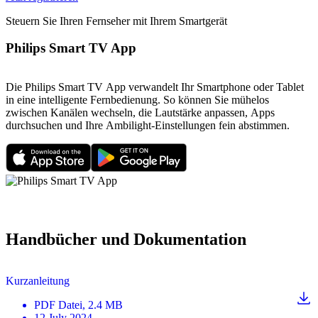
Steuern Sie Ihren Fernseher mit Ihrem Smartgerät
Philips Smart TV App
Die Philips Smart TV App verwandelt Ihr Smartphone oder Tablet
in eine intelligente Fernbedienung. So können Sie mühelos
zwischen Kanälen wechseln, die Lautstärke anpassen, Apps
durchsuchen und Ihre Ambilight-Einstellungen fein abstimmen.
Handbücher und Dokumentation
Kurzanleitung
PDF
Datei
, 2.4 MB
12 July 2024