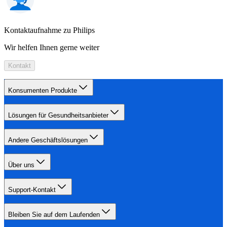
Kontaktaufnahme zu Philips
Wir helfen Ihnen gerne weiter
Kontakt
Konsumenten Produkte
Lösungen für Gesundheitsanbieter
Andere Geschäftslösungen
Über uns
Support-Kontakt
Bleiben Sie auf dem Laufenden