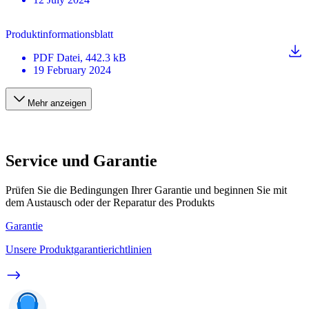
Produktinformationsblatt
PDF
Datei
, 442.3 kB
19 February 2024
Mehr anzeigen
Service und Garantie
Prüfen Sie die Bedingungen Ihrer Garantie und beginnen Sie mit
dem Austausch oder der Reparatur des Produkts
Garantie
Unsere Produktgarantierichtlinien