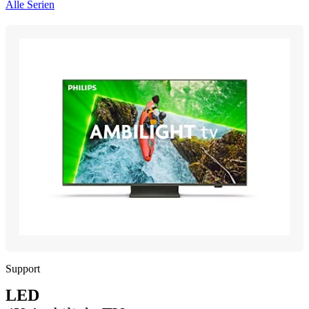
Alle Serien
Support
LED