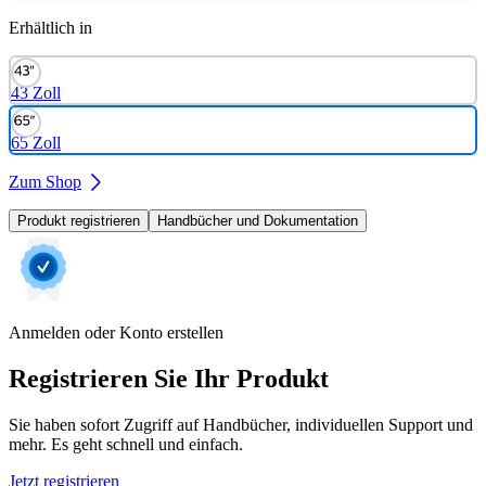
Erhältlich in
43 Zoll
65 Zoll
Zum Shop
Produkt registrieren
Handbücher und Dokumentation
Anmelden oder Konto erstellen
Registrieren Sie Ihr Produkt
Sie haben sofort Zugriff auf Handbücher, individuellen Support und
mehr. Es geht schnell und einfach.
Jetzt registrieren