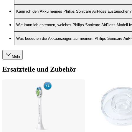
Kann ich den Akku meines Philips Sonicare AirFloss austauschen?
Wie kann ich erkennen, welches Philips Sonicare AirFloss Modell i
Was bedeuten die Akkuanzeigen auf meinem Philips Sonicare AirF
Mehr
Ersatzteile und Zubehör