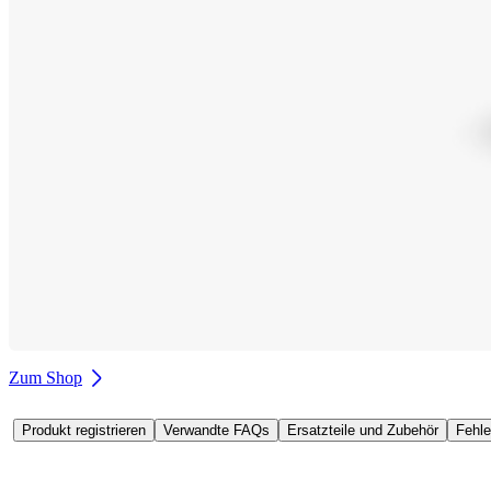
Zum Shop
Produkt registrieren
Verwandte FAQs
Ersatzteile und Zubehör
Fehl