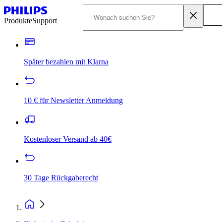
Produkte
Support
Später bezahlen mit Klarna
10 € für Newsletter Anmeldung
Kostenloser Versand ab 40€
30 Tage Rückgaberecht