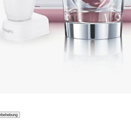
erbehebung