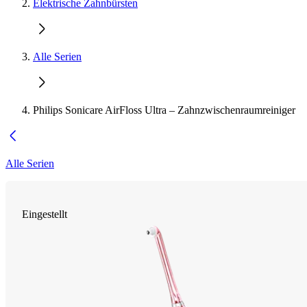
Elektrische Zahnbürsten
Alle Serien
Philips Sonicare AirFloss Ultra – Zahnzwischenraumreiniger
Alle Serien
Eingestellt