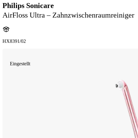
Philips Sonicare
AirFloss Ultra – Zahnzwischenraumreiniger
HX8391/02
Eingestellt