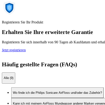
Registrieren Sie Ihr Produkt
Erhalten Sie Ihre erweiterte Garantie
Registrieren Sie sich innerhalb von 90 Tagen ab Kaufdatum und erhal
Jetzt registrieren
Häufig gestellte Fragen (FAQs)
Alle (9)
Wo finde ich die Philips Sonicare AirFloss und/oder das Zubehör?
Kann ich mit meinem AirFloss Mundwasser anderer Marken verwe