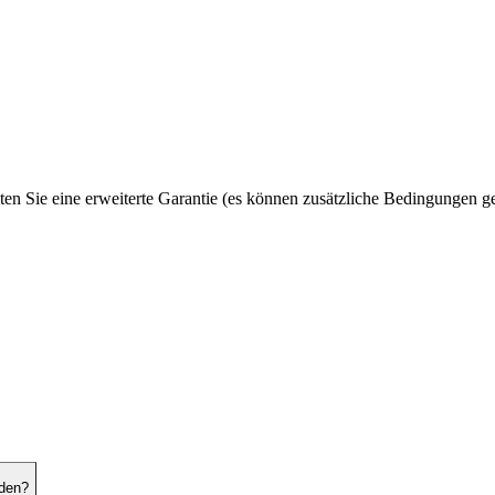
ten Sie eine erweiterte Garantie (es können zusätzliche Bedingungen ge
nden?