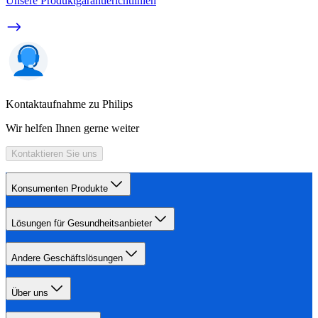
Unsere Produktgarantierichtlinien
Kontaktaufnahme zu Philips
Wir helfen Ihnen gerne weiter
Kontaktieren Sie uns
Konsumenten Produkte
Lösungen für Gesundheitsanbieter
Andere Geschäftslösungen
Über uns