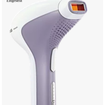
Eingestellt