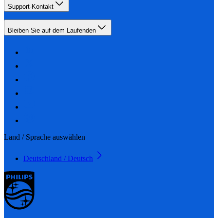
Support-Kontakt
Bleiben Sie auf dem Laufenden
Land / Sprache auswählen
Deutschland / Deutsch