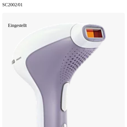
SC2002/01
Eingestellt