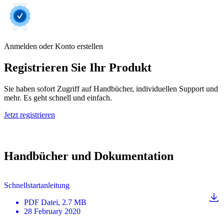
Anmelden oder Konto erstellen
Registrieren Sie Ihr Produkt
Sie haben sofort Zugriff auf Handbücher, individuellen Support und
mehr. Es geht schnell und einfach.
Jetzt registrieren
Handbücher und Dokumentation
Schnellstartanleitung
PDF
Datei
, 2.7 MB
28 February 2020