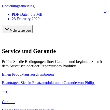
Bedienungsanleitung
PDF
Datei
, 5.3 MB
28 February 2020
Mehr anzeigen
Service und Garantie
Prüfen Sie die Bedingungen Ihrer Garantie und beginnen Sie mit
dem Austausch oder der Reparatur des Produkts
Einen Produktaustausch initiieren
Beantragen Sie ein Ersatzprodukt unter Garantie von Philips
Garantie