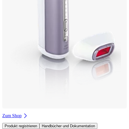
Zum Shop
Produkt registrieren
Handbücher und Dokumentation