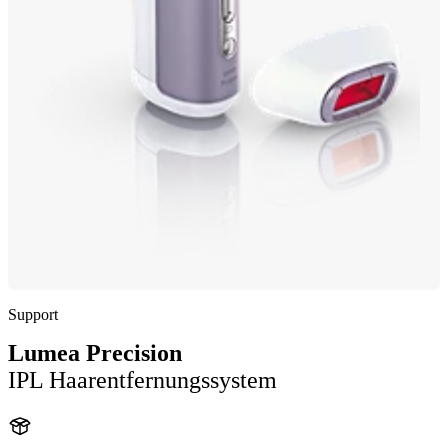
Support
Lumea Precision
IPL Haarentfernungssystem