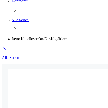
Kopfhörer
Alle Serien
Retro Kabelloser On-Ear-Kopfhörer
Alle Serien