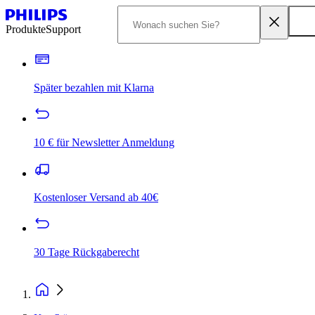
Produkte
Support
Später bezahlen mit Klarna
10 € für Newsletter Anmeldung
Kostenloser Versand ab 40€
30 Tage Rückgaberecht