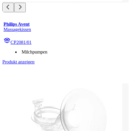
Philips Avent
Massagekissen
CP2081/01
Milchpumpen
Produkt anzeigen