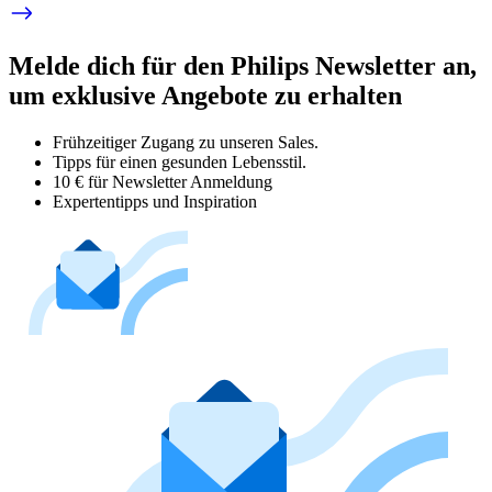
Melde dich für den Philips Newsletter an,
um exklusive Angebote zu erhalten
Frühzeitiger Zugang zu unseren Sales.
Tipps für einen gesunden Lebensstil.
10 € für Newsletter Anmeldung
Expertentipps und Inspiration