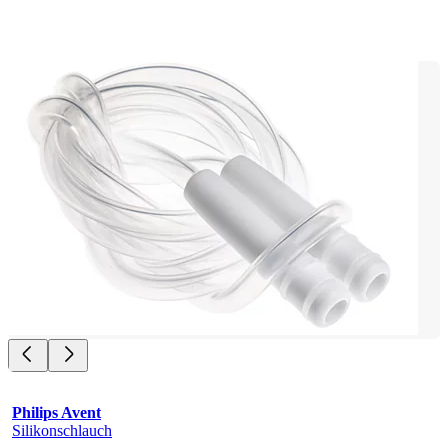
Philips Avent
Silikonschlauch