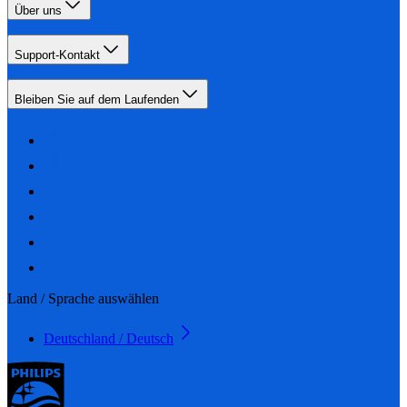
Über uns
Support-Kontakt
Bleiben Sie auf dem Laufenden
Land / Sprache auswählen
Deutschland / Deutsch