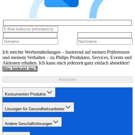
Ich möchte Werbemitteilungen – basierend auf meinen Präferenzen
und meinem Verhalten – zu Philips Produkten, Services, Events und
Aktionen erhalten. Ich kann mich jederzeit ganz einfach abmelden!
Was bedeutet das?
Absenden
Konsumenten Produkte
Lösungen für Gesundheitsanbieter
Andere Geschäftslösungen