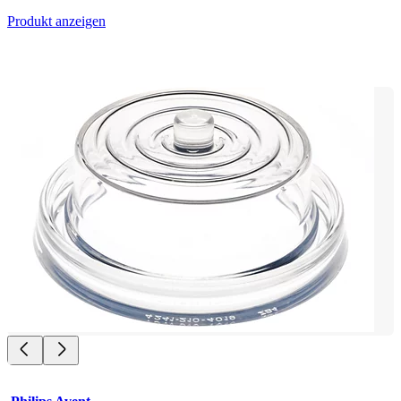
Produkt anzeigen