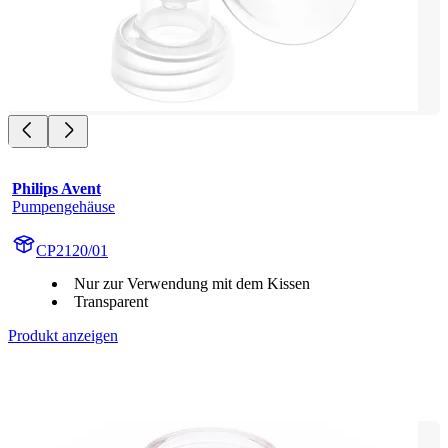
Philips Avent
Pumpengehäuse
CP2120/01
Nur zur Verwendung mit dem Kissen
Transparent
Produkt anzeigen