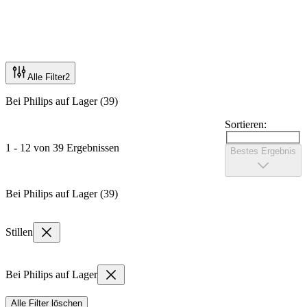
Alle Filter
2
Bei Philips auf Lager (39)
Sortieren:
1 - 12 von 39 Ergebnissen
Bestes Ergebnis
Bei Philips auf Lager (39)
Stillen
Bei Philips auf Lager
Alle Filter löschen