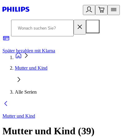
Später bezahlen mit Klarna
1
Mutter und Kind
Alle Serien
Mutter und Kind
Mutter und Kind
(
39
)