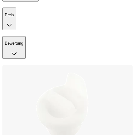
Preis
Bewertung