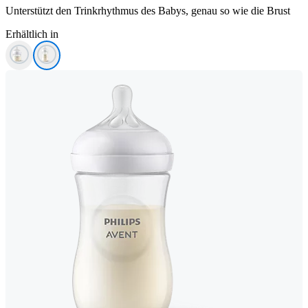
Unterstützt den Trinkrhythmus des Babys, genau so wie die Brust
Erhältlich in