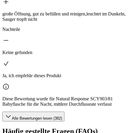
große Öffnung, gut zu befüllen und reinigen,leuchtet im Dunkeln,
Sauger tropft nicht
Nachteile
Keine gefunden
Ja, ich empfehle dieses Produkt
Diese Bewertung wurde für Natural Response SCY903/81
Babyflasche für die Nacht, mittlere Durchflussrate verfasst
Alle Bewertungen lesen (382)
Häufig gestellte Fragen (FAQs)