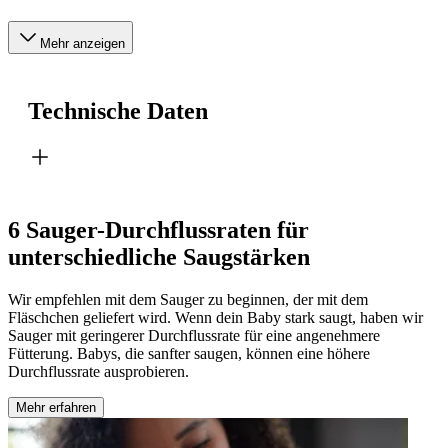
Mehr anzeigen
Technische Daten
6 Sauger-Durchflussraten für
unterschiedliche Saugstärken
Wir empfehlen mit dem Sauger zu beginnen, der mit dem
Fläschchen geliefert wird. Wenn dein Baby stark saugt, haben wir
Sauger mit geringerer Durchflussrate für eine angenehmere
Fütterung. Babys, die sanfter saugen, können eine höhere
Durchflussrate ausprobieren.
Mehr erfahren