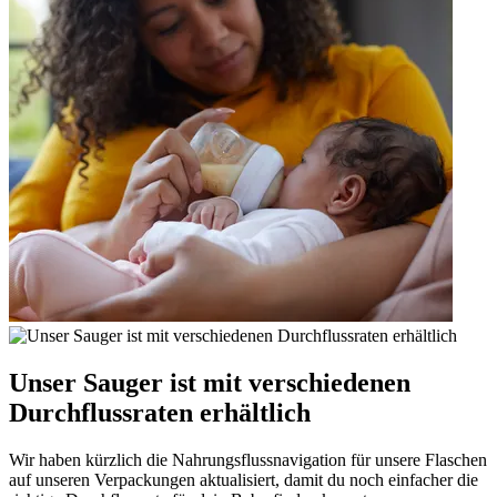
Unser Sauger ist mit verschiedenen
Durchflussraten erhältlich
Wir haben kürzlich die Nahrungsflussnavigation für unsere Flaschen
auf unseren Verpackungen aktualisiert, damit du noch einfacher die