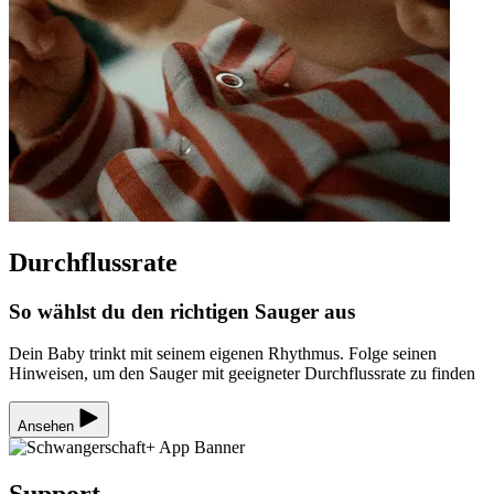
Durchflussrate
So wählst du den richtigen Sauger aus
Dein Baby trinkt mit seinem eigenen Rhythmus. Folge seinen
Hinweisen, um den Sauger mit geeigneter Durchflussrate zu finden
Ansehen