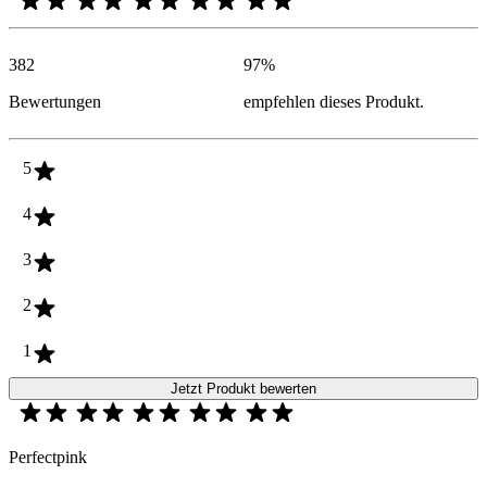
382
97
%
Bewertungen
empfehlen dieses Produkt.
5
4
3
2
1
Jetzt Produkt bewerten
Perfectpink