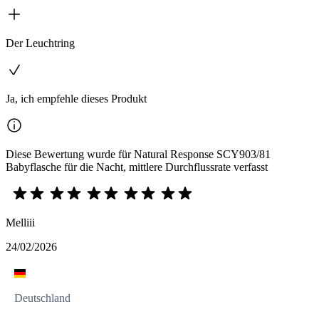
Der Leuchtring
Ja, ich empfehle dieses Produkt
Diese Bewertung wurde für Natural Response SCY903/81
Babyflasche für die Nacht, mittlere Durchflussrate verfasst
Melliii
24/02/2026
Deutschland