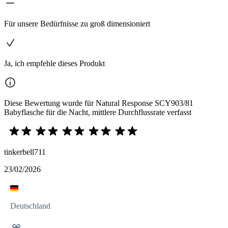
Für unsere Bedürfnisse zu groß dimensioniert
Ja, ich empfehle dieses Produkt
Diese Bewertung wurde für Natural Response SCY903/81
Babyflasche für die Nacht, mittlere Durchflussrate verfasst
tinkerbell711
23/02/2026
Deutschland