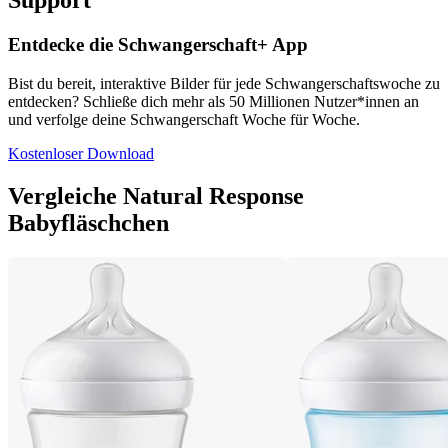
Support
Entdecke die Schwangerschaft+ App
Bist du bereit, interaktive Bilder für jede Schwangerschaftswoche zu
entdecken? Schließe dich mehr als 50 Millionen Nutzer*innen an
und verfolge deine Schwangerschaft Woche für Woche.
Kostenloser Download
Vergleiche Natural Response
Babyfläschchen