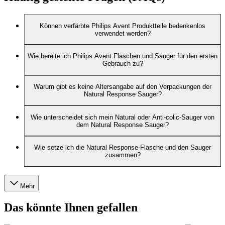
Können verfärbte Philips Avent Produktteile bedenkenlos
verwendet werden?
Wie bereite ich Philips Avent Flaschen und Sauger für den ersten
Gebrauch zu?
Warum gibt es keine Altersangabe auf den Verpackungen der
Natural Response Sauger?
Wie unterscheidet sich mein Natural oder Anti-colic-Sauger von
dem Natural Response Sauger?
Wie setze ich die Natural Response-Flasche und den Sauger
zusammen?
Mehr
Das könnte Ihnen gefallen