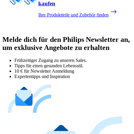
kaufen
Ihre Produktteile und Zubehör finden
Melde dich für den Philips Newsletter an,
um exklusive Angebote zu erhalten
Frühzeitiger Zugang zu unseren Sales.
Tipps für einen gesunden Lebensstil.
10 € für Newsletter Anmeldung
Expertentipps und Inspiration