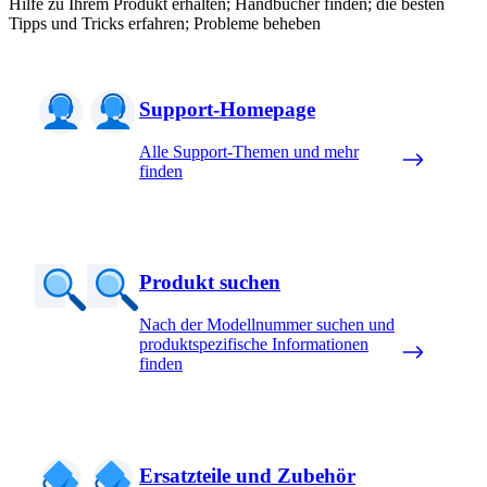
Hilfe zu Ihrem Produkt erhalten; Handbücher finden; die besten
Tipps und Tricks erfahren; Probleme beheben
Support-Homepage
Alle Support-Themen und mehr
finden
Produkt suchen
Nach der Modellnummer suchen und
produktspezifische Informationen
finden
Ersatzteile und Zubehör