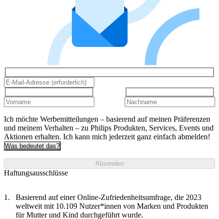
Ich möchte Werbemitteilungen – basierend auf meinen Präferenzen
und meinem Verhalten – zu Philips Produkten, Services, Events und
Aktionen erhalten. Ich kann mich jederzeit ganz einfach abmelden!
Was bedeutet das?
Absenden
Haftungsausschlüsse
Basierend auf einer Online-Zufriedenheitsumfrage, die 2023
weltweit mit 10.109 Nutzer*innen von Marken und Produkten
für Mutter und Kind durchgeführt wurde.