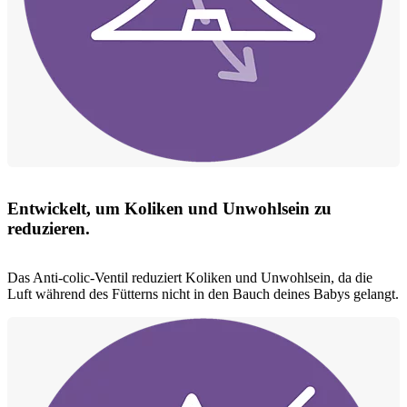
Entwickelt, um Koliken und Unwohlsein zu
reduzieren.
Das Anti-colic-Ventil reduziert Koliken und Unwohlsein, da die
Luft während des Fütterns nicht in den Bauch deines Babys gelangt.