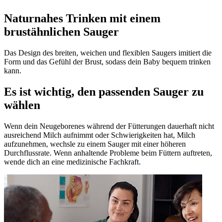
Naturnahes Trinken mit einem
brustähnlichen Sauger
Das Design des breiten, weichen und flexiblen Saugers imitiert die
Form und das Gefühl der Brust, sodass dein Baby bequem trinken
kann.
Es ist wichtig, den passenden Sauger zu
wählen
Wenn dein Neugeborenes während der Fütterungen dauerhaft nicht
ausreichend Milch aufnimmt oder Schwierigkeiten hat, Milch
aufzunehmen, wechsle zu einem Sauger mit einer höheren
Durchflussrate. Wenn anhaltende Probleme beim Füttern auftreten,
wende dich an eine medizinische Fachkraft.