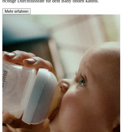
richtige Durchflussrate für dein Baby finden kannst.
Mehr erfahren