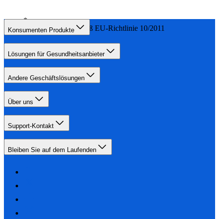
0 % BPA – gemäß EU-Richtlinie 10/2011
Konsumenten Produkte
Lösungen für Gesundheitsanbieter
Andere Geschäftslösungen
Über uns
Support-Kontakt
Bleiben Sie auf dem Laufenden