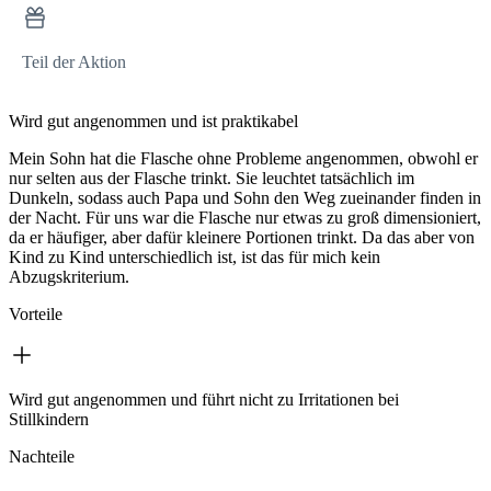
Teil der Aktion
Wird gut angenommen und ist praktikabel
Mein Sohn hat die Flasche ohne Probleme angenommen, obwohl er
nur selten aus der Flasche trinkt. Sie leuchtet tatsächlich im
Dunkeln, sodass auch Papa und Sohn den Weg zueinander finden in
der Nacht. Für uns war die Flasche nur etwas zu groß dimensioniert,
da er häufiger, aber dafür kleinere Portionen trinkt. Da das aber von
Kind zu Kind unterschiedlich ist, ist das für mich kein
Abzugskriterium.
Vorteile
Wird gut angenommen und führt nicht zu Irritationen bei
Stillkindern
Nachteile