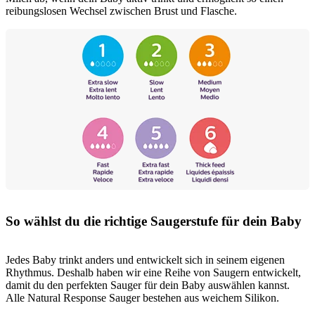
reibungslosen Wechsel zwischen Brust und Flasche.
So wählst du die richtige Saugerstufe für dein Baby
Jedes Baby trinkt anders und entwickelt sich in seinem eigenen
Rhythmus. Deshalb haben wir eine Reihe von Saugern entwickelt,
damit du den perfekten Sauger für dein Baby auswählen kannst.
Alle Natural Response Sauger bestehen aus weichem Silikon.