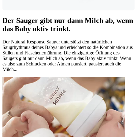
Der Sauger gibt nur dann Milch ab, wenn
das Baby aktiv trinkt.
Der Natural Response Sauger unterstützt den natürlichen
Saugrhythmus deines Babys und erleichtert so die Kombination aus
Stillen und Flaschenernährung. Die einzigartige Öffnung des
Saugers gibt nur dann Milch ab, wenn das Baby aktiv trinkt. Wenn
es also zum Schlucken oder Atmen pausiert, pausiert auch die
Milch...