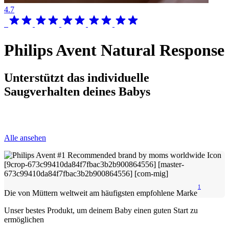
4.7
Philips Avent Natural Response
Unterstützt das individuelle
Saugverhalten deines Babys
Alle ansehen
1
Die von Müttern weltweit am häufigsten empfohlene Marke
Unser bestes Produkt, um deinem Baby einen guten Start zu
ermöglichen