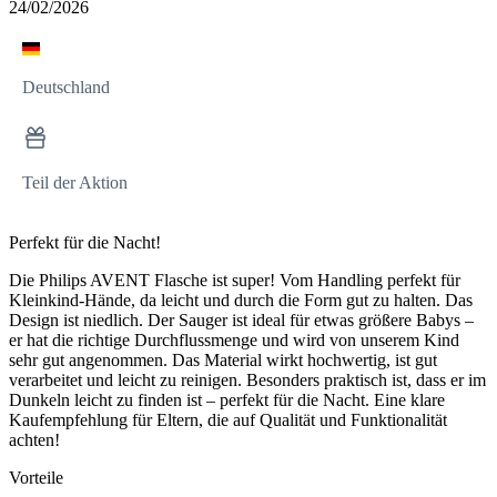
24/02/2026
Deutschland
Teil der Aktion
Perfekt für die Nacht!
Die Philips AVENT Flasche ist super! Vom Handling perfekt für
Kleinkind-Hände, da leicht und durch die Form gut zu halten. Das
Design ist niedlich. Der Sauger ist ideal für etwas größere Babys –
er hat die richtige Durchflussmenge und wird von unserem Kind
sehr gut angenommen. Das Material wirkt hochwertig, ist gut
verarbeitet und leicht zu reinigen. Besonders praktisch ist, dass er im
Dunkeln leicht zu finden ist – perfekt für die Nacht. Eine klare
Kaufempfehlung für Eltern, die auf Qualität und Funktionalität
achten!
Vorteile