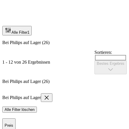
Alle Filter
1
Bei Philips auf Lager (26)
Sortieren:
1 - 12 von 26 Ergebnissen
Bestes Ergebnis
Bei Philips auf Lager (26)
Bei Philips auf Lager
Alle Filter löschen
Preis