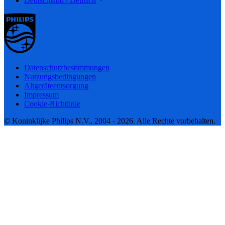
Deutschland / Deutsch
Datenschutzbestimmungen
Nutzungsbedingungen
Altgeräteentsorgung
Impressum
Cookie-Richtlinie
© Koninklijke Philips N.V., 2004 - 2026. Alle Rechte vorbehalten.