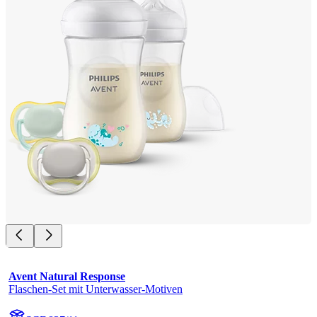
Avent Natural Response
Flaschen-Set mit Unterwasser-Motiven