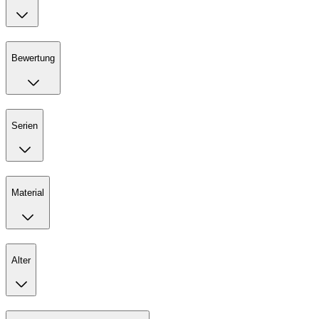
Bewertung
Serien
Material
Alter