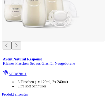
Avent Natural Response
Kleines Flaschen-Set aus Glas für Neugeborene
SCD878/11
3 Flaschen (1x 120ml, 2x 240ml)
ultra soft Schnuller
Produkt anzeigen