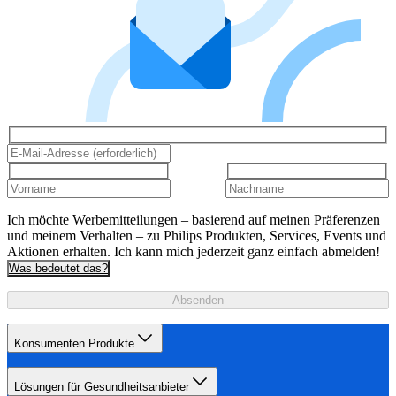
Ich möchte Werbemitteilungen – basierend auf meinen Präferenzen
und meinem Verhalten – zu Philips Produkten, Services, Events und
Aktionen erhalten. Ich kann mich jederzeit ganz einfach abmelden!
Was bedeutet das?
Absenden
Konsumenten Produkte
Lösungen für Gesundheitsanbieter