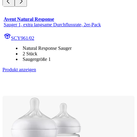
Avent Natural Response
Sauger 1, extra langsame Durchflussrate, 2er-Pack
SCY961/02
Natural Response Sauger
2 Stück
Saugergröße 1
Produkt anzeigen