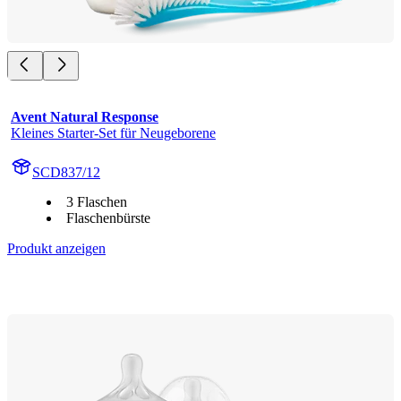
Avent Natural Response
Kleines Starter-Set für Neugeborene
SCD837/12
3 Flaschen
Flaschenbürste
Produkt anzeigen