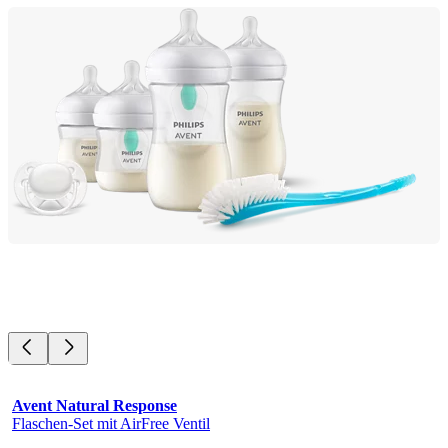
Avent Natural Response
Flaschen-Set mit AirFree Ventil