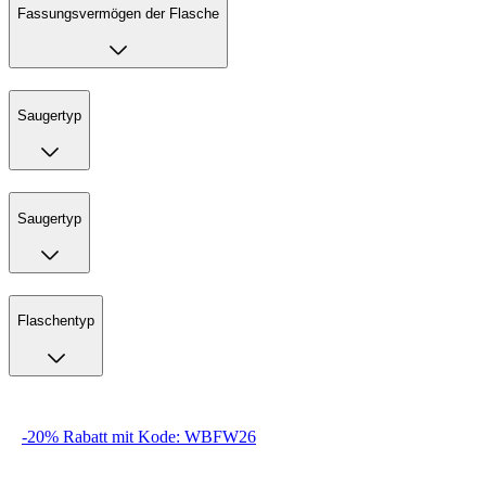
Fassungsvermögen der Flasche
Saugertyp
Saugertyp
Flaschentyp
-20% Rabatt mit Kode: WBFW26