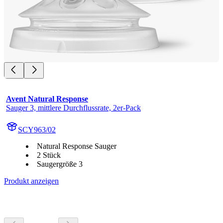
Avent Natural Response
Sauger 3, mittlere Durchflussrate, 2er-Pack
SCY963/02
Natural Response Sauger
2 Stück
Saugergröße 3
Produkt anzeigen