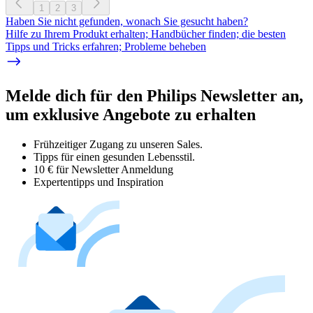
1
2
3
Haben Sie nicht gefunden, wonach Sie gesucht haben?
Hilfe zu Ihrem Produkt erhalten; Handbücher finden; die besten
Tipps und Tricks erfahren; Probleme beheben
Melde dich für den Philips Newsletter an,
um exklusive Angebote zu erhalten
Frühzeitiger Zugang zu unseren Sales.
Tipps für einen gesunden Lebensstil.
10 € für Newsletter Anmeldung
Expertentipps und Inspiration