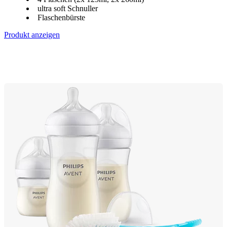
ultra soft Schnuller
Flaschenbürste
Produkt anzeigen