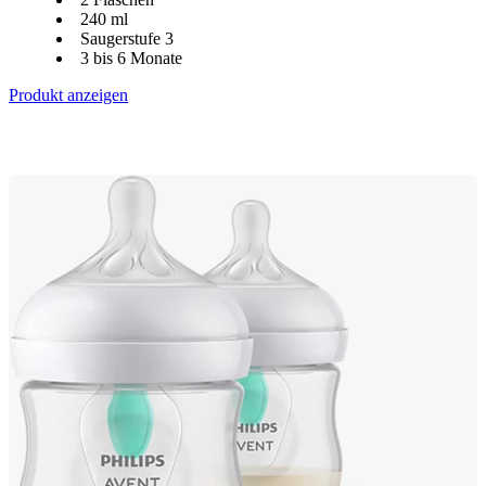
240 ml
Saugerstufe 3
3 bis 6 Monate
Produkt anzeigen