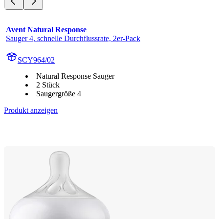
Avent Natural Response
Sauger 4, schnelle Durchflussrate, 2er-Pack
SCY964/02
Natural Response Sauger
2 Stück
Saugergröße 4
Produkt anzeigen