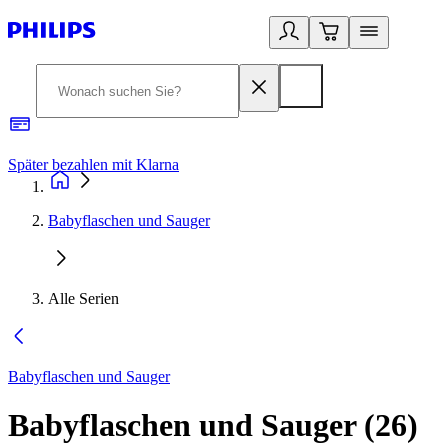
Später bezahlen mit Klarna
1
Babyflaschen und Sauger
Alle Serien
Babyflaschen und Sauger
Babyflaschen und Sauger
(
26
)