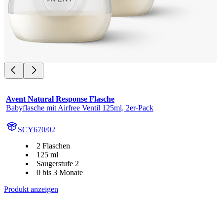
Avent Natural Response Flasche
Babyflasche mit Airfree Ventil 125ml, 2er-Pack
SCY670/02
2 Flaschen
125 ml
Saugerstufe 2
0 bis 3 Monate
Produkt anzeigen