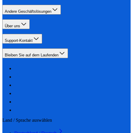
Andere Geschäftslösungen
Über uns
Support-Kontakt
Bleiben Sie auf dem Laufenden
Land / Sprache auswählen