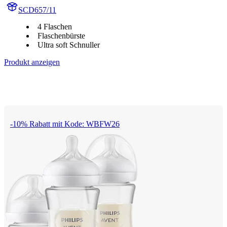
SCD657/11
4 Flaschen
Flaschenbürste
Ultra soft Schnuller
Produkt anzeigen
-10% Rabatt mit Kode: WBFW26