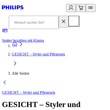
Später bezahlen mit Klarna
1
GESICHT – Styler und Pflegesets
Alle Serien
GESICHT – Styler und Pflegesets
GESICHT – Styler und