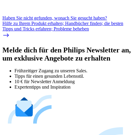
Haben Sie nicht gefunden, wonach Sie gesucht haben?
Hilfe zu Ihrem Produkt erhalten; Handbücher finden; die besten
Tipps und Tricks erfahren; Probleme beheben
Melde dich für den Philips Newsletter an,
um exklusive Angebote zu erhalten
Frühzeitiger Zugang zu unseren Sales.
Tipps für einen gesunden Lebensstil.
10 € für Newsletter Anmeldung
Expertentipps und Inspiration