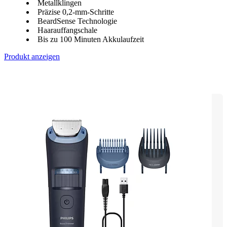
Metallklingen
Präzise 0,2-mm-Schritte
BeardSense Technologie
Haarauffangschale
Bis zu 100 Minuten Akkulaufzeit
Produkt anzeigen