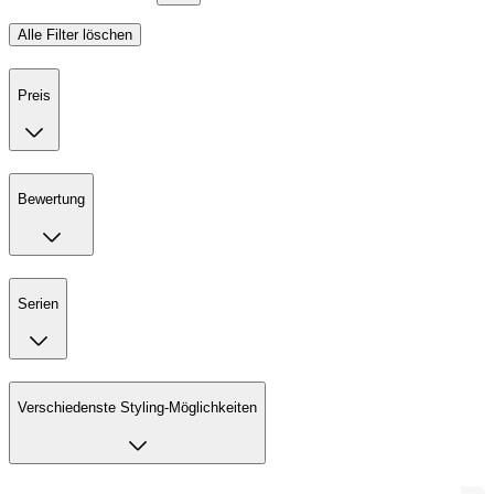
Alle Filter löschen
Preis
Bewertung
Serien
Verschiedenste Styling-Möglichkeiten