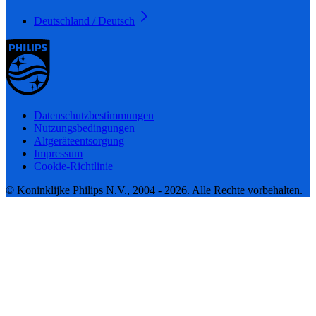
Deutschland / Deutsch
Datenschutzbestimmungen
Nutzungsbedingungen
Altgeräteentsorgung
Impressum
Cookie-Richtlinie
© Koninklijke Philips N.V., 2004 - 2026. Alle Rechte vorbehalten.