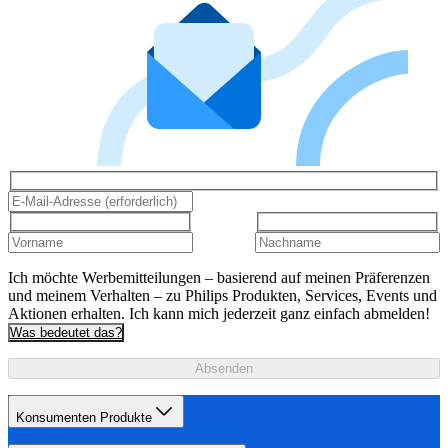
Ich möchte Werbemitteilungen – basierend auf meinen Präferenzen
und meinem Verhalten – zu Philips Produkten, Services, Events und
Aktionen erhalten. Ich kann mich jederzeit ganz einfach abmelden!
Was bedeutet das?
Absenden
Konsumenten Produkte