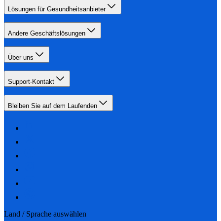
Lösungen für Gesundheitsanbieter
Andere Geschäftslösungen
Über uns
Support-Kontakt
Bleiben Sie auf dem Laufenden
Land / Sprache auswählen