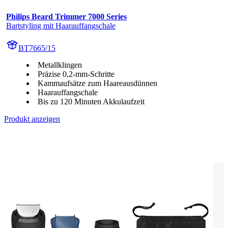
Philips Beard Trimmer 7000 Series
Bartstyling mit Haarauffangschale
BT7665/15
Metallklingen
Präzise 0,2-mm-Schritte
Kammaufsätze zum Haareausdünnen
Haarauffangschale
Bis zu 120 Minuten Akkulaufzeit
Produkt anzeigen