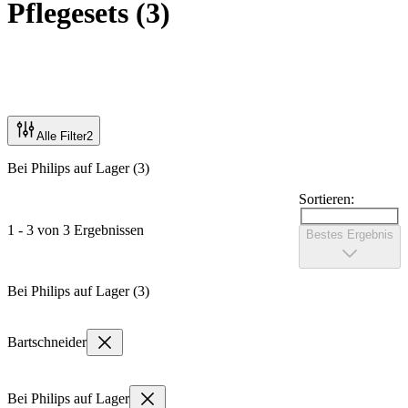
Pflegesets
(
3
)
Alle Filter
2
Bei Philips auf Lager (3)
Sortieren:
1 - 3 von 3 Ergebnissen
Bestes Ergebnis
Bei Philips auf Lager (3)
Bartschneider
Bei Philips auf Lager