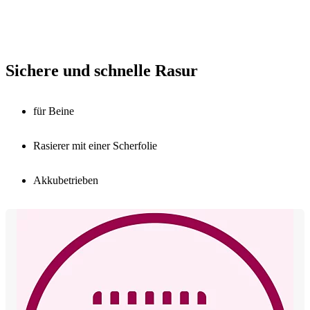
Sichere und schnelle Rasur
für Beine
Rasierer mit einer Scherfolie
Akkubetrieben