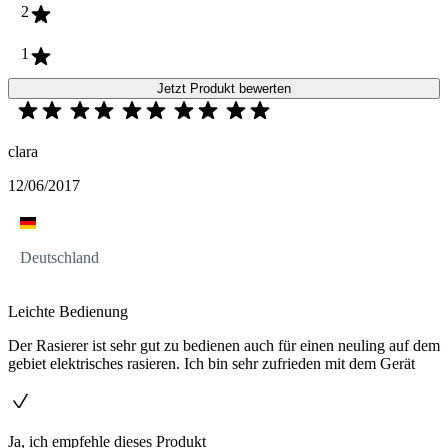
2
1
Jetzt Produkt bewerten
clara
12/06/2017
Deutschland
Leichte Bedienung
Der Rasierer ist sehr gut zu bedienen auch für einen neuling auf dem
gebiet elektrisches rasieren. Ich bin sehr zufrieden mit dem Gerät
Ja, ich empfehle dieses Produkt