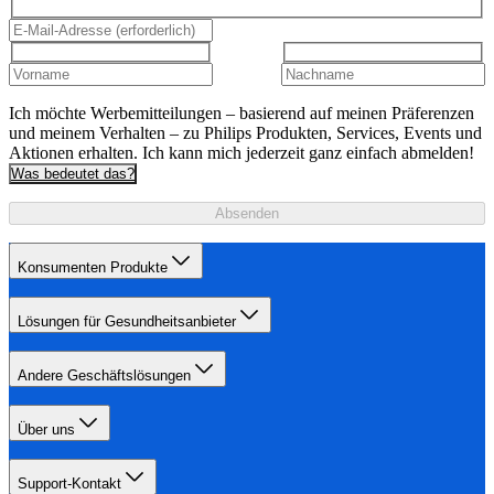
Ich möchte Werbemitteilungen – basierend auf meinen Präferenzen
und meinem Verhalten – zu Philips Produkten, Services, Events und
Aktionen erhalten. Ich kann mich jederzeit ganz einfach abmelden!
Was bedeutet das?
Absenden
Konsumenten Produkte
Lösungen für Gesundheitsanbieter
Andere Geschäftslösungen
Über uns
Support-Kontakt