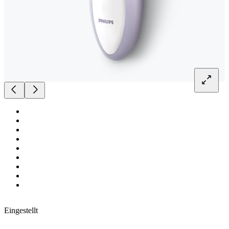
Eingestellt