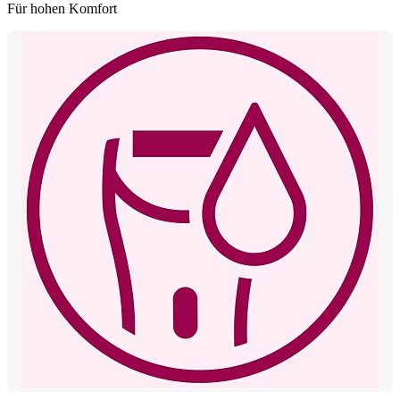
Für hohen Komfort