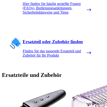
Hier finden Sie häufig gestellte Fragen
(FAQs), Bedienungsanleitungen,
Sicherheitshinweise und Tipps
Ersatzteil oder Zubehör finden
Finden Sie das passende Ersatzteil und
Zubehör für Ihr Produkt
Ersatzteile und Zubehör