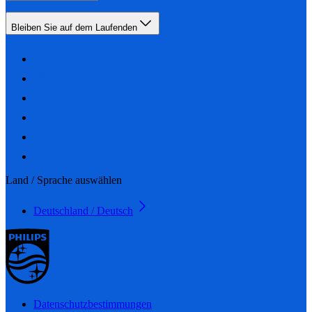
Bleiben Sie auf dem Laufenden
Land / Sprache auswählen
Deutschland / Deutsch
Datenschutzbestimmungen