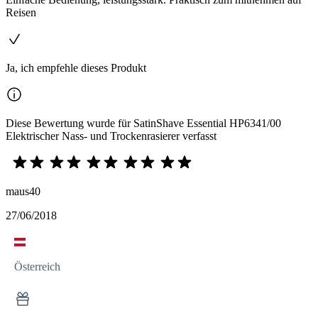
Reisen
Ja, ich empfehle dieses Produkt
Diese Bewertung wurde für SatinShave Essential HP6341/00
Elektrischer Nass- und Trockenrasierer verfasst
maus40
27/06/2018
Österreich