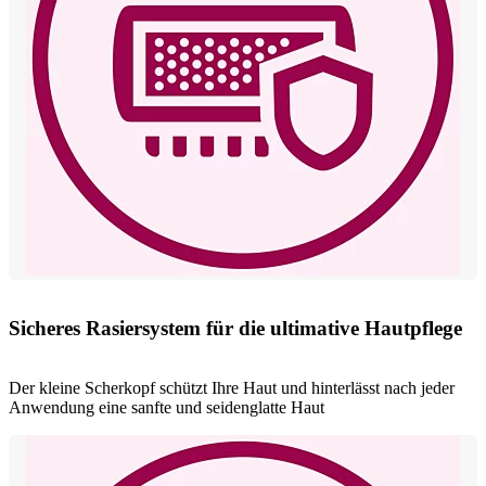
Sicheres Rasiersystem für die ultimative Hautpflege
Der kleine Scherkopf schützt Ihre Haut und hinterlässt nach jeder
Anwendung eine sanfte und seidenglatte Haut