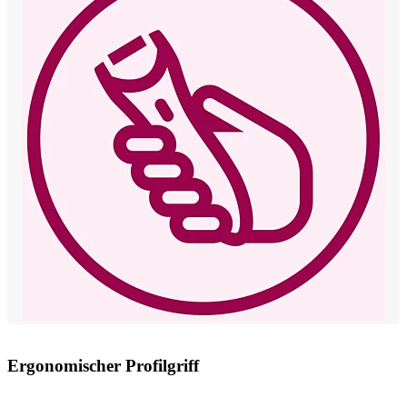
Ergonomischer Profilgriff