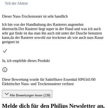
Teil der Aktion
Dieser Nass-Trockenrasier ist sehr handlich
Ich bin von der Handhabung des Rasierers angenehm
überrracht.Der Rasierer liegt super in der Hand und was ich auch
sehr gut finde ist das man ihn auch mit unter der Dusche benutzen
kann,da der Rasierer sowohl zur trockener als wie auch nass Rasur
geeignet ist
Ja, ich empfehle dieses Produkt
Diese Bewertung wurde für SatinShave Essential HP6341/00
Elektrischer Nass- und Trockenrasierer verfasst
Alle Bewertungen lesen (139)
Melde dich für den Philips Newsletter an,