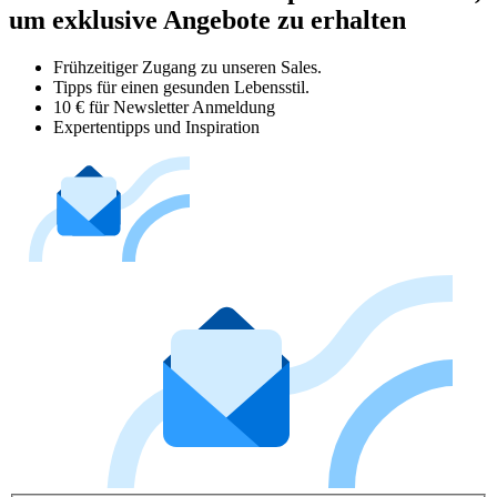
um exklusive Angebote zu erhalten
Frühzeitiger Zugang zu unseren Sales.
Tipps für einen gesunden Lebensstil.
10 € für Newsletter Anmeldung
Expertentipps und Inspiration