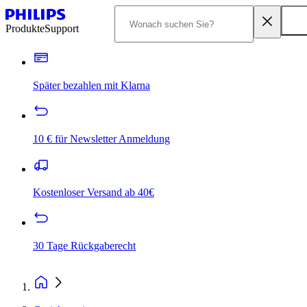
Produkte
Support
Später bezahlen mit Klarna
10 € für Newsletter Anmeldung
Kostenloser Versand ab 40€
30 Tage Rückgaberecht