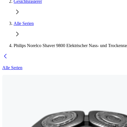
Gesichtsrasierer
Alle Serien
Philips Norelco Shaver 9800 Elektrischer Nass- und Trockenra
Alle Serien