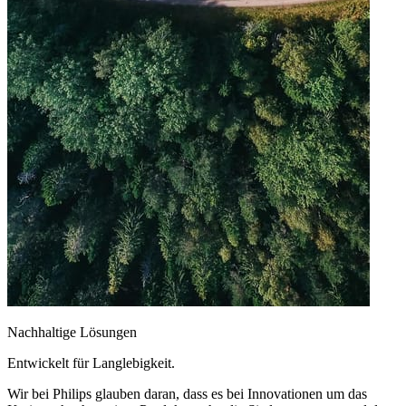
Nachhaltige Lösungen
Entwickelt für Langlebigkeit.
Wir bei Philips glauben daran, dass es bei Innovationen um das