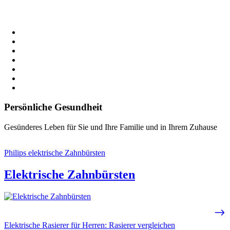
Persönliche Gesundheit
Gesünderes Leben für Sie und Ihre Familie und in Ihrem Zuhause
Philips elektrische Zahnbürsten
Elektrische Zahnbürsten
Elektrische Rasierer für Herren: Rasierer vergleichen