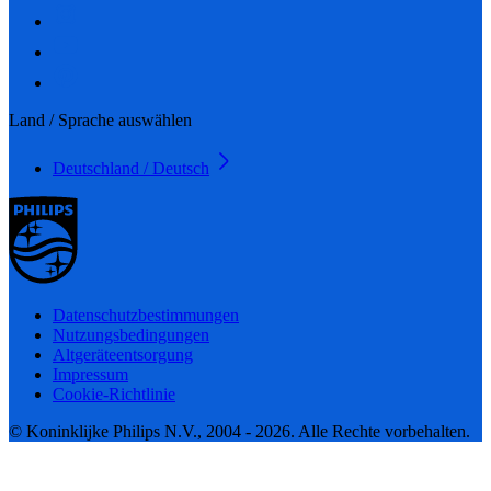
Land / Sprache auswählen
Deutschland / Deutsch
Datenschutzbestimmungen
Nutzungsbedingungen
Altgeräteentsorgung
Impressum
Cookie-Richtlinie
© Koninklijke Philips N.V., 2004 - 2026. Alle Rechte vorbehalten.