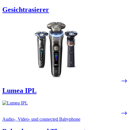
Gesichtrasierer
Lumea IPL
Audio-, Video- und connected Babyphone