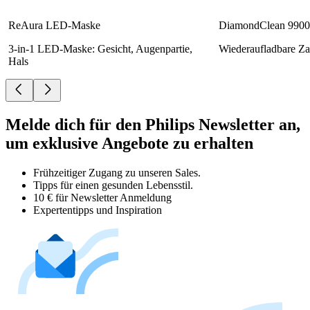
ReAura LED-Maske
DiamondClean 9900 
3-in-1 LED-Maske: Gesicht, Augenpartie,
Wiederaufladbare Za
Hals
Melde dich für den Philips Newsletter an,
um exklusive Angebote zu erhalten
Frühzeitiger Zugang zu unseren Sales.
Tipps für einen gesunden Lebensstil.
10 € für Newsletter Anmeldung
Expertentipps und Inspiration