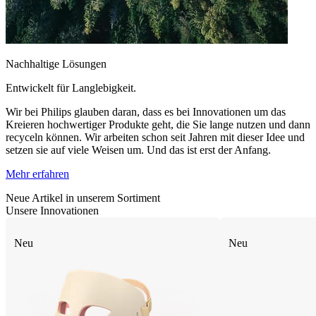
Nachhaltige Lösungen
Entwickelt für Langlebigkeit.
Wir bei Philips glauben daran, dass es bei Innovationen um das
Kreieren hochwertiger Produkte geht, die Sie lange nutzen und dann
recyceln können. Wir arbeiten schon seit Jahren mit dieser Idee und
setzen sie auf viele Weisen um. Und das ist erst der Anfang.
Mehr erfahren
Neue Artikel in unserem Sortiment
Unsere Innovationen
Neu
Neu