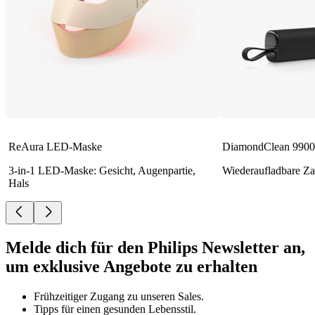
ReAura LED-Maske
DiamondClean 9900 
3-in-1 LED-Maske: Gesicht, Augenpartie,
Wiederaufladbare Za
Hals
Melde dich für den Philips Newsletter an,
um exklusive Angebote zu erhalten
Frühzeitiger Zugang zu unseren Sales.
Tipps für einen gesunden Lebensstil.