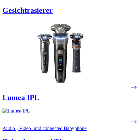
Gesichtrasierer
Lumea IPL
Audio-, Video- und connected Babyphone