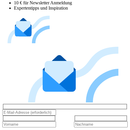
10 € für Newsletter Anmeldung
Expertentipps und Inspiration