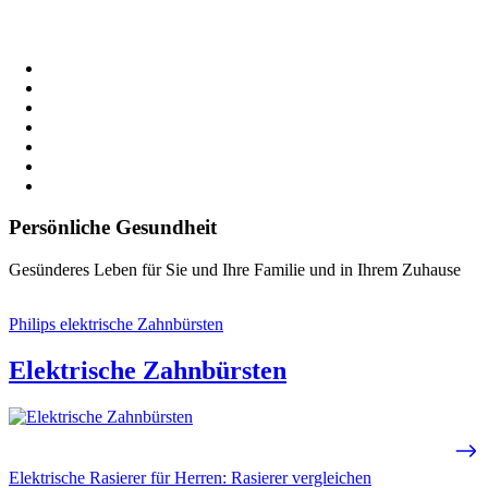
Persönliche Gesundheit
Gesünderes Leben für Sie und Ihre Familie und in Ihrem Zuhause
Philips elektrische Zahnbürsten
Elektrische Zahnbürsten
Elektrische Rasierer für Herren: Rasierer vergleichen