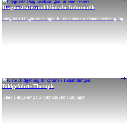
Diagnostische und klinische Informatik
Integrierte Diagnoselösungen für eine bessere Patientenversorgung
Bildgeführte Therapie
Klare Bildgebung für optimale Behandlungen