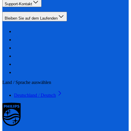
Support-Kontakt
Bleiben Sie auf dem Laufenden
Land / Sprache auswählen
Deutschland / Deutsch