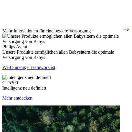
Mehr Innovationen für eine bessere Versorgung
Philips Avent
Unsere Produkte ermöglichen allen Babysittern die optimale
Versorgung von Babys
Weil Fürsorge Teamwork ist
CT5300
Intelligenz neu definiert
Mehr entdecken