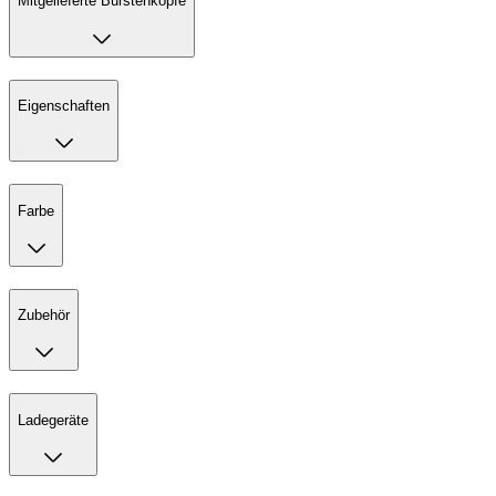
Mitgelieferte Bürstenköpfe
Eigenschaften
Farbe
Zubehör
Ladegeräte