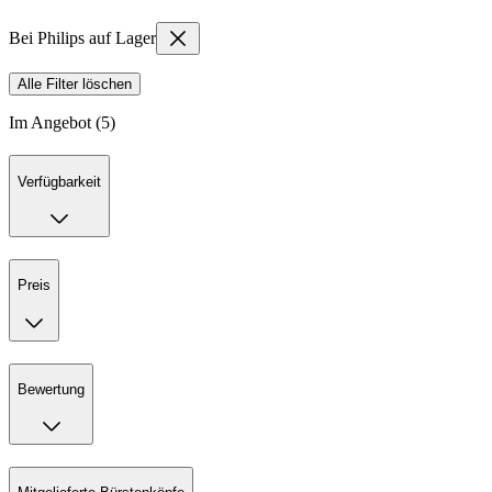
Bei Philips auf Lager
Alle Filter löschen
Im Angebot (5)
Verfügbarkeit
Preis
Bewertung