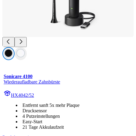
Sonicare 4100
Wiederaufladbare Zahnbürste
HX4042/52
Entfernt sanft 5x mehr Plaque
Drucksensor
4 Putzeinstellungen
Easy-Start
21 Tage Akkulaufzeit