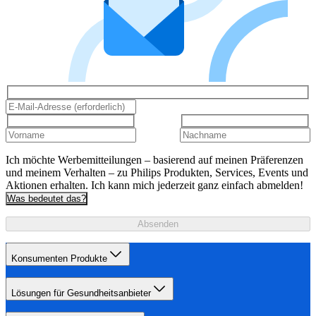
Ich möchte Werbemitteilungen – basierend auf meinen Präferenzen
und meinem Verhalten – zu Philips Produkten, Services, Events und
Aktionen erhalten. Ich kann mich jederzeit ganz einfach abmelden!
Was bedeutet das?
Absenden
Konsumenten Produkte
Lösungen für Gesundheitsanbieter