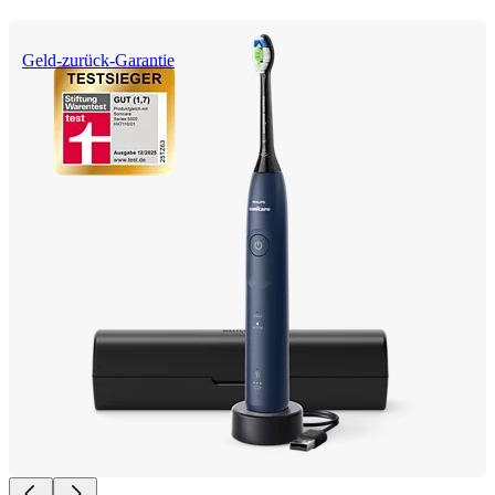
Geld-zurück-Garantie