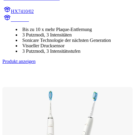
HX7410/02
HX741A
Bis zu 10 x mehr Plaque-Entfernung
3 Putzmodi, 3 Intensitäten
Sonicare Technologie der nächsten Generation
Visueller Drucksensor
3 Putzmodi, 3 Intensitätsstufen
Produkt anzeigen