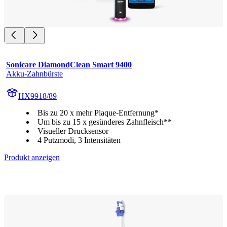
Sonicare DiamondClean Smart 9400
Akku-Zahnbürste
HX9918/89
Bis zu 20 x mehr Plaque-Entfernung*
Um bis zu 15 x gesünderes Zahnfleisch**
Visueller Drucksensor
4 Putzmodi, 3 Intensitäten
Produkt anzeigen