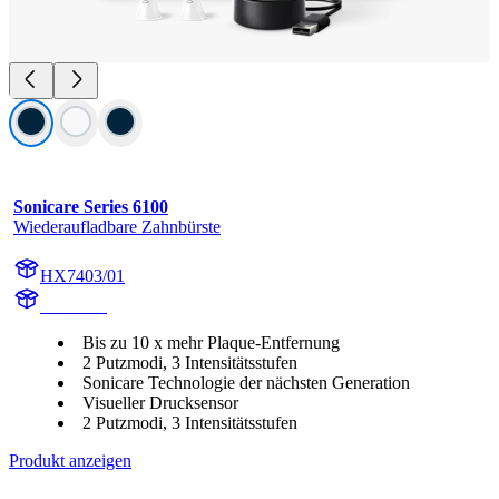
Sonicare Series 6100
Wiederaufladbare Zahnbürste
HX7403/01
HX740D
Bis zu 10 x mehr Plaque-Entfernung
2 Putzmodi, 3 Intensitätsstufen
Sonicare Technologie der nächsten Generation
Visueller Drucksensor
2 Putzmodi, 3 Intensitätsstufen
Produkt anzeigen