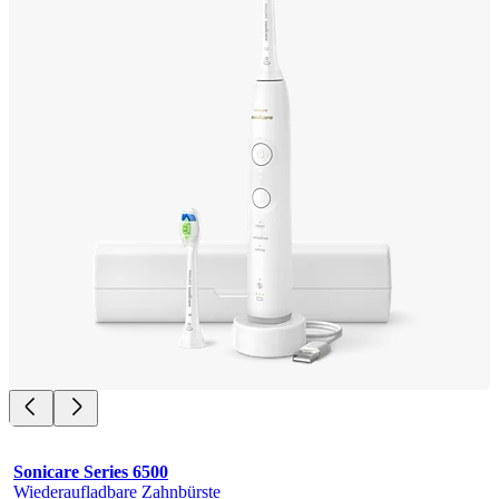
Sonicare Series 6500
Wiederaufladbare Zahnbürste