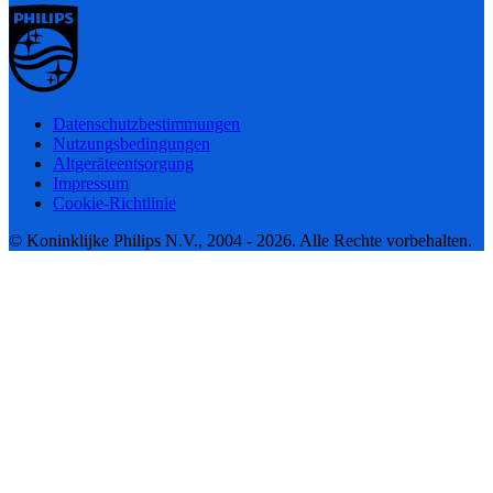
Datenschutzbestimmungen
Nutzungsbedingungen
Altgeräteentsorgung
Impressum
Cookie-Richtlinie
© Koninklijke Philips N.V., 2004 - 2026. Alle Rechte vorbehalten.