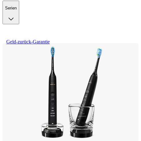
Serien
Geld-zurück-Garantie