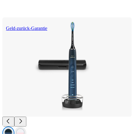
Geld-zurück-Garantie