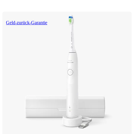
Geld-zurück-Garantie