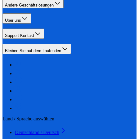
Andere Geschäftslösungen
Über uns
Support-Kontakt
Bleiben Sie auf dem Laufenden
Land / Sprache auswählen
Deutschland / Deutsch