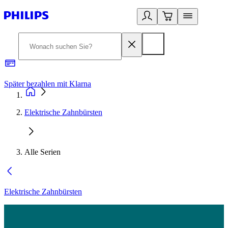
Später bezahlen mit Klarna
1
Elektrische Zahnbürsten
Alle Serien
Elektrische Zahnbürsten