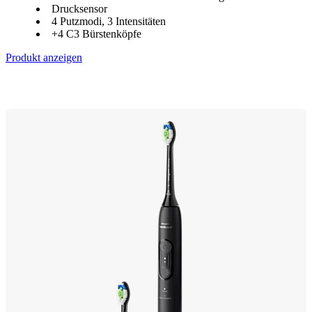
Drucksensor
4 Putzmodi, 3 Intensitäten
+4 C3 Bürstenköpfe
Produkt anzeigen