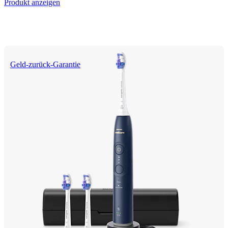
Produkt anzeigen
Geld-zurück-Garantie