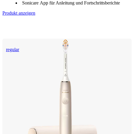
Sonicare App für Anleitung und Fortschrittsberichte
Produkt anzeigen
regular