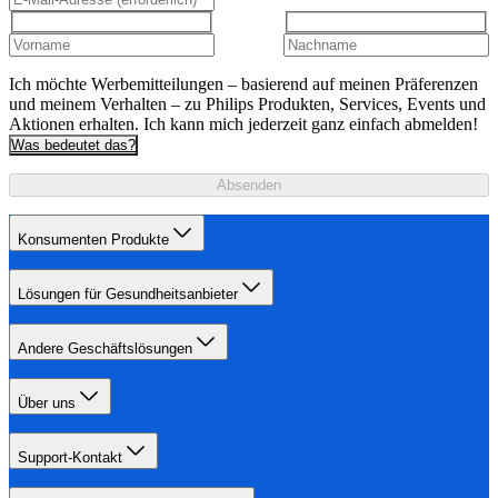
Ich möchte Werbemitteilungen – basierend auf meinen Präferenzen
und meinem Verhalten – zu Philips Produkten, Services, Events und
Aktionen erhalten. Ich kann mich jederzeit ganz einfach abmelden!
Was bedeutet das?
Absenden
Konsumenten Produkte
Lösungen für Gesundheitsanbieter
Andere Geschäftslösungen
Über uns
Support-Kontakt