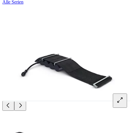
Alle Serien