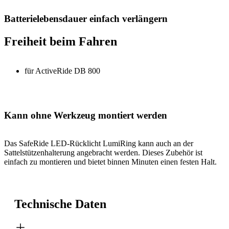
Batterielebensdauer einfach verlängern
Freiheit beim Fahren
für ActiveRide DB 800
Kann ohne Werkzeug montiert werden
Das SafeRide LED-Rücklicht LumiRing kann auch an der
Sattelstützenhalterung angebracht werden. Dieses Zubehör ist
einfach zu montieren und bietet binnen Minuten einen festen Halt.
Technische Daten