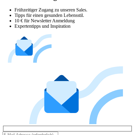
Frühzeitiger Zugang zu unseren Sales.
Tipps für einen gesunden Lebensstil.
10 € für Newsletter Anmeldung
Expertentipps und Inspiration