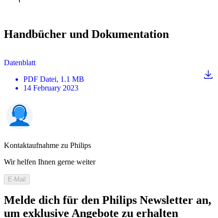
Handbücher und Dokumentation
Datenblatt
PDF
Datei
, 1.1 MB
14 February 2023
Kontaktaufnahme zu Philips
Wir helfen Ihnen gerne weiter
E-Mail
Melde dich für den Philips Newsletter an,
um exklusive Angebote zu erhalten