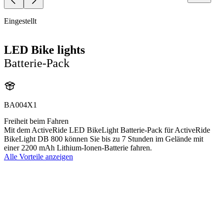
Eingestellt
LED Bike lights
Batterie-Pack
BA004X1
Freiheit beim Fahren
Mit dem ActiveRide LED BikeLight Batterie-Pack für ActiveRide
BikeLight DB 800 können Sie bis zu 7 Stunden im Gelände mit
einer 2200 mAh Lithium-Ionen-Batterie fahren.
Alle Vorteile anzeigen